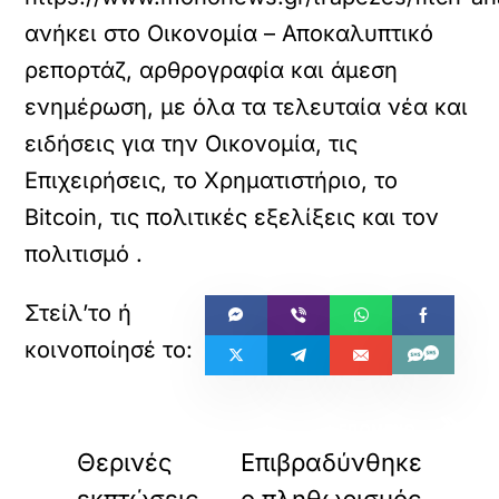
ανήκει στο
Οικονομία – Αποκαλυπτικό
ρεπορτάζ, αρθρογραφία και άμεση
ενημέρωση, με όλα τα τελευταία νέα και
ειδήσεις για την Οικονομία, τις
Επιχειρήσεις, το Χρηματιστήριο, το
Bitcoin, τις πολιτικές εξελίξεις και τον
πολιτισμό
.
«
»
ΠΡΟΗΓΟΥΜΕΝΟ
ΕΠΟΜΕΝΟ
Θερινές
Επιβραδύνθηκε