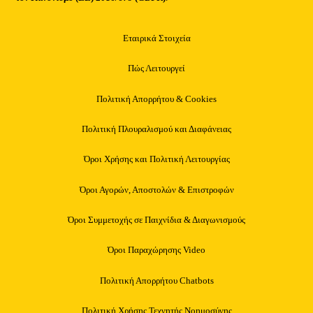
Εταιρικά Στοιχεία
Πώς Λειτουργεί
Πολιτική Απορρήτου & Cookies
Πολιτική Πλουραλισμού και Διαφάνειας
Όροι Χρήσης και Πολιτική Λειτουργίας
Όροι Αγορών, Αποστολών & Επιστροφών
Όροι Συμμετοχής σε Παιχνίδια & Διαγωνισμούς
Όροι Παραχώρησης Video
Πολιτική Απορρήτου Chatbots
Πολιτική Χρήσης Τεχνητής Νοημοσύνης