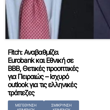
Fitch: Αναβαθμίζει
Eurobank και Εθνική σε
ΒΒΒ, Θετικές προοπτικές
για Πειραιώς – Iσχυρό
outlook για τις ελληνικές
τράπεζες
ΜΕΓΕΘΥΝΣΗ
ΣΜΙΚΡΥΝΣΗ
ΚΕΙΜΕΝΟΥ
ΚΕΙΜΕΝΟΥ