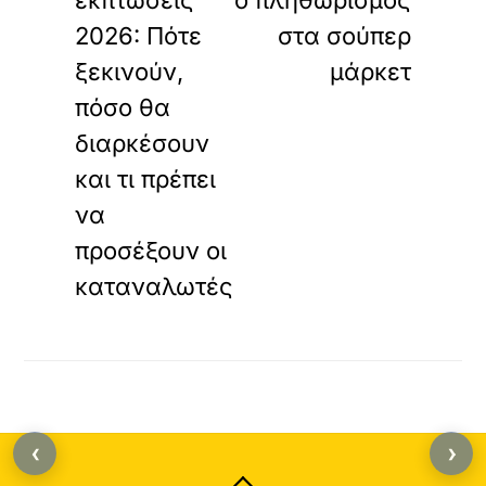
εκπτώσεις
ο πληθωρισμός
2026: Πότε
στα σούπερ
ξεκινούν,
μάρκετ
πόσο θα
διαρκέσουν
και τι πρέπει
να
προσέξουν οι
καταναλωτές
‹
›