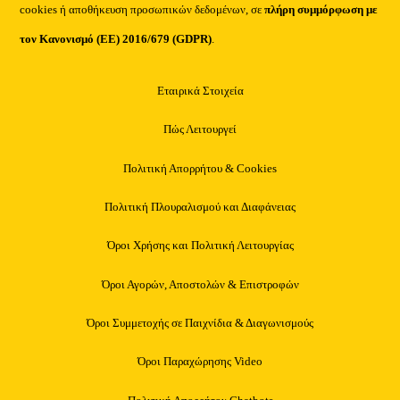
cookies ή αποθήκευση προσωπικών δεδομένων, σε
πλήρη συμμόρφωση με
τον Κανονισμό (ΕΕ) 2016/679 (GDPR)
.
Εταιρικά Στοιχεία
Πώς Λειτουργεί
Πολιτική Απορρήτου & Cookies
Πολιτική Πλουραλισμού και Διαφάνειας
Όροι Χρήσης και Πολιτική Λειτουργίας
Όροι Αγορών, Αποστολών & Επιστροφών
Όροι Συμμετοχής σε Παιχνίδια & Διαγωνισμούς
Όροι Παραχώρησης Video