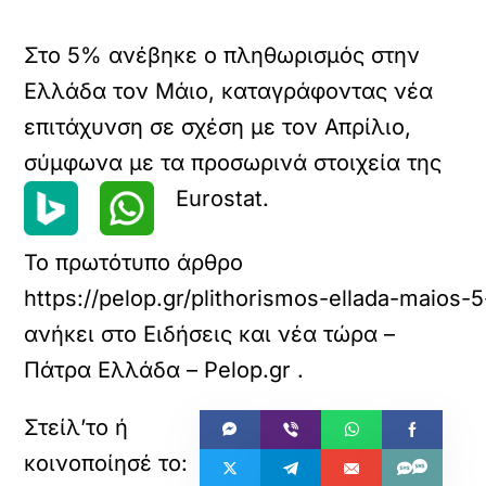
Στο 5% ανέβηκε ο πληθωρισμός στην
Ελλάδα τον Μάιο, καταγράφοντας νέα
επιτάχυνση σε σχέση με τον Απρίλιο,
σύμφωνα με τα προσωρινά στοιχεία της
Eurostat.
Το πρωτότυπο άρθρο
https://pelop.gr/plithorismos-ellada-maios-5
ανήκει στο
Ειδήσεις και νέα τώρα –
Πάτρα Ελλάδα – Pelop.gr
.