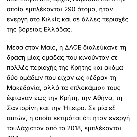
οποία εμπλέκονται 290 άτομα, ήταν
ενεργή στο Κιλκίς και σε άλλες περιοχές
της βόρειας Ελλάδας.
Μέσα στον Μάιο, η ΔΑΟΕ διαλεύκανε τη
δράση μίας ομάδας που κινούνταν σε
πολλές περιοχής της Κρήτης και ακόμα
δύο ομάδων που είχαν ως «έδρα» τη
Μακεδονία, αλλά τα «πλοκάμια» τους
έφταναν έως την Κρήτη, την Αθήνα, τη
Σαντορίνη και την Ήπειρο. Σε μία εξ
αυτών, η οποία εκτιμάται ότι ήταν ενεργή
τουλάχιστον από το 2018, εμπλέκονται