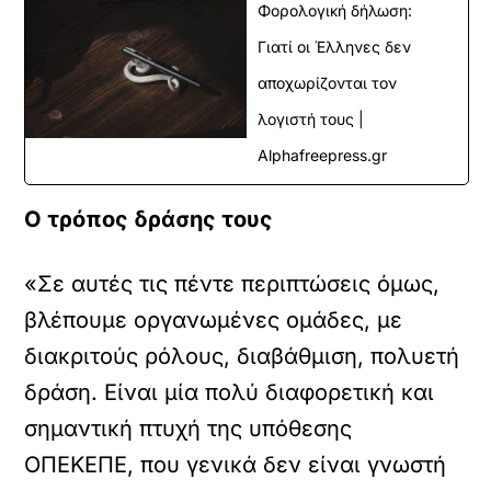
Φορολογική δήλωση:
Γιατί οι Έλληνες δεν
αποχωρίζονται τον
λογιστή τους |
Alphafreepress.gr
Ο τρόπος δράσης τους
«Σε αυτές τις πέντε περιπτώσεις όμως,
βλέπουμε οργανωμένες ομάδες, με
διακριτούς ρόλους, διαβάθμιση, πολυετή
δράση. Είναι μία πολύ διαφορετική και
σημαντική πτυχή της υπόθεσης
ΟΠΕΚΕΠΕ, που γενικά δεν είναι γνωστή