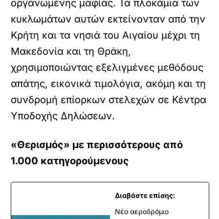
οργανωμένης μαφίας. Τα πλοκάμια των
κυκλωμάτων αυτών εκτείνονταν από την
Κρήτη και τα νησιά του Αιγαίου μέχρι τη
Μακεδονία και τη Θράκη,
χρησιμοποιώντας εξελιγμένες μεθόδους
απάτης, εικονικά τιμολόγια, ακόμη και τη
συνδρομή επίορκων στελεχών σε Κέντρα
Υποδοχής Δηλώσεων.
«Θερισμός» με περισσότερους από
1.000 κατηγορούμενους
Διαβάστε επίσης:
Νέο αεροδρόμιο