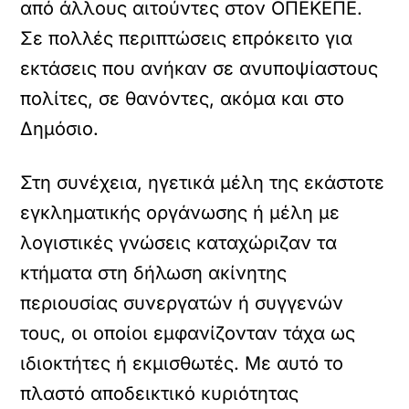
από άλλους αιτούντες στον ΟΠΕΚΕΠΕ.
Σε πολλές περιπτώσεις επρόκειτο για
εκτάσεις που ανήκαν σε ανυποψίαστους
πολίτες, σε θανόντες, ακόμα και στο
Δημόσιο.
Στη συνέχεια, ηγετικά μέλη της εκάστοτε
εγκληματικής οργάνωσης ή μέλη με
λογιστικές γνώσεις καταχώριζαν τα
κτήματα στη δήλωση ακίνητης
περιουσίας συνεργατών ή συγγενών
τους, οι οποίοι εμφανίζονταν τάχα ως
ιδιοκτήτες ή εκμισθωτές. Με αυτό το
πλαστό αποδεικτικό κυριότητας