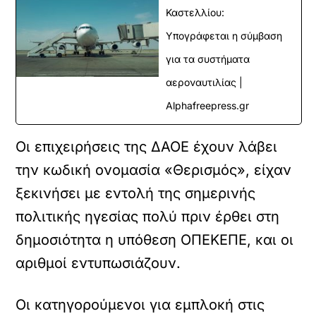
Καστελλίου:
Υπογράφεται η σύμβαση
για τα συστήματα
αεροναυτιλίας |
Alphafreepress.gr
Οι επιχειρήσεις της ΔΑΟΕ έχουν λάβει
την κωδική ονομασία «Θερισμός», είχαν
ξεκινήσει με εντολή της σημερινής
πολιτικής ηγεσίας πολύ πριν έρθει στη
δημοσιότητα η υπόθεση ΟΠΕΚΕΠΕ, και οι
αριθμοί εντυπωσιάζουν.
Οι κατηγορούμενοι για εμπλοκή στις