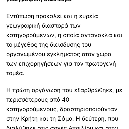
Εντύπωση προκαλεί και η ευρεία
γεωγραφική διασπορά των
κατηγορούμενων, η οποία αντανακλά και
το μέγεθος της διείσδυσης του
οργανωμένου εγκλήματος στον χώρο
των επιχορηγήσεων για τον πρωτογενή
τομέα.
Η πρώτη οργάνωση που εξαρθρώθηκε, με
περισσότερους από 40
κατηγορούμενους, δραστηριοποιούνταν
στην Κρήτη και τη Σάμο. Η δεύτερη, που
διαλύθηκε στις αρχές Απριλίου και στην