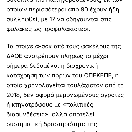
οποίων περισσότεροι από 90 έχουν ήδη
συλληφθεί, με 17 να οδηγούνται στις
φυλακές ως προφυλακιστέοι.
Τα στοιχεία-σοκ από τους φακέλους της
ΔΑΟΕ ανατρέπουν πλήρως τα μέχρι
σήμερα δεδομένα: η διαχρονική
κατάχρηση των πόρων του ΟΠΕΚΕΠΕ, η
οποία χρονολογείται τουλάχιστον από το
2018, δεν αφορά μεμονωμένους αγρότες
ή κτηνοτρόφους με «πολιτικές
διασυνδέσεις», αλλά αποτελεί
συστηματική δραστηριότητα της