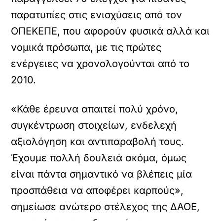
παρατυπίες στις ενισχύσεις από τον
ΟΠΕΚΕΠΕ, που αφορούν φυσικά αλλά και
νομικά πρόσωπα, με τις πρώτες
ενέργειες να χρονολογούνται από το
2010.
«Κάθε έρευνα απαιτεί πολύ χρόνο,
συγκέντρωση στοιχείων, ενδελεχή
αξιολόγηση και αντιπαραβολή τους.
Έχουμε πολλή δουλειά ακόμα, όμως
είναι πάντα σημαντικό να βλέπεις μία
προσπάθεια να αποφέρει καρπούς»,
σημείωσε ανώτερο στέλεχος της ΔΑΟΕ,