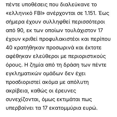
πέντε υποθέσεις που διαλεύκανε το
«ελληνικό FBI» ανέρχονται σε 1.151. Έως
σήμερα έχουν συλληφθεί περισσότεροι
από 90, εκ των οποίων τουλάχιστον 17
έχουν κριθεί προφυλακιστέοι και περίπου
40 κρατήθηκαν προσωρινά και έκτοτε
αφέθηκαν ελεύθεροι με περιοριστικούς
όρους. Η ζημία από τη δράση των πέντε
εγκληματικών ομάδων δεν έχει
προσδιοριστεί ακόμα με απόλυτη
ακρίβεια, καθώς οι έρευνες
συνεχίζονται, όμως εκτιμάται πως
υπερβαίνει τα 17 εκατομμύρια ευρώ.