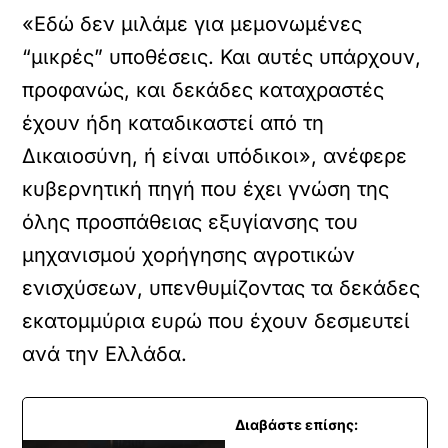
«Εδώ δεν μιλάμε για μεμονωμένες
“μικρές” υποθέσεις. Και αυτές υπάρχουν,
προφανώς, και δεκάδες καταχραστές
έχουν ήδη καταδικαστεί από τη
Δικαιοσύνη, ή είναι υπόδικοι», ανέφερε
κυβερνητική πηγή που έχει γνώση της
όλης προσπάθειας εξυγίανσης του
μηχανισμού χορήγησης αγροτικών
ενισχύσεων, υπενθυμίζοντας τα δεκάδες
εκατομμύρια ευρώ που έχουν δεσμευτεί
ανά την Ελλάδα.
Διαβάστε επίσης: