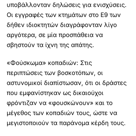
υποβάλλονταν δηλώσεις για ενισχύσεις.
Οι εγγραφές των κτημάτων στο Ε9 των
δήθεν ιδιοκτητών διαγράφονταν λίγο
αργότερα, σε μία προσπάθεια να
σβηστούν τα ίχνη της απάτης.
«Φούσκωμα» κοπαδιών: Στις
περιπτώσεις των βοσκοτόπων, οι
αστυνομικοί διαπίστωσαν, ότι οι δράστες
που εμφανίστηκαν ως δικαιούχοι
φρόντιζαν να «φουσκώνουν» και το
μέγεθος των κοπαδιών τους, ώστε να
μεγιστοποιούν τα παράνομα κέρδη τους.