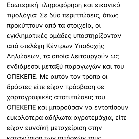
Εσωτερική πληροφόρηση και εικονικά
τιμολόγια: Σε δύο περιπτώσεις, όπως
προκύπτουν από τα στοιχεία, οι
εγκληματικές ομάδες υποστηρίζονταν
από στελέχη Κέντρων Υποδοχής
Δηλώσεων, τα οποία λειτουργούν ως
ενδιάμεσοι μεταξύ παραγωγών και του
ΟΠΕΚΕΠΕ. Με αυτόν τον τρόπο οι
δράστες είτε είχαν πρόσβαση σε
χαρτογραφικές αποτυπώσεις του
ΟΠΕΚΕΠΕ και μπορούσαν να εντοπίσουν
ευκολότερα αδήλωτα αγροτεμάχια, είτε
είχαν ευνοϊκή μεταχείριση στην
καταχώριση των αιτήσεών τους.