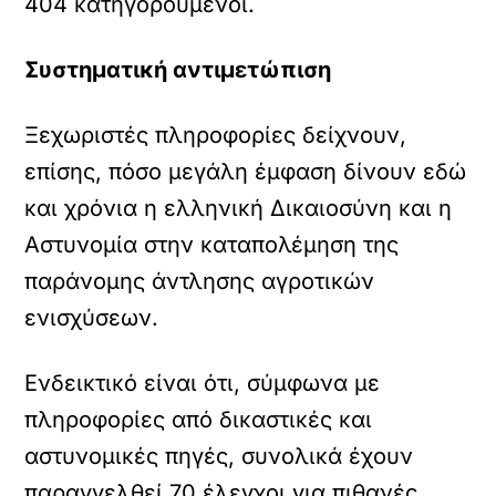
404 κατηγορούμενοι.
Συστηματική αντιμετώπιση
Ξεχωριστές πληροφορίες δείχνουν,
επίσης, πόσο μεγάλη έμφαση δίνουν εδώ
και χρόνια η ελληνική Δικαιοσύνη και η
Αστυνομία στην καταπολέμηση της
παράνομης άντλησης αγροτικών
ενισχύσεων.
Ενδεικτικό είναι ότι, σύμφωνα με
πληροφορίες από δικαστικές και
αστυνομικές πηγές, συνολικά έχουν
παραγγελθεί 70 έλεγχοι για πιθανές