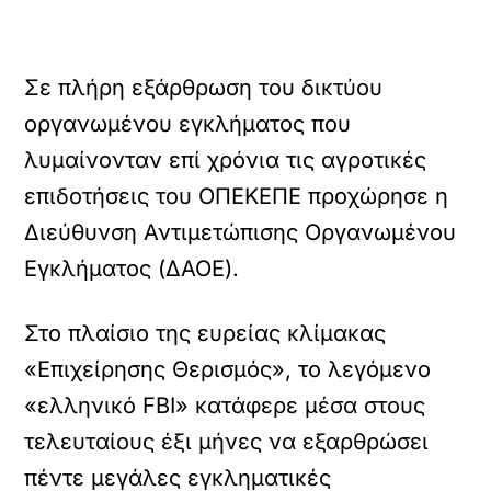
Σε πλήρη εξάρθρωση του δικτύου
οργανωμένου εγκλήματος που
λυμαίνονταν επί χρόνια τις αγροτικές
επιδοτήσεις του ΟΠΕΚΕΠΕ προχώρησε η
Διεύθυνση Αντιμετώπισης Οργανωμένου
Εγκλήματος (ΔΑΟΕ).
Στο πλαίσιο της ευρείας κλίμακας
«Επιχείρησης Θερισμός», το λεγόμενο
«ελληνικό FBI» κατάφερε μέσα στους
τελευταίους έξι μήνες να εξαρθρώσει
πέντε μεγάλες εγκληματικές