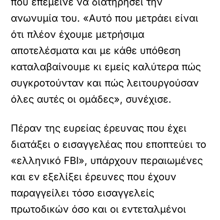
που επέμεινε να διατηρήσει την
ανωνυμία του. «Αυτό που μετράει είναι
ότι πλέον έχουμε μετρήσιμα
αποτελέσματα και με κάθε υπόθεση
καταλαβαίνουμε κι εμείς καλύτερα πώς
συγκροτούνταν και πώς λειτουργούσαν
όλες αυτές οι ομάδες», συνέχισε.
Πέραν της ευρείας έρευνας που έχει
διατάξει ο εισαγγελέας που εποπτεύει το
«ελληνικό FBI», υπάρχουν περαιωμένες
και εν εξελίξει έρευνες που έχουν
παραγγείλει τόσο εισαγγελείς
πρωτοδικών όσο και οι εντεταλμένοι