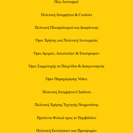
Πώς Λειτουργεί
Πολιτική Απορρήτου & Cookies
Πολιτική Πλουραλισμού και Διαφάνειας
Όροι Χρήσης και Πολιτική Λειτουργίας
Όροι Αγορών, Αποστολών & Επιστροφών
Όροι Συμμετοχής σε Παιχνίδια & Διαγωνισμούς
Όροι Παραχώρησης Video
Πολιτική Απορρήτου Chatbots
Πολιτική Χρήσης Τεχνητής Νοημοσύνης
Προϊόντα Φιλικά προς το Περιβάλλον
Πολιτική Εκπτώσεων και Προσφορών