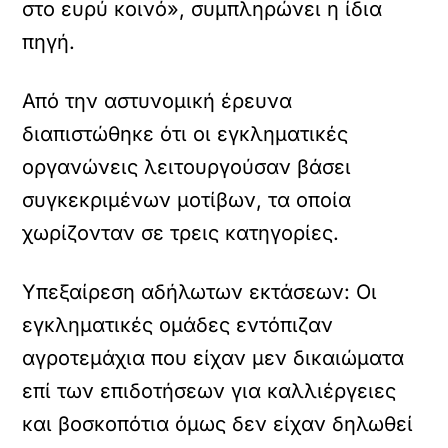
στο ευρύ κοινό», συμπληρώνει η ίδια
πηγή.
Από την αστυνομική έρευνα
διαπιστώθηκε ότι οι εγκληματικές
οργανώνεις λειτουργούσαν βάσει
συγκεκριμένων μοτίβων, τα οποία
χωρίζονταν σε τρεις κατηγορίες.
Υπεξαίρεση αδήλωτων εκτάσεων: Οι
εγκληματικές ομάδες εντόπιζαν
αγροτεμάχια που είχαν μεν δικαιώματα
επί των επιδοτήσεων για καλλιέργειες
και βοσκοπότια όμως δεν είχαν δηλωθεί