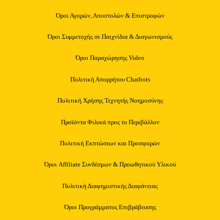
Όροι Αγορών, Αποστολών & Επιστροφών
Όροι Συμμετοχής σε Παιχνίδια & Διαγωνισμούς
Όροι Παραχώρησης Video
Πολιτική Απορρήτου Chatbots
Πολιτική Χρήσης Τεχνητής Νοημοσύνης
Προϊόντα Φιλικά προς το Περιβάλλον
Πολιτική Εκπτώσεων και Προσφορών
Όροι Affiliate Συνδέσμων & Προωθητικού Υλικού
Πολιτική Διαφημιστικής Διαφάνειας
Όροι Προγράμματος Επιβράβευσης