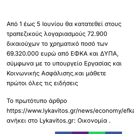
Από 1 έως 5 Ιουνίου θα κατατεθεί στους
τραπεζικούς λογαριασμούς 72.900
δικαιούχων το χρηματικό ποσό των
69.320.000 ευρώ από ΕΦΚΑ και ΔΥΠΑ,
σύμφωνα με το υπουργείο Εργασίας και
Κοινωνικής Ασφάλισης.και μάθετε
πρώτοι όλες τις ειδήσεις
Το πρωτότυπο άρθρο
https://www.lykavitos.gr/news/economy/efk
ανήκει στο
Lykavitos.gr: Οικονομία
.