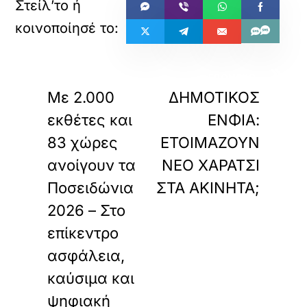
«
»
ΠΡΟΗΓΟΥΜΕΝΟ
ΕΠΟΜΕΝΟ
Με 2.000
ΔΗΜΟΤΙΚΟΣ
εκθέτες και
ΕΝΦΙΑ:
83 χώρες
ΕΤΟΙΜΑΖΟΥΝ
ανοίγουν τα
ΝΕΟ ΧΑΡΑΤΣΙ
Ποσειδώνια
ΣΤΑ ΑΚΙΝΗΤΑ;
2026 – Στο
επίκεντρο
ασφάλεια,
καύσιμα και
ψηφιακή