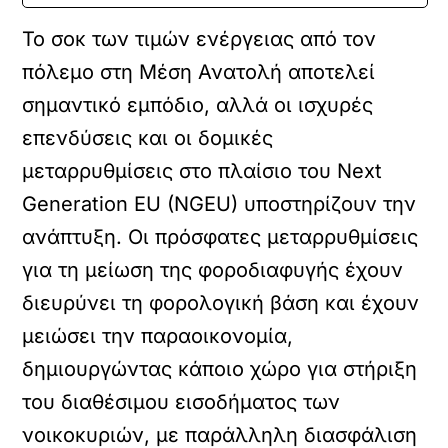
Το σοκ των τιμών ενέργειας από τον
πόλεμο στη Μέση Ανατολή αποτελεί
σημαντικό εμπόδιο, αλλά οι ισχυρές
επενδύσεις και οι δομικές
μεταρρυθμίσεις στο πλαίσιο του Next
Generation EU (NGEU) υποστηρίζουν την
ανάπτυξη. Οι πρόσφατες μεταρρυθμίσεις
για τη μείωση της φοροδιαφυγής έχουν
διευρύνει τη φορολογική βάση και έχουν
μειώσει την παραοικονομία,
δημιουργώντας κάποιο χώρο για στήριξη
του διαθέσιμου εισοδήματος των
νοικοκυριών, με παράλληλη διασφάλιση