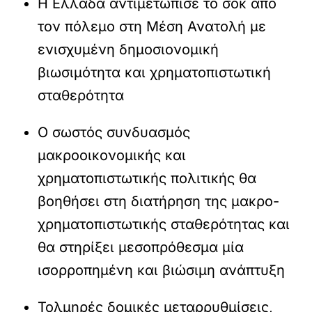
Η Ελλάδα αντιμετώπισε το σοκ από
τον πόλεμο στη Μέση Ανατολή με
ενισχυμένη δημοσιονομική
βιωσιμότητα και χρηματοπιστωτική
σταθερότητα
Ο σωστός συνδυασμός
μακροοικονομικής και
χρηματοπιστωτικής πολιτικής θα
βοηθήσει στη διατήρηση της μακρο-
χρηματοπιστωτικής σταθερότητας και
θα στηρίξει μεσοπρόθεσμα μία
ισορροπημένη και βιώσιμη ανάπτυξη
Τολμηρές δομικές μεταρρυθμίσεις,