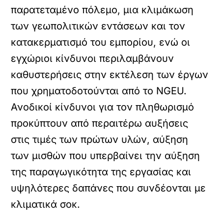
παρατεταμένο πόλεμο, μια κλιμάκωση
των γεωπολιτικών εντάσεων και τον
κατακερματισμό του εμπορίου, ενώ οι
εγχώριοι κίνδυνοι περιλαμβάνουν
καθυστερήσεις στην εκτέλεση των έργων
που χρηματοδοτούνται από το NGEU.
Ανοδικοί κίνδυνοι για τον πληθωρισμό
προκύπτουν από περαιτέρω αυξήσεις
στις τιμές των πρώτων υλών, αύξηση
των μισθών που υπερβαίνει την αύξηση
της παραγωγικότητα της εργασίας και
υψηλότερες δαπάνες που συνδέονται με
κλιματικά σοκ.