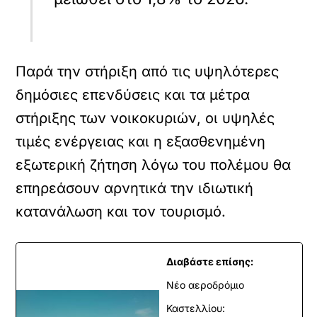
Παρά την στήριξη από τις υψηλότερες
δημόσιες επενδύσεις και τα μέτρα
στήριξης των νοικοκυριών, οι υψηλές
τιμές ενέργειας και η εξασθενημένη
εξωτερική ζήτηση λόγω του πολέμου θα
επηρεάσουν αρνητικά την ιδιωτική
κατανάλωση και τον τουρισμό.
Διαβάστε επίσης:
Νέο αεροδρόμιο
Καστελλίου: