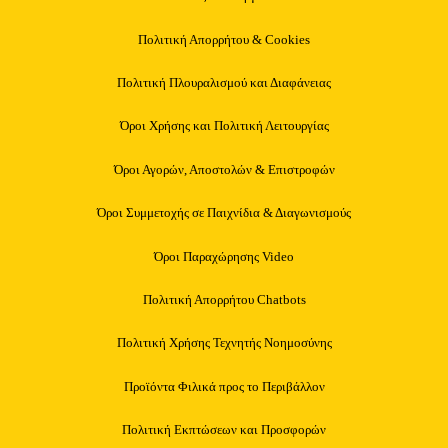
Πολιτική Απορρήτου & Cookies
Πολιτική Πλουραλισμού και Διαφάνειας
Όροι Χρήσης και Πολιτική Λειτουργίας
Όροι Αγορών, Αποστολών & Επιστροφών
Όροι Συμμετοχής σε Παιχνίδια & Διαγωνισμούς
Όροι Παραχώρησης Video
Πολιτική Απορρήτου Chatbots
Πολιτική Χρήσης Τεχνητής Νοημοσύνης
Προϊόντα Φιλικά προς το Περιβάλλον
Πολιτική Εκπτώσεων και Προσφορών