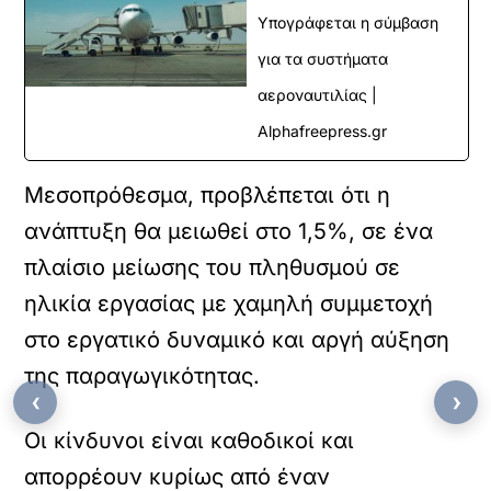
Υπογράφεται η σύμβαση
για τα συστήματα
αεροναυτιλίας |
Alphafreepress.gr
Μεσοπρόθεσμα, προβλέπεται ότι η
ανάπτυξη θα μειωθεί στο 1,5%, σε ένα
πλαίσιο μείωσης του πληθυσμού σε
ηλικία εργασίας με χαμηλή συμμετοχή
στο εργατικό δυναμικό και αργή αύξηση
της παραγωγικότητας.
‹
›
Οι κίνδυνοι είναι καθοδικοί και
απορρέουν κυρίως από έναν