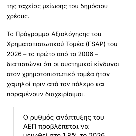
της ταχείας μείωσης του δημόσιου
χρέους.
Το Πρόγραμμα Αξιολόγησης του
Χρηματοπιστωτικού Τομέα (FSAP) του
2026 – το πρώτο από το 2006 –
διαπιστώνει ότι οι συστημικοί κίνδυνοι
στον χρηματοπιστωτικό τομέα ήταν
χαμηλοί πριν από τον πόλεμο και
παραμένουν διαχειρίσιμοι.
Ο ρυθμός ανάπτυξης του
ΑΕΠ προβλέπεται να
μειωθεί στο 1,8% το 2026.