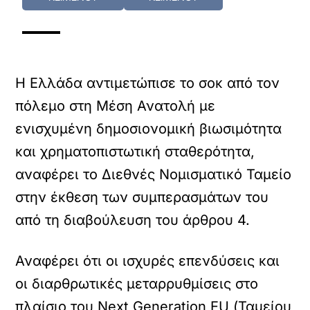
Η Ελλάδα αντιμετώπισε το σοκ από τον
πόλεμο στη Μέση Ανατολή με
ενισχυμένη δημοσιονομική βιωσιμότητα
και χρηματοπιστωτική σταθερότητα,
αναφέρει το Διεθνές Νομισματικό Ταμείο
στην έκθεση των συμπερασμάτων του
από τη διαβούλευση του άρθρου 4.
Αναφέρει ότι οι ισχυρές επενδύσεις και
οι διαρθρωτικές μεταρρυθμίσεις στο
πλαίσιο του Next Generation EU (Ταμείου