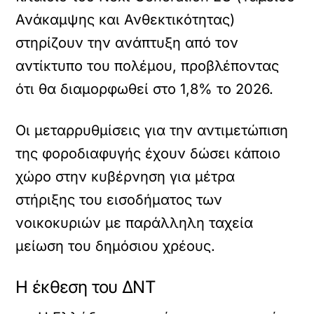
Ανάκαμψης και Ανθεκτικότητας)
στηρίζουν την ανάπτυξη από τον
αντίκτυπο του πολέμου, προβλέποντας
ότι θα διαμορφωθεί στο 1,8% το 2026.
Οι μεταρρυθμίσεις για την αντιμετώπιση
της φοροδιαφυγής έχουν δώσει κάποιο
χώρο στην κυβέρνηση για μέτρα
στήριξης του εισοδήματος των
νοικοκυριών με παράλληλη ταχεία
μείωση του δημόσιου χρέους.
Η έκθεση του ΔΝΤ