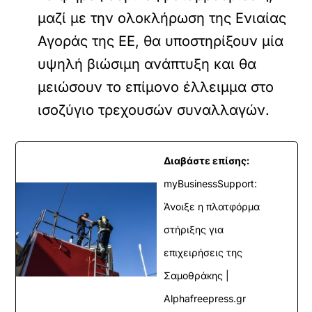
μαζί με την ολοκλήρωση της Ενιαίας
Αγοράς της ΕΕ, θα υποστηρίξουν μία
υψηλή βιώσιμη ανάπτυξη και θα
μειώσουν το επίμονο έλλειμμα στο
ισοζύγιο τρεχουσών συναλλαγών.
Διαβάστε επίσης:
myBusinessSupport:
Άνοιξε η πλατφόρμα
στήριξης για
επιχειρήσεις της
Σαμοθράκης |
Alphafreepress.gr