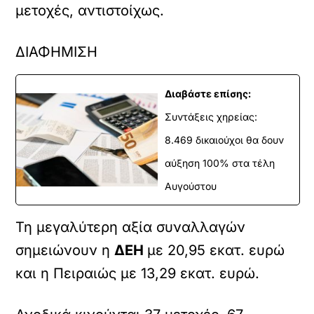
μετοχές, αντιστοίχως.
ΔΙΑΦΗΜΙΣΗ
Διαβάστε επίσης:
Συντάξεις χηρείας:
8.469 δικαιούχοι θα δουν
αύξηση 100% στα τέλη
Αυγούστου
Τη μεγαλύτερη αξία συναλλαγών
σημειώνουν η
ΔΕΗ
με 20,95 εκατ. ευρώ
και η Πειραιώς με 13,29 εκατ. ευρώ.