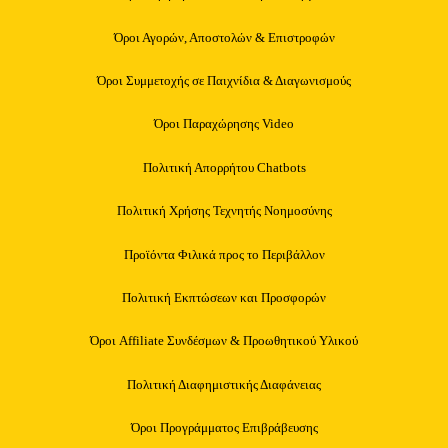
Όροι Αγορών, Αποστολών & Επιστροφών
Όροι Συμμετοχής σε Παιχνίδια & Διαγωνισμούς
Όροι Παραχώρησης Video
Πολιτική Απορρήτου Chatbots
Πολιτική Χρήσης Τεχνητής Νοημοσύνης
Προϊόντα Φιλικά προς το Περιβάλλον
Πολιτική Εκπτώσεων και Προσφορών
Όροι Affiliate Συνδέσμων & Προωθητικού Υλικού
Πολιτική Διαφημιστικής Διαφάνειας
Όροι Προγράμματος Επιβράβευσης