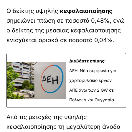
Ο δείκτης υψηλής
κεφαλαιοποίησης
σημειώνει πτώση σε ποσοστό 0,48%, ενώ
ο δείκτης της μεσαίας κεφαλαιοποίησης
ενισχύεται οριακά σε ποσοστό 0,04%.
Διαβάστε επίσης:
ΔΕΗ: Νέα συμφωνία για
χαρτοφυλάκιο έργων
ΑΠΕ άνω των 2 GW σε
Πολωνία και Ουγγαρία
Από τις μετοχές της υψηλής
κεφαλαιοποίησης τη μεγαλύτερη άνοδο