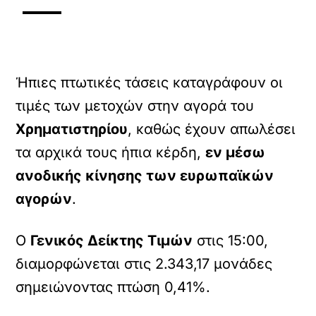
Ήπιες πτωτικές τάσεις καταγράφουν οι
τιμές των μετοχών στην αγορά του
Χρηματιστηρίου
, καθώς έχουν απωλέσει
τα αρχικά τους ήπια κέρδη,
εν μέσω
ανοδικής κίνησης των ευρωπαϊκών
αγορών
.
O
Γενικός Δείκτης Τιμών
στις 15:00,
διαμορφώνεται στις 2.343,17 μονάδες
σημειώνοντας πτώση 0,41%.