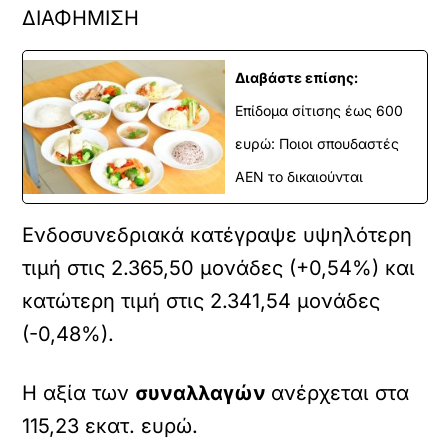
ΔΙΑΦΗΜΙΣΗ
Διαβάστε επίσης:
Επίδομα σίτισης έως 600
ευρώ: Ποιοι σπουδαστές
ΑΕΝ το δικαιούνται
Ενδοσυνεδριακά κατέγραψε υψηλότερη
τιμή στις 2.365,50 μονάδες (+0,54%) και
κατώτερη τιμή στις 2.341,54 μονάδες
(-0,48%).
Η αξία των
συναλλαγών
ανέρχεται στα
115,23 εκατ. ευρώ.