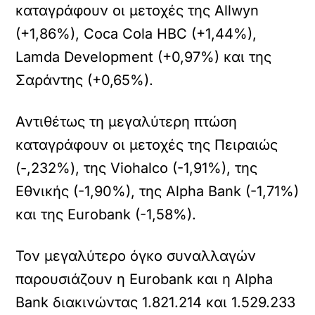
καταγράφουν οι μετοχές της Allwyn
(+1,86%), Coca Cola HBC (+1,44%),
Lamda Development (+0,97%) και της
Σαράντης (+0,65%).
Αντιθέτως τη μεγαλύτερη πτώση
καταγράφουν οι μετοχές της Πειραιώς
(-,232%), της Viohalco (-1,91%), της
Εθνικής (-1,90%), της Alpha Bank (-1,71%)
και της Eurobank (-1,58%).
Τον μεγαλύτερο όγκο συναλλαγών
παρουσιάζουν η Eurobank και η Alpha
Bank διακινώντας 1.821.214 και 1.529.233