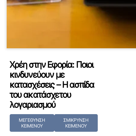
Χρέη στην Εφορία: Ποιοι
κινδυνεύουν με
κατασχέσεις – Η ασπίδα
του ακατάσχετου
λογαριασμού
ΜΕΓΕΘΥΝΣΗ
ΣΜΙΚΡΥΝΣΗ
ΚΕΙΜΕΝΟΥ
ΚΕΙΜΕΝΟΥ