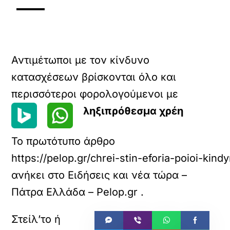
Αντιμέτωποι με τον κίνδυνο
κατασχέσεων βρίσκονται όλο και
περισσότεροι φορολογούμενοι με
ληξιπρόθεσμα χρέη
Το πρωτότυπο άρθρο
https://pelop.gr/chrei-stin-eforia-poioi-k
ανήκει στο
Ειδήσεις και νέα τώρα –
Πάτρα Ελλάδα – Pelop.gr
.