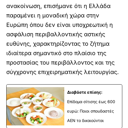
ανακοίνωση, επισήμανε ότι η Ελλάδα
παραμένει η μοναδική χώρα στην
Ευρώπη όπου δεν είναι υποχρεωτική η
ασφάλιση περιβαλλοντικής αστικής
ευθύνης, χαρακτηρίζοντας το ζήτημα
ιδιαίτερα σημαντικό στο πλαίσιο της
προστασίας του περιβάλλοντος και της
σύγχρονης επιχειρηματικής λειτουργίας.
Διαβάστε επίσης:
Επίδομα σίτισης έως 600
ευρώ: Ποιοι σπουδαστές
ΑΕΝ το δικαιούνται