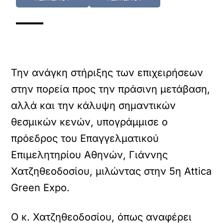
Την ανάγκη στήριξης των επιχειρήσεων
στην πορεία προς την πράσινη μετάβαση,
αλλά και την κάλυψη σημαντικών
θεσμικών κενών, υπογράμμισε ο
πρόεδρος του Επαγγελματικού
Επιμελητηρίου Αθηνών, Γιάννης
Χατζηθεοδοσίου, μιλώντας στην 5η Attica
Green Expo.
Ο κ. Χατζηθεοδοσίου, όπως αναφέρει