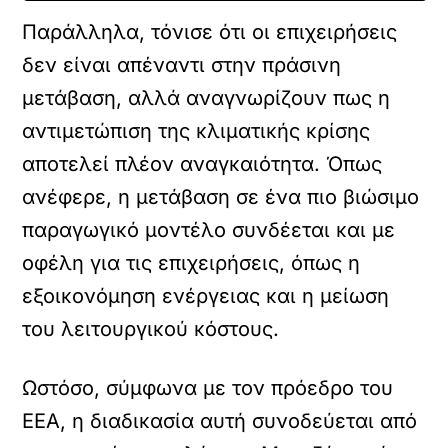
Παράλληλα, τόνισε ότι οι επιχειρήσεις
δεν είναι απέναντι στην πράσινη
μετάβαση, αλλά αναγνωρίζουν πως η
αντιμετώπιση της κλιματικής κρίσης
αποτελεί πλέον αναγκαιότητα. Όπως
ανέφερε, η μετάβαση σε ένα πιο βιώσιμο
παραγωγικό μοντέλο συνδέεται και με
οφέλη για τις επιχειρήσεις, όπως η
εξοικονόμηση ενέργειας και η μείωση
του λειτουργικού κόστους.
Ωστόσο, σύμφωνα με τον πρόεδρο του
ΕΕΑ, η διαδικασία αυτή συνοδεύεται από