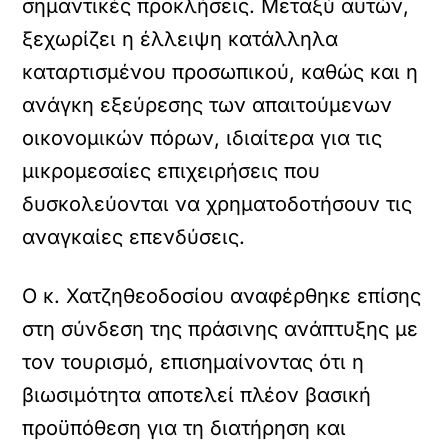
σημαντικές προκλήσεις. Μεταξύ αυτών,
ξεχωρίζει η έλλειψη κατάλληλα
καταρτισμένου προσωπικού, καθώς και η
ανάγκη εξεύρεσης των απαιτούμενων
οικονομικών πόρων, ιδιαίτερα για τις
μικρομεσαίες επιχειρήσεις που
δυσκολεύονται να χρηματοδοτήσουν τις
αναγκαίες επενδύσεις.
Ο κ. Χατζηθεοδοσίου αναφέρθηκε επίσης
στη σύνδεση της πράσινης ανάπτυξης με
τον τουρισμό, επισημαίνοντας ότι η
βιωσιμότητα αποτελεί πλέον βασική
προϋπόθεση για τη διατήρηση και