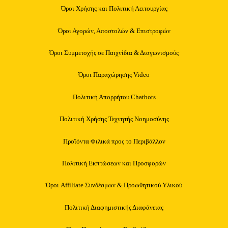
Όροι Χρήσης και Πολιτική Λειτουργίας
Όροι Αγορών, Αποστολών & Επιστροφών
Όροι Συμμετοχής σε Παιχνίδια & Διαγωνισμούς
Όροι Παραχώρησης Video
Πολιτική Απορρήτου Chatbots
Πολιτική Χρήσης Τεχνητής Νοημοσύνης
Προϊόντα Φιλικά προς το Περιβάλλον
Πολιτική Εκπτώσεων και Προσφορών
Όροι Affiliate Συνδέσμων & Προωθητικού Υλικού
Πολιτική Διαφημιστικής Διαφάνειας