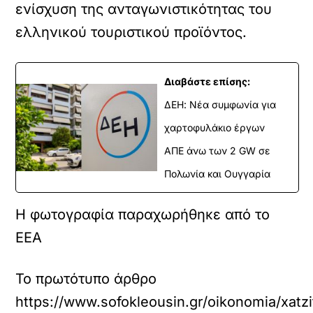
ενίσχυση της ανταγωνιστικότητας του
ελληνικού τουριστικού προϊόντος.
Διαβάστε επίσης:
ΔΕΗ: Νέα συμφωνία για
χαρτοφυλάκιο έργων
ΑΠΕ άνω των 2 GW σε
Πολωνία και Ουγγαρία
Η φωτογραφία παραχωρήθηκε από το
ΕΕΑ
Το πρωτότυπο άρθρο
https://www.sofokleousin.gr/oikonomia/xatzi