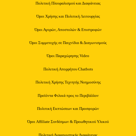
Πολιτική Πλουραλισμού και Διαφάνειας
Όροι Χρήσης και Πολιτική Λειτουργίας
Όροι Αγορών, Αποστολών & Επιστροφών
Όροι Συμμετοχής σε Παιχνίδια & Διαγωνισμούς
Όροι Παραχώρησης Video
Πολιτική Απορρήτου Chatbots
Πολιτική Χρήσης Τεχνητής Νοημοσύνης
Προϊόντα Φιλικά προς το Περιβάλλον
Πολιτική Εκπτώσεων και Προσφορών
Όροι Affiliate Συνδέσμων & Προωθητικού Υλικού
Πολιτική Διαφημιστικής Διαφάνειας