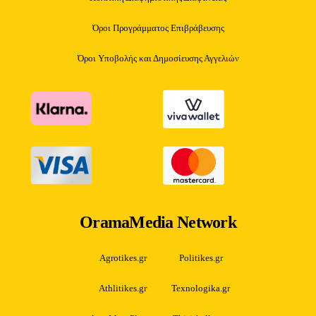
Όροι Προγράμματος Επιβράβευσης
Όροι Υποβολής και Δημοσίευσης Αγγελιών
OramaMedia Network
Agrotikes.gr
Politikes.gr
Athlitikes.gr
Texnologika.gr