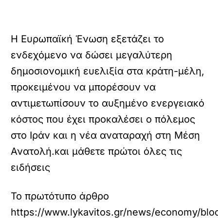
Η Ευρωπαϊκή Ένωση εξετάζει το
ενδεχόμενο να δώσει μεγαλύτερη
δημοσιονομική ευελιξία στα κράτη-μέλη,
προκειμένου να μπορέσουν να
αντιμετωπίσουν το αυξημένο ενεργειακό
κόστος που έχει προκαλέσει ο πόλεμος
στο Ιράν και η νέα αναταραχή στη Μέση
Ανατολή.και μάθετε πρώτοι όλες τις
ειδήσεις
Το πρωτότυπο άρθρο
https://www.lykavitos.gr/news/economy/bloo