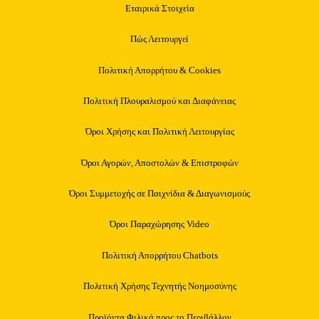
Εταιρικά Στοιχεία
Πώς Λειτουργεί
Πολιτική Απορρήτου & Cookies
Πολιτική Πλουραλισμού και Διαφάνειας
Όροι Χρήσης και Πολιτική Λειτουργίας
Όροι Αγορών, Αποστολών & Επιστροφών
Όροι Συμμετοχής σε Παιχνίδια & Διαγωνισμούς
Όροι Παραχώρησης Video
Πολιτική Απορρήτου Chatbots
Πολιτική Χρήσης Τεχνητής Νοημοσύνης
Προϊόντα Φιλικά προς το Περιβάλλον