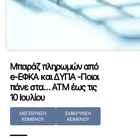
Μπαράζ πληρωμών από
e-ΕΦΚΑ και ΔΥΠΑ -Ποιοι
πάνε στα… ΑΤΜ έως τις
10 Ιουλίου
ΜΕΓΕΘΥΝΣΗ
ΣΜΙΚΡΥΝΣΗ
ΚΕΙΜΕΝΟΥ
ΚΕΙΜΕΝΟΥ