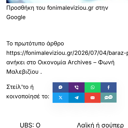
Προσθήκη του fonimaleviziou.gr στην
Google
Το πρωτότυπο άρθρο
https://fonimaleviziou.gr/2026/07/04/baraz-
ανήκει στο
Οικονομία Archives – Φωνή
Μαλεβιζίου
.
«
ΠΡΟΗΓΟΥΜΕΝΟ
ΕΠΟΜΕΝΟ
UBS: Ο
Λαϊκή ή σούπερ