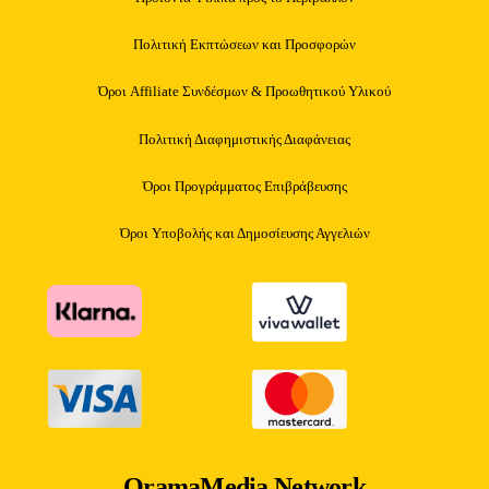
Πολιτική Εκπτώσεων και Προσφορών
Όροι Affiliate Συνδέσμων & Προωθητικού Υλικού
Πολιτική Διαφημιστικής Διαφάνειας
Όροι Προγράμματος Επιβράβευσης
Όροι Υποβολής και Δημοσίευσης Αγγελιών
OramaMedia Network