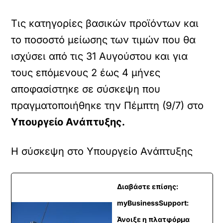
Τις κατηγορίες βασικών προϊόντων και
το ποσοστό μείωσης των τιμών που θα
ισχύσει από τις 31 Αυγούστου και για
τους επόμενους 2 έως 4 μήνες
αποφασίστηκε σε σύσκεψη που
πραγματοποιήθηκε την Πέμπτη (9/7) στο
Υπουργείο Ανάπτυξης.
Η σύσκεψη στο Υπουργείο Ανάπτυξης
Διαβάστε επίσης:
myBusinessSupport:
Άνοιξε η πλατφόρμα