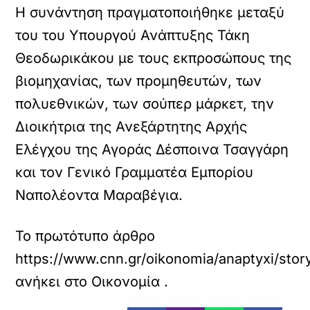
Η συνάντηση πραγματοποιήθηκε μεταξύ
του του Υπουργού Ανάπτυξης Τάκη
Θεοδωρικάκου με τους εκπροσώπους της
βιομηχανίας, των προμηθευτών, των
πολυεθνικών, των σούπερ μάρκετ, την
Διοικήτρια της Ανεξάρτητης Αρχής
Ελέγχου της Αγοράς Δέσποινα Τσαγγάρη
και τον Γενικό Γραμματέα Εμπορίου
Ναπολέοντα Μαραβέγια.
Το πρωτότυπο άρθρο
https://www.cnn.gr/oikonomia/anaptyxi/stor
ανήκει στο
Οικονομία
.