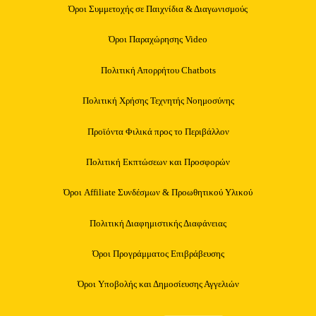
Όροι Συμμετοχής σε Παιχνίδια & Διαγωνισμούς
Όροι Παραχώρησης Video
Πολιτική Απορρήτου Chatbots
Πολιτική Χρήσης Τεχνητής Νοημοσύνης
Προϊόντα Φιλικά προς το Περιβάλλον
Πολιτική Εκπτώσεων και Προσφορών
Όροι Affiliate Συνδέσμων & Προωθητικού Υλικού
Πολιτική Διαφημιστικής Διαφάνειας
Όροι Προγράμματος Επιβράβευσης
Όροι Υποβολής και Δημοσίευσης Αγγελιών