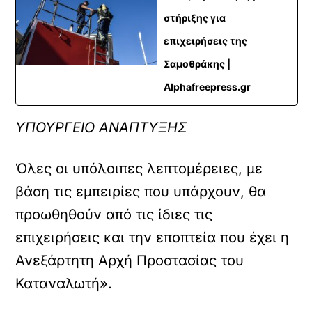
στήριξης για
επιχειρήσεις της
Σαμοθράκης |
Alphafreepress.gr
ΥΠΟΥΡΓΕΙΟ ΑΝΑΠΤΥΞΗΣ
Όλες οι υπόλοιπες λεπτομέρειες, με
βάση τις εμπειρίες που υπάρχουν, θα
προωθηθούν από τις ίδιες τις
επιχειρήσεις και την εποπτεία που έχει η
Ανεξάρτητη Αρχή Προστασίας του
Καταναλωτή».