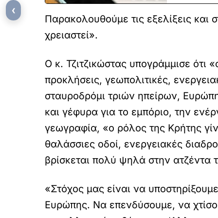
‹
Παρακολουθούμε τις εξελίξεις και σ
χρειαστεί».
Ο κ. Τζιτζικώστας υπογράμμισε ότι 
προκλήσεις, γεωπολιτικές, ενεργεια
σταυροδρόμι τριών ηπείρων, Ευρώπης
και γέφυρα για το εμπόριο, την ενέρ
γεωγραφία, «ο ρόλος της Κρήτης γίν
θαλάσσιες οδοί, ενεργειακές διαδρο
βρίσκεται πολύ ψηλά στην ατζέντα 
«Στόχος μας είναι να υποστηρίξουμ
Ευρώπης. Να επενδύσουμε, να χτίσο