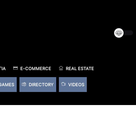
ΊΑ
E-COMMERCE
REAL ESTATE
GAMES
DIRECTORY
VIDEOS