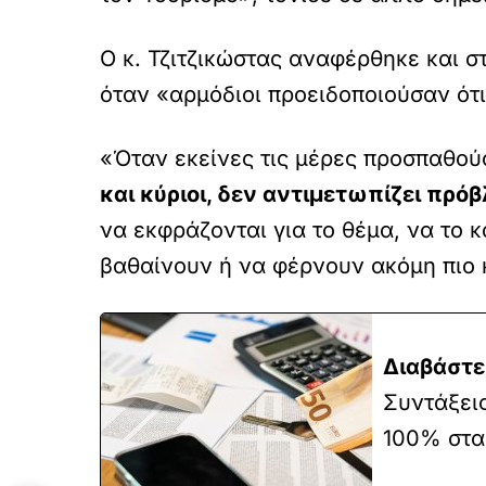
Ο κ. Τζιτζικώστας αναφέρθηκε και 
όταν «αρμόδιοι προειδοποιούσαν ότι
«Όταν εκείνες τις μέρες προσπαθού
και κύριοι, δεν αντιμετωπίζει πρ
να εκφράζονται για το θέμα, να το 
βαθαίνουν ή να φέρνουν ακόμη πιο κ
Διαβάστε
Συντάξεις
100% στα