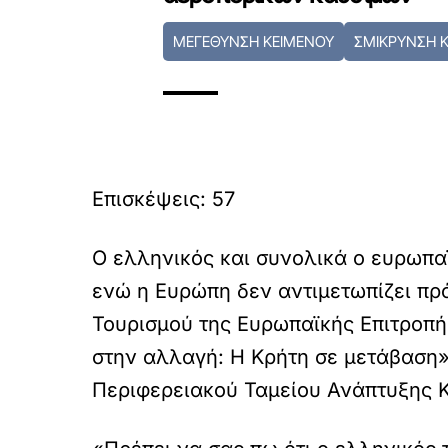
ΜΕΓΕΘΥΝΣΗ ΚΕΙΜΕΝΟΥ
ΣΜΙΚΡΥΝΣΗ 
Επισκέψεις:
57
Ο ελληνικός και συνολικά ο ευρωπα
ενώ η Ευρώπη δεν αντιμετωπίζει π
Τουρισμού της Ευρωπαϊκής Επιτροπ
στην αλλαγή: Η Κρήτη σε μετάβαση»,
Περιφερειακού Ταμείου Ανάπτυξης Κ