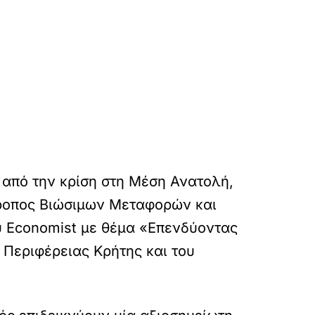
 από την κρίση στη Μέση Ανατολή,
τροπος Βιώσιμων Μεταφορών και
υ Economist με θέμα «Επενδύοντας
 Περιφέρειας Κρήτης και του