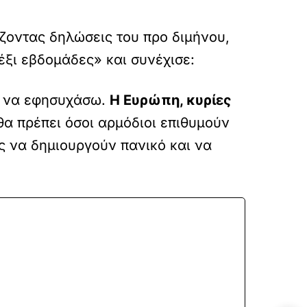
ζοντας δηλώσεις του προ διμήνου,
έξι εβδομάδες» και συνέχισε:
ι να εφησυχάσω.
Η Ευρώπη, κυρίες
 θα πρέπει όσοι αρμόδιοι επιθυμούν
ς να δημιουργούν πανικό και να