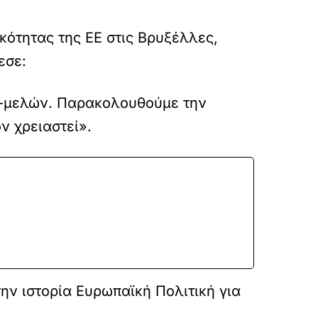
κότητας της ΕΕ στις Βρυξέλλες,
εσε:
ών-μελών. Παρακολουθούμε την
ν χρειαστεί».
ην ιστορία Ευρωπαϊκή Πολιτική για