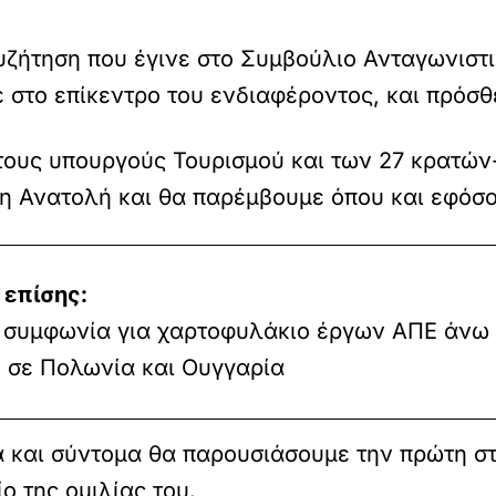
συζήτηση που έγινε στο Συμβούλιο Ανταγωνιστι
 στο επίκεντρο του ενδιαφέροντος, και πρόσθ
 τους υπουργούς Τουρισμού και των 27 κρατ
ση Ανατολή και θα παρέμβουμε όπου και εφόσο
 επίσης:
 συμφωνία για χαρτοφυλάκιο έργων ΑΠΕ άνω
 σε Πολωνία και Ουγγαρία
ά και σύντομα θα παρουσιάσουμε την πρώτη στ
ο της ομιλίας του.