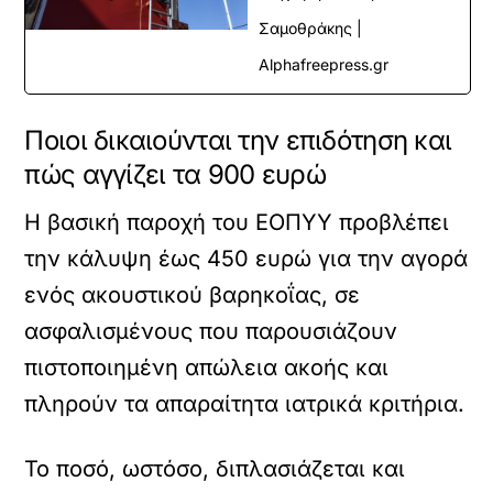
Σαμοθράκης |
Alphafreepress.gr
Ποιοι δικαιούνται την επιδότηση και
πώς αγγίζει τα 900 ευρώ
Η βασική παροχή του ΕΟΠΥΥ προβλέπει
την κάλυψη έως 450 ευρώ για την αγορά
ενός ακουστικού βαρηκοΐας, σε
ασφαλισμένους που παρουσιάζουν
πιστοποιημένη απώλεια ακοής και
πληρούν τα απαραίτητα ιατρικά κριτήρια.
Το ποσό, ωστόσο, διπλασιάζεται και