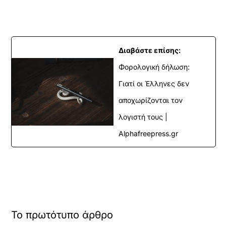
Διαβάστε επίσης:
Φορολογική δήλωση:
Γιατί οι Έλληνες δεν
αποχωρίζονται τον
λογιστή τους |
Alphafreepress.gr
Το πρωτότυπο άρθρο