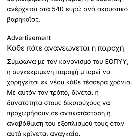
ανέρχεται στα 540 ευρώ ανά ακουστικό
βαρηκοΐας.
Advertisement
Κάθε πότε ανανεώνεται η παροχή
Σύμφωνα με τον κανονισμό του ΕΟΠΥΥ,
η συγκεκριμένη παροχή μπορεί να
χορηγείται εκ νέου κάθε τέσσερα χρόνια.
Με αυτόν τον τρόπο, δίνεται η
δυνατότητα στους δικαιούχους να
προχωρήσουν σε αντικατάσταση ή
αναβάθμιση του εξοπλισμού τους όταν
αυτό κρίνεται αναγκαίο.