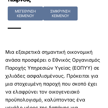
ΜΕΓΕΘΥΝΣΗ
ΣΜΙΚΡΥΝΣΗ
ΚΕΙΜΕΝΟΥ
ΚΕΙΜΕΝΟΥ
Μια εξαιρετικά σημαντική οικονομική
ανάσα προσφέρει ο Εθνικός Οργανισμός
Παροχής Υπηρεσιών Υγείας (ΕΟΠΥΥ) σε
χιλιάδες ασφαλισμένους. Πρόκειται για
μια στοχευμένη παροχή που σκοπό έχει
να ελαφρύνει τον οικογενειακό
προϋπολογισμό, καλύπτοντας ένα
μεγάλο μέρος της δαπάνης για