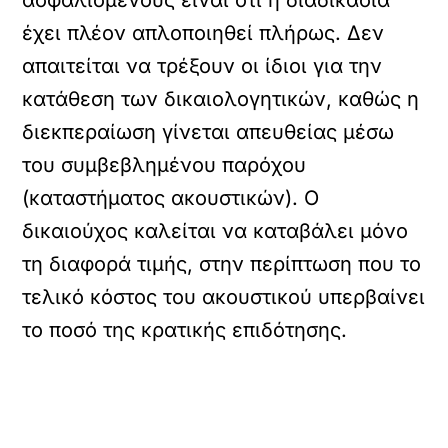
ασφαλισμένους είναι ότι η διαδικασία
έχει πλέον απλοποιηθεί πλήρως. Δεν
απαιτείται να τρέξουν οι ίδιοι για την
κατάθεση των δικαιολογητικών, καθώς η
διεκπεραίωση γίνεται απευθείας μέσω
του συμβεβλημένου παρόχου
(καταστήματος ακουστικών). Ο
δικαιούχος καλείται να καταβάλει μόνο
τη διαφορά τιμής, στην περίπτωση που το
τελικό κόστος του ακουστικού υπερβαίνει
το ποσό της κρατικής επιδότησης.