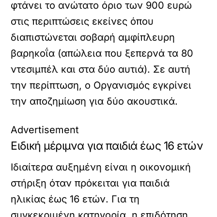
φτάνει το ανώτατο όριο των 900 ευρώ
στις περιπτώσεις εκείνες όπου
διαπιστώνεται σοβαρή αμφίπλευρη
βαρηκοΐα (απώλεια που ξεπερνά τα 80
ντεσιμπέλ και στα δύο αυτιά). Σε αυτή
την περίπτωση, ο Οργανισμός εγκρίνει
την αποζημίωση για δύο ακουστικά.
Advertisement
Ειδική μέριμνα για παιδιά έως 16 ετών
Ιδιαίτερα αυξημένη είναι η οικονομική
στήριξη όταν πρόκειται για παιδιά
ηλικίας έως 16 ετών. Για τη
συγκεκριμένη κατηγορία, η επιδότηση