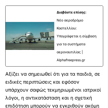
Διαβάστε επίσης:
Νέο αεροδρόμιο
Καστελλίου:
Υπογράφεται η σύμβαση
για τα συστήματα
αεροναυτιλίας |
Alphafreepress.gr
Αξίζει να σημειωθεί ότι για τα παιδιά, σε
ειδικές περιπτώσεις και εφόσον
υπάρχουν σαφώς τεκμηριωμένοι ιατρικοί
λόγοι, η αντικατάσταση και η σχετική
επιδότηση μπορούν να εγκριθούν ακόμη