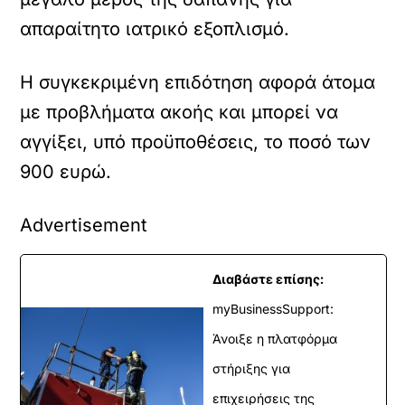
απαραίτητο ιατρικό εξοπλισμό.
Η συγκεκριμένη επιδότηση αφορά άτομα
με προβλήματα ακοής και μπορεί να
αγγίξει, υπό προϋποθέσεις, το ποσό των
900 ευρώ.
Advertisement
Διαβάστε επίσης:
myBusinessSupport:
Άνοιξε η πλατφόρμα
στήριξης για
επιχειρήσεις της