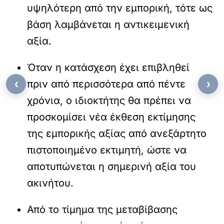
υψηλότερη από την εμπορική, τότε ως
βάση λαμβάνεται η αντικειμενική
αξία.
Όταν η κατάσχεση έχει επιβληθεί
‹
›
πριν από περισσότερα από πέντε
χρόνια, ο ιδιοκτήτης θα πρέπει να
προσκομίσει νέα έκθεση εκτίμησης
της εμπορικής αξίας από ανεξάρτητο
πιστοποιημένο εκτιμητή, ώστε να
αποτυπώνεται η σημερινή αξία του
ακινήτου.
Από το τίμημα της μεταβίβασης