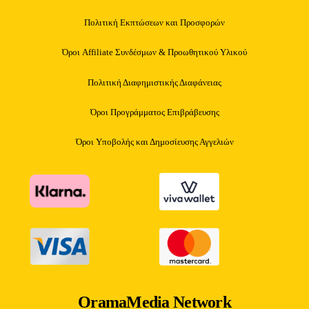
Πολιτική Εκπτώσεων και Προσφορών
Όροι Affiliate Συνδέσμων & Προωθητικού Υλικού
Πολιτική Διαφημιστικής Διαφάνειας
Όροι Προγράμματος Επιβράβευσης
Όροι Υποβολής και Δημοσίευσης Αγγελιών
OramaMedia Network