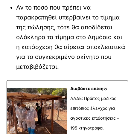
Αν το ποσό που πρέπει να
παρακρατηθεί υπερβαίνει το τίμημα
της πώλησης, τότε θα αποδίδεται
ολόκληρο το τίμημα στο Δημόσιο και
η κατάσχεση θα αίρεται αποκλειστικά
για το συγκεκριμένο ακίνητο που
μεταβιβάζεται.
Διαβάστε επίσης:
ΑΑΔΕ: Πρώτος μαζικός
επιτόπιος έλεγχος για
αγροτικές επιδοτήσεις –
195 κτηνοτρόφοι