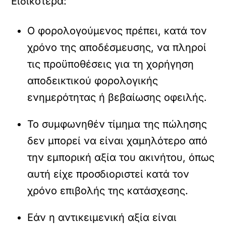
Ειδικότερα:
Ο φορολογούμενος πρέπει, κατά τον
χρόνο της αποδέσμευσης, να πληροί
τις προϋποθέσεις για τη χορήγηση
αποδεικτικού φορολογικής
ενημερότητας ή βεβαίωσης οφειλής.
Το συμφωνηθέν τίμημα της πώλησης
δεν μπορεί να είναι χαμηλότερο από
την εμπορική αξία του ακινήτου, όπως
αυτή είχε προσδιοριστεί κατά τον
χρόνο επιβολής της κατάσχεσης.
Εάν η αντικειμενική αξία είναι