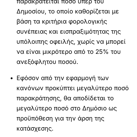
παρακρατείται ποσό υπέρ του
Δημοσίου, το οποίο καθορίζεται με
βάση τα κριτήρια φορολογικής
συνέπειας και εισπραξιμότητας της
υπόλοιπης οφειλής, χωρίς να μπορεί
να είναι μικρότερο από το 25% του
ανεξόφλητου ποσού.
Εφόσον από την εφαρμογή των
κανόνων προκύπτει μεγαλύτερο ποσό
παρακράτησης, θα αποδίδεται το
μεγαλύτερο ποσό στο Δημόσιο ως
προϋπόθεση για την άρση της
κατάσχεσης.