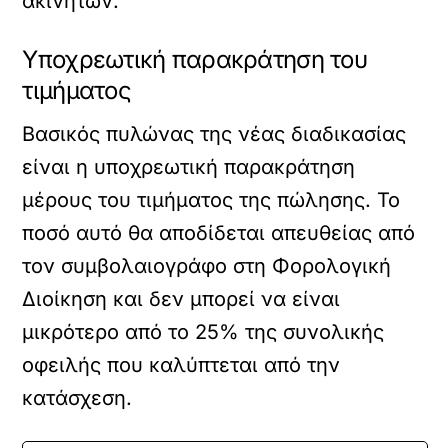
ακινήτων.
Υποχρεωτική παρακράτηση του
τιμήματος
Βασικός πυλώνας της νέας διαδικασίας
είναι η υποχρεωτική παρακράτηση
μέρους του τιμήματος της πώλησης. Το
ποσό αυτό θα αποδίδεται απευθείας από
τον συμβολαιογράφο στη Φορολογική
Διοίκηση και δεν μπορεί να είναι
μικρότερο από το 25% της συνολικής
οφειλής που καλύπτεται από την
κατάσχεση.