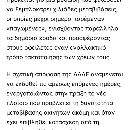
να ξεμπλοκάρει χιλιάδες μεταβιβάσεις,
οι οποίες μέχρι σήμερα παρέμεναν
«παγωμένες», ενισχύοντας παράλληλα
τα δημόσια έσοδα και προσφέροντας
στους οφειλέτες έναν εναλλακτικό
τρόπο τακτοποίησης των χρεών τους.
Η σχετική απόφαση της ΑΑΔΕ αναμένεται
να εκδοθεί τις αμέσως επόμενες ημέρες,
ενεργοποιώντας στην πράξη το νέο
πλαίσιο που προβλέπει τη δυνατότητα
μεταβίβασης ακινήτων ακόμη και όταν
έχει επιβληθεί κατάσχεση από τη