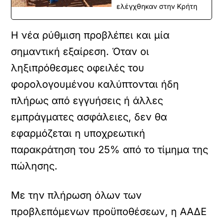
ελέγχθηκαν στην Κρήτη
Η νέα ρύθμιση προβλέπει και μία
σημαντική εξαίρεση. Όταν οι
ληξιπρόθεσμες οφειλές του
φορολογουμένου καλύπτονται ήδη
πλήρως από εγγυήσεις ή άλλες
εμπράγματες ασφάλειες, δεν θα
εφαρμόζεται η υποχρεωτική
παρακράτηση του 25% από το τίμημα της
πώλησης.
Με την πλήρωση όλων των
προβλεπόμενων προϋποθέσεων, η ΑΑΔΕ