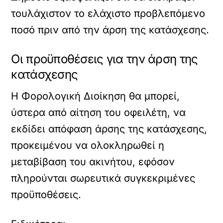
τουλάχιστον το ελάχιστο προβλεπόμενο
ποσό πριν από την άρση της κατάσχεσης.
Οι προϋποθέσεις για την άρση της
κατάσχεσης
Η Φορολογική Διοίκηση θα μπορεί,
ύστερα από αίτηση του οφειλέτη, να
εκδίδει απόφαση άρσης της κατάσχεσης,
προκειμένου να ολοκληρωθεί η
μεταβίβαση του ακινήτου, εφόσον
πληρούνται σωρευτικά συγκεκριμένες
προϋποθέσεις.