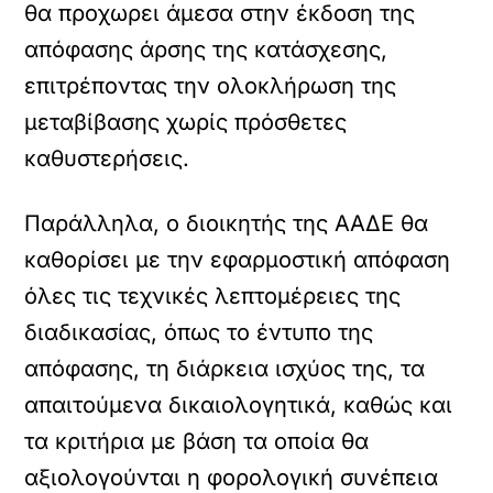
θα προχωρει άμεσα στην έκδοση της
απόφασης άρσης της κατάσχεσης,
επιτρέποντας την ολοκλήρωση της
μεταβίβασης χωρίς πρόσθετες
καθυστερήσεις.
Παράλληλα, ο διοικητής της ΑΑΔΕ θα
καθορίσει με την εφαρμοστική απόφαση
όλες τις τεχνικές λεπτομέρειες της
διαδικασίας, όπως το έντυπο της
απόφασης, τη διάρκεια ισχύος της, τα
απαιτούμενα δικαιολογητικά, καθώς και
τα κριτήρια με βάση τα οποία θα
αξιολογούνται η φορολογική συνέπεια