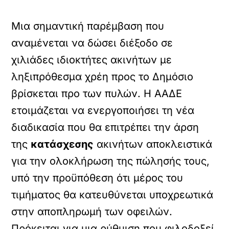
Μια σημαντική παρέμβαση που
αναμένεται να δώσει διέξοδο σε
χιλιάδες ιδιοκτήτες ακινήτων με
ληξιπρόθεσμα χρέη προς το Δημόσιο
βρίσκεται προ των πυλών. Η ΑΑΔΕ
ετοιμάζεται να ενεργοποιήσει τη νέα
διαδικασία που θα επιτρέπει την άρση
της
κατάσχεσης
ακινήτων αποκλειστικά
για την ολοκλήρωση της πώλησής τους,
υπό την προϋπόθεση ότι μέρος του
τιμήματος θα κατευθύνεται υποχρεωτικά
στην αποπληρωμή των οφειλών.
Πρόκειται για μια ρύθμιση που φιλοδοξεί