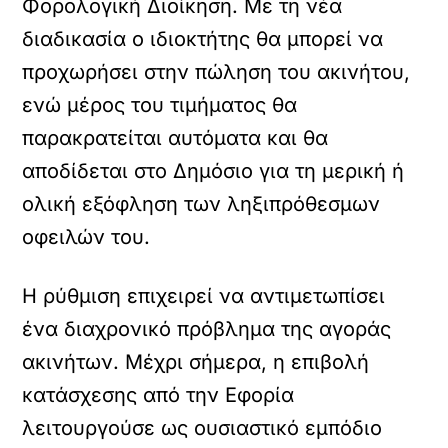
Φορολογική Διοίκηση. Με τη νέα
διαδικασία ο ιδιοκτήτης θα μπορεί να
προχωρήσει στην πώληση του ακινήτου,
ενώ μέρος του τιμήματος θα
παρακρατείται αυτόματα και θα
αποδίδεται στο Δημόσιο για τη μερική ή
ολική εξόφληση των ληξιπρόθεσμων
οφειλών του.
Η ρύθμιση επιχειρεί να αντιμετωπίσει
ένα διαχρονικό πρόβλημα της αγοράς
ακινήτων. Μέχρι σήμερα, η επιβολή
κατάσχεσης από την Εφορία
λειτουργούσε ως ουσιαστικό εμπόδιο