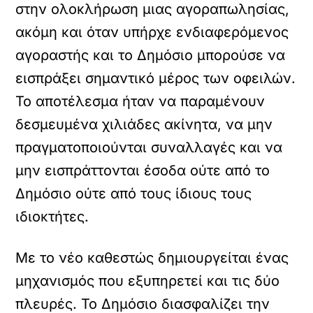
στην ολοκλήρωση μιας αγοραπωλησίας,
ακόμη και όταν υπήρχε ενδιαφερόμενος
αγοραστής και το Δημόσιο μπορούσε να
εισπράξει σημαντικό μέρος των οφειλών.
Το αποτέλεσμα ήταν να παραμένουν
δεσμευμένα χιλιάδες ακίνητα, να μην
πραγματοποιούνται συναλλαγές και να
μην εισπράττονται έσοδα ούτε από το
Δημόσιο ούτε από τους ίδιους τους
ιδιοκτήτες.
Με το νέο καθεστώς δημιουργείται ένας
μηχανισμός που εξυπηρετεί και τις δύο
πλευρές. Το Δημόσιο διασφαλίζει την