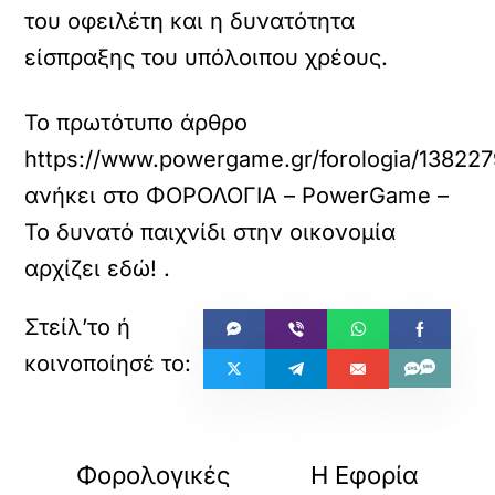
του οφειλέτη και η δυνατότητα
είσπραξης του υπόλοιπου χρέους.
Το πρωτότυπο άρθρο
https://www.powergame.gr/forologia/138227
ανήκει στο
ΦΟΡΟΛΟΓΙΑ – PowerGame –
Το δυνατό παιχνίδι στην οικονομία
αρχίζει εδώ!
.
«
»
ΠΡΟΗΓΟΥΜΕΝΟ
ΕΠΟΜΕΝΟ
Φορολογικές
Η Εφορία