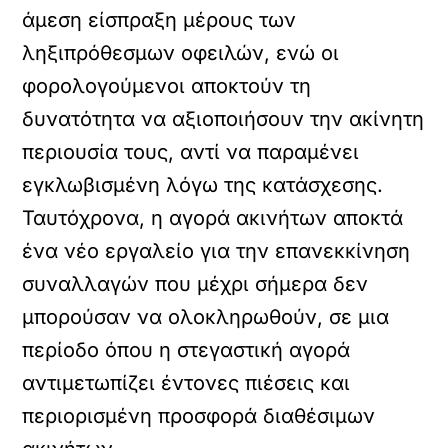
άμεση είσπραξη μέρους των
ληξιπρόθεσμων οφειλών, ενώ οι
φορολογούμενοι αποκτούν τη
δυνατότητα να αξιοποιήσουν την ακίνητη
περιουσία τους, αντί να παραμένει
εγκλωβισμένη λόγω της κατάσχεσης.
Ταυτόχρονα, η αγορά ακινήτων αποκτά
ένα νέο εργαλείο για την επανεκκίνηση
συναλλαγών που μέχρι σήμερα δεν
μπορούσαν να ολοκληρωθούν, σε μια
περίοδο όπου η στεγαστική αγορά
αντιμετωπίζει έντονες πιέσεις και
περιορισμένη προσφορά διαθέσιμων