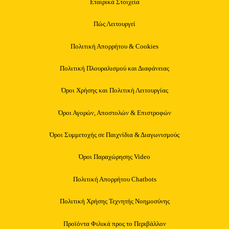
Εταιρικά Στοιχεία
Πώς Λειτουργεί
Πολιτική Απορρήτου & Cookies
Πολιτική Πλουραλισμού και Διαφάνειας
Όροι Χρήσης και Πολιτική Λειτουργίας
Όροι Αγορών, Αποστολών & Επιστροφών
Όροι Συμμετοχής σε Παιχνίδια & Διαγωνισμούς
Όροι Παραχώρησης Video
Πολιτική Απορρήτου Chatbots
Πολιτική Χρήσης Τεχνητής Νοημοσύνης
Προϊόντα Φιλικά προς το Περιβάλλον