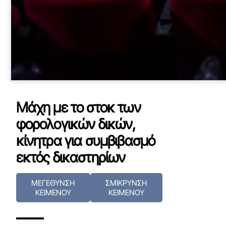
Μάχη με το στοκ των
φορολογικών δικών,
κίνητρα για συμβιβασμό
εκτός δικαστηρίων
ΜΕΓΕΘΥΝΣΗ
ΣΜΙΚΡΥΝΣΗ
ΚΕΙΜΕΝΟΥ
ΚΕΙΜΕΝΟΥ