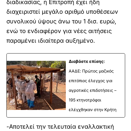
διαδικασίας, η Επιτροπή έχει ήδη
διαχειριστεί μεγάλο αριθμό υποθέσεων
συνολικού ύψους άνω του 1 δισ. ευρώ,
ενώ το ενδιαφέρον για νέες αιτήσεις
παραμένει ιδιαίτερα αυξημένο.
Διαβάστε επίσης:
ΑΑΔΕ: Πρώτος μαζικός
επιτόπιος έλεγχος για
αγροτικές επιδοτήσεις –
195 κτηνοτρόφοι
ελέγχθηκαν στην Κρήτη
-Αποτελεί την τελευταία εναλλακτική