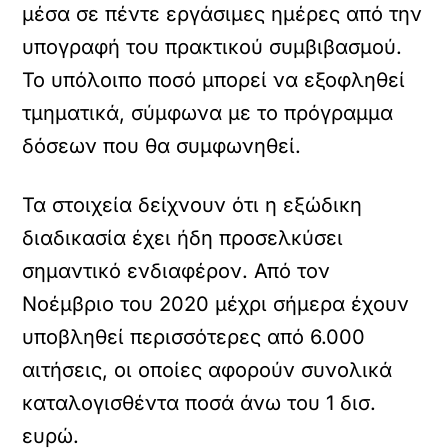
μέσα σε πέντε εργάσιμες ημέρες από την
υπογραφή του πρακτικού συμβιβασμού.
Το υπόλοιπο ποσό μπορεί να εξοφληθεί
τμηματικά, σύμφωνα με το πρόγραμμα
δόσεων που θα συμφωνηθεί.
Τα στοιχεία δείχνουν ότι η εξώδικη
διαδικασία έχει ήδη προσελκύσει
σημαντικό ενδιαφέρον. Από τον
Νοέμβριο του 2020 μέχρι σήμερα έχουν
υποβληθεί περισσότερες από 6.000
αιτήσεις, οι οποίες αφορούν συνολικά
καταλογισθέντα ποσά άνω του 1 δισ.
ευρώ.