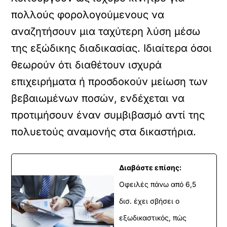
πολλούς φορολογούμενους να
αναζητήσουν μια ταχύτερη λύση μέσω
της εξώδικης διαδικασίας. Ιδιαίτερα όσοι
θεωρούν ότι διαθέτουν ισχυρά
επιχειρήματα ή προσδοκούν μείωση των
βεβαιωμένων ποσών, ενδέχεται να
προτιμήσουν έναν συμβιβασμό αντί της
πολυετούς αναμονής στα δικαστήρια.
Διαβάστε επίσης:
Οφειλές πάνω από 6,5
δισ. έχει σβήσει ο
εξωδικαστικός, πώς