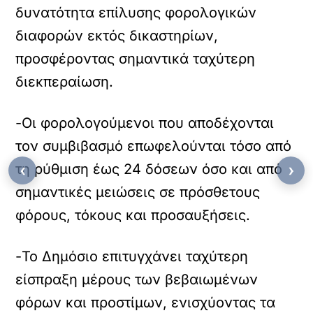
δυνατότητα επίλυσης φορολογικών
διαφορών εκτός δικαστηρίων,
προσφέροντας σημαντικά ταχύτερη
διεκπεραίωση.
-Οι φορολογούμενοι που αποδέχονται
τον συμβιβασμό επωφελούνται τόσο από
τη ρύθμιση έως 24 δόσεων όσο και από
‹
›
σημαντικές μειώσεις σε πρόσθετους
φόρους, τόκους και προσαυξήσεις.
-Το Δημόσιο επιτυγχάνει ταχύτερη
είσπραξη μέρους των βεβαιωμένων
φόρων και προστίμων, ενισχύοντας τα