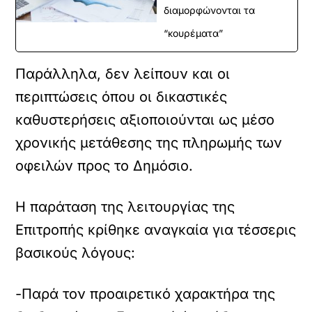
διαμορφώνονται τα
“κουρέματα”
Παράλληλα, δεν λείπουν και οι
περιπτώσεις όπου οι δικαστικές
καθυστερήσεις αξιοποιούνται ως μέσο
χρονικής μετάθεσης της πληρωμής των
οφειλών προς το Δημόσιο.
Η παράταση της λειτουργίας της
Επιτροπής κρίθηκε αναγκαία για τέσσερις
βασικούς λόγους:
-Παρά τον προαιρετικό χαρακτήρα της