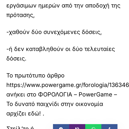
εργάσιμων ημερών από την αποδοχή της
πρότασης,
-χαθούν δύο συνεχόμενες δόσεις,
-ή δεν καταβληθούν οι δύο τελευταίες
δόσεις.
Το πρωτότυπο άρθρο
https://www.powergame.gr/forologia/1363465
ανήκει στο
ΦΟΡΟΛΟΓΙΑ – PowerGame –
Το δυνατό παιχνίδι στην οικονομία
αρχίζει εδώ!
.