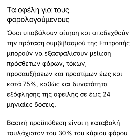
Τα οφέλη για τους
φορολογούμενους
Όσοι υποβάλουν αίτηση και αποδεχθούν
την πρόταση συμβιβασμού της Επιτροπής
μπορούν να εξασφαλίσουν μείωση
πρόσθετων φόρων, τόκων,
προσαυξήσεων και προστίμων έως και
κατά 75%, καθώς και δυνατότητα
εξόφλησης της οφειλής σε έως 24
μηνιαίες δόσεις.
Βασική προϋπόθεση είναι η καταβολή
τουλάχιστον του 30% του κύριου φόρου