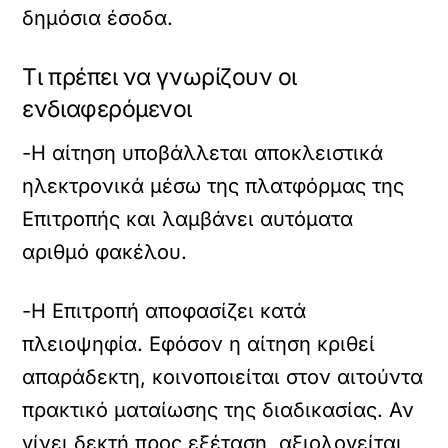
δημόσια έσοδα.
Τι πρέπει να γνωρίζουν οι
ενδιαφερόμενοι
-Η αίτηση υποβάλλεται αποκλειστικά
ηλεκτρονικά μέσω της πλατφόρμας της
Επιτροπής και λαμβάνει αυτόματα
αριθμό φακέλου.
-Η Επιτροπή αποφασίζει κατά
πλειοψηφία. Εφόσον η αίτηση κριθεί
απαράδεκτη, κοινοποιείται στον αιτούντα
πρακτικό ματαίωσης της διαδικασίας. Αν
γίνει δεκτή προς εξέταση, αξιολογείται