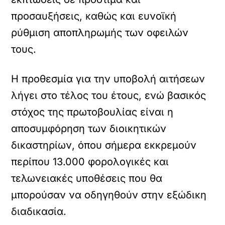
προσαυξήσεις, καθώς και ευνοϊκή
ρύθμιση αποπληρωμής των οφειλών
τους.
Η προθεσμία για την υποβολή αιτήσεων
λήγει στο τέλος του έτους, ενώ βασικός
στόχος της πρωτοβουλίας είναι η
αποσυμφόρηση των διοικητικών
δικαστηρίων, όπου σήμερα εκκρεμούν
περίπου 13.000 φορολογικές και
τελωνειακές υποθέσεις που θα
μπορούσαν να οδηγηθούν στην εξώδικη
διαδικασία.