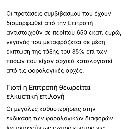
Οι προτάσεις συμβιβασμού που έχουν
διαμορφωθεί από την Επιτροπή
αντιστοιχούν σε περίπου 650 εκατ. ευρώ,
γεγονός που μεταφράζεται σε μέση
έκπτωση της τάξης του 35% επί των
ποσών που είχαν αρχικά καταλογιστεί
από τις φορολογικές αρχές.
Γιατί η Επιτροπή θεωρείται
ελκυστική επιλογή
Οι μεγάλες καθυστερήσεις στην
εκδίκαση των φορολογικών διαφορών
λειτουργούν ως ισχυρό κίνητρο για