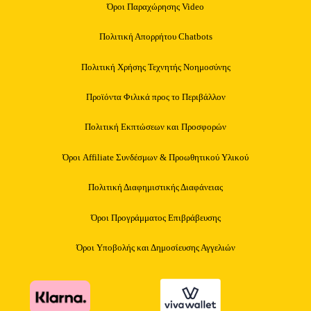
Όροι Παραχώρησης Video
Πολιτική Απορρήτου Chatbots
Πολιτική Χρήσης Τεχνητής Νοημοσύνης
Προϊόντα Φιλικά προς το Περιβάλλον
Πολιτική Εκπτώσεων και Προσφορών
Όροι Affiliate Συνδέσμων & Προωθητικού Υλικού
Πολιτική Διαφημιστικής Διαφάνειας
Όροι Προγράμματος Επιβράβευσης
Όροι Υποβολής και Δημοσίευσης Αγγελιών