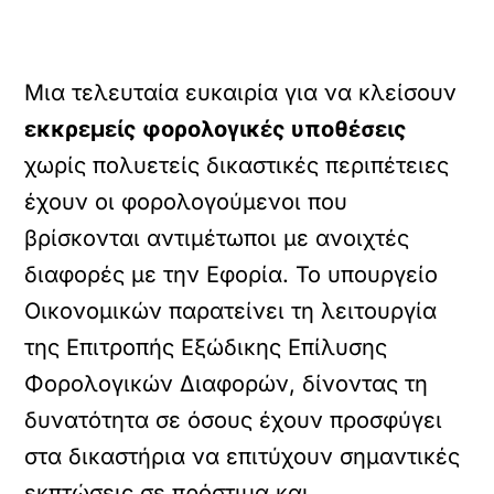
Μια τελευταία ευκαιρία για να κλείσουν
εκκρεμείς φορολογικές υποθέσεις
χωρίς πολυετείς δικαστικές περιπέτειες
έχουν οι φορολογούμενοι που
βρίσκονται αντιμέτωποι με ανοιχτές
διαφορές με την Εφορία. Το υπουργείο
Οικονομικών παρατείνει τη λειτουργία
της Επιτροπής Εξώδικης Επίλυσης
Φορολογικών Διαφορών, δίνοντας τη
δυνατότητα σε όσους έχουν προσφύγει
στα δικαστήρια να επιτύχουν σημαντικές
εκπτώσεις σε πρόστιμα και