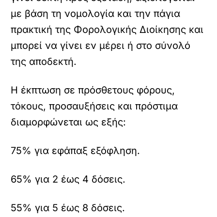
με βάση τη νομολογία και την πάγια
πρακτική της Φορολογικής Διοίκησης και
μπορεί να γίνει εν μέρει ή στο σύνολό
της αποδεκτή.
Η έκπτωση σε πρόσθετους φόρους,
τόκους, προσαυξήσεις και πρόστιμα
διαμορφώνεται ως εξής:
75% για εφάπαξ εξόφληση.
65% για 2 έως 4 δόσεις.
55% για 5 έως 8 δόσεις.