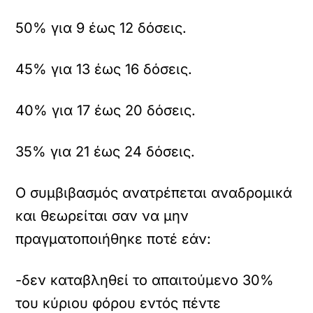
50% για 9 έως 12 δόσεις.
45% για 13 έως 16 δόσεις.
40% για 17 έως 20 δόσεις.
35% για 21 έως 24 δόσεις.
Ο συμβιβασμός ανατρέπεται αναδρομικά
και θεωρείται σαν να μην
πραγματοποιήθηκε ποτέ εάν:
-δεν καταβληθεί το απαιτούμενο 30%
του κύριου φόρου εντός πέντε