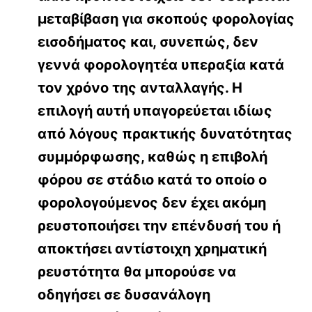
μεταβίβαση για σκοπούς φορολογίας
εισοδήματος και, συνεπώς, δεν
γεννά φορολογητέα υπεραξία κατά
τον χρόνο της ανταλλαγής. Η
επιλογή αυτή υπαγορεύεται ιδίως
από λόγους πρακτικής δυνατότητας
συμμόρφωσης, καθώς η επιβολή
φόρου σε στάδιο κατά το οποίο ο
φορολογούμενος δεν έχει ακόμη
ρευστοποιήσει την επένδυσή του ή
αποκτήσει αντίστοιχη χρηματική
ρευστότητα θα μπορούσε να
οδηγήσει σε δυσανάλογη