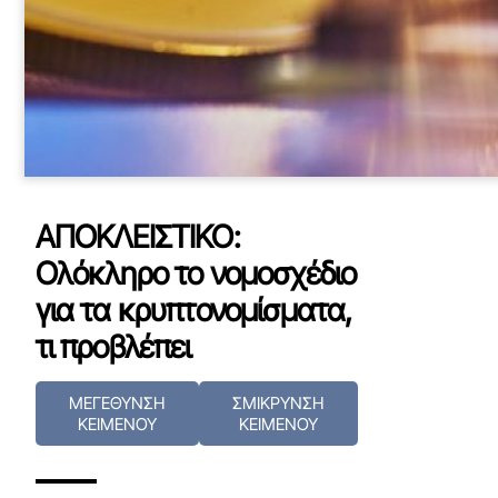
ΑΠΟΚΛΕΙΣΤΙΚΟ:
Ολόκληρο το νομοσχέδιο
για τα κρυπτονομίσματα,
τι προβλέπει
ΜΕΓΕΘΥΝΣΗ
ΣΜΙΚΡΥΝΣΗ
ΚΕΙΜΕΝΟΥ
ΚΕΙΜΕΝΟΥ