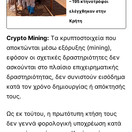
– 195 κτηνοτρόφοι
ελέγχθηκαν στην
Κρήτη
Crypto
Mining
:
Tα κρυπτοστοιχεία που
αποκτώνται μέσω εξόρυξης (mining),
εφόσον οι σχετικές δραστηριότητες δεν
ασκούνται στο πλαίσιο επιχειρηματικής
δραστηριότητας, δεν συνιστούν εισόδημα
κατά τον χρόνο δημιουργίας ή απόκτησής
τους.
Ως εκ τούτου, η πρωτότυπη κτήση τους
δεν γεννά φορολογική υποχρέωση κατά