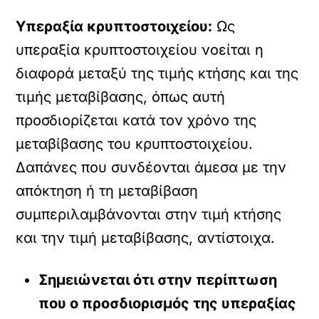
Υπεραξία κρυπτοστοιχείου:
Ως
υπεραξία κρυπτοστοιχείου νοείται η
διαφορά μεταξύ της τιμής κτήσης και της
τιμής μεταβίβασης, όπως αυτή
προσδιορίζεται κατά τον χρόνο της
μεταβίβασης του κρυπτοστοιχείου.
Δαπάνες που συνδέονται άμεσα με την
απόκτηση ή τη μεταβίβαση
συμπεριλαμβάνονται στην τιμή κτήσης
και την τιμή μεταβίβασης, αντίστοιχα.
Σημειώνεται ότι στην περίπτωση
που ο προσδιορισμός της υπεραξίας