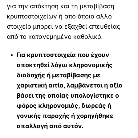
για την απόκτηση και τη μεταβίβαση
κρυπτοστοιχείων ή από όποιο άλλο
στοιχείο μπορεί να εξαχθεί απευθείας
από το κατανεμημένο καθολικό.
Για κρυπτοστοιχεία που έχουν
αποκτηθεί λόγω κληρονομικής
διαδοχής ή μεταβίβασης με
χαριστική αιτία, λαμβάνεται η αξία
βάσει της οποίας υπολογίστηκε ο
φόρος κληρονομιάς, δωρεάς ή
γονικής παροχής ή χορηγήθηκε
απαλλαγή από αυτόν.