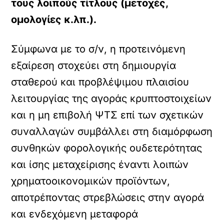
τους λοιπούς τίτλους (μετοχές,
ομολογίες κ.λπ.).
Σύμφωνα με το σ/ν, η προτεινόμενη
εξαίρεση στοχεύει στη δημιουργία
σταθερού και προβλέψιμου πλαισίου
λειτουργίας της αγοράς κρυπτοστοιχείων
και η μη επιβολή ΨΤΣ επί των σχετικών
συναλλαγών συμβάλλει στη διαμόρφωση
συνθηκών φορολογικής ουδετερότητας
και ίσης μεταχείρισης έναντι λοιπών
χρηματοοικονομικών προϊόντων,
αποτρέποντας στρεβλώσεις στην αγορά
και ενδεχόμενη μεταφορά