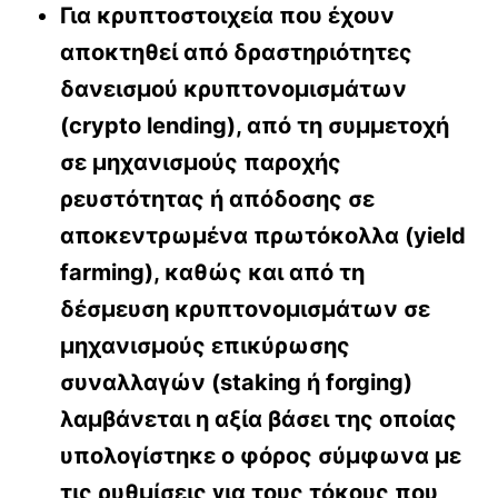
Για κρυπτοστοιχεία που έχουν
αποκτηθεί από δραστηριότητες
δανεισμού κρυπτονομισμάτων
(crypto lending), από τη συμμετοχή
σε μηχανισμούς παροχής
ρευστότητας ή απόδοσης σε
αποκεντρωμένα πρωτόκολλα (yield
farming), καθώς και από τη
δέσμευση κρυπτονομισμάτων σε
μηχανισμούς επικύρωσης
συναλλαγών (staking ή forging)
λαμβάνεται η αξία βάσει της οποίας
υπολογίστηκε ο φόρος σύμφωνα με
τις ρυθμίσεις για τους τόκους που