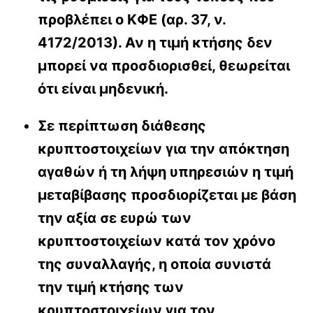
προβλέπει ο ΚΦΕ (αρ. 37, ν.
4172/2013). Αν η τιμή κτήσης δεν
μπορεί να προσδιορισθεί, θεωρείται
ότι είναι μηδενική.
Σε περίπτωση διάθεσης
κρυπτοστοιχείων για την απόκτηση
αγαθών ή τη λήψη υπηρεσιών η τιμή
μεταβίβασης προσδιορίζεται με βάση
την αξία σε ευρώ των
κρυπτοστοιχείων κατά τον χρόνο
της συναλλαγής, η οποία συνιστά
την τιμή κτήσης των
κρυπτοστοιχείων για τον