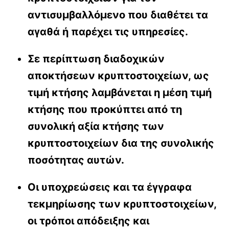
αντισυμβαλλόμενο που διαθέτει τα
αγαθά ή παρέχει τις υπηρεσίες.
Σε περίπτωση διαδοχικών
αποκτήσεων κρυπτοστοιχείων, ως
τιμή κτήσης λαμβάνεται η μέση τιμή
κτήσης που προκύπτει από τη
συνολική αξία κτήσης των
κρυπτοστοιχείων δια της συνολικής
ποσότητας αυτών.
Οι υποχρεώσεις και τα έγγραφα
τεκμηρίωσης των κρυπτοστοιχείων,
οι τρόποι απόδειξης και