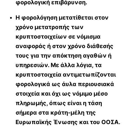
φορολογική επιβάρυνση.
Η φορολόγηση μετατίθεται στον
χρόνο μετατροπής των
κρυπτοστοιχείων σε νόμισμα
αναφοράς ή στον χρόνο διάθεσής
τους για την απόκτηση αγαθών ή
υπηρεσιών. Με άλλα λόγια, τα
κρυπτοστοιχεία αντιμετωπίζονται
φορολογικά ως άυλα περιουσιακά
στοιχεία και όχι ως νόμιμο μέσο
πληρωμής, όπως είναι η τάση
σήμερα στα κράτη-μέλη της
Ευρωπαϊκής Ένωσης και του ΟΟΣΑ.