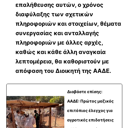
επαλήθευσης αυτών, ο χρόνος
διαφύλαξης των σχετικών
πληροφοριών και στοιχείων, θέματα
συνεργασίας και ανταλλαγής
πληροφοριών με άλλες αρχές,
καθώς και κάθε άλλη αναγκαία
λεπτομέρεια, θα καθοριστούν με
απόφαση του Διοικητή της ΑΑΔΕ.
Διαβάστε επίσης:
ΑΑΔΕ: Πρώτος μαζικός
επιτόπιος έλεγχος για
αγροτικές επιδοτήσεις