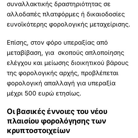
συναλλακτικής δραστηριότητας σε
αλλοδαπές πλατφόρμες ή δικαιοδοσίες
ευνοϊκότερης φορολογικής μεταχείρισης.
Επίσης, στον φόρο υπεραξίας από
μεταβίβαση, για σκοπούς απλοποίησης
ελέγχου και μείωσης διοικητικού βάρους
της φορολογικής αρχής, προβλέπεται
φορολογική απαλλαγή για υπεραξία
μέχρι 500 ευρώ ετησίως.
Οι βασικές έννοιες του νέου
πλαισίου φορολόγησης των
κρυπτοστοιχείων