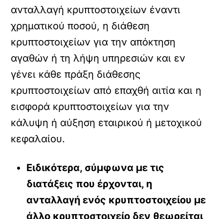
ανταλλαγή κρυπτοστοιχείων έναντι
χρηματικού ποσού, η διάθεση
κρυπτοστοιχείων για την απόκτηση
αγαθών ή τη λήψη υπηρεσιών και εν
γένει κάθε πράξη διάθεσης
κρυπτοστοιχείων από επαχθή αιτία και η
εισφορά κρυπτοστοιχείων για την
κάλυψη ή αύξηση εταιρικού ή μετοχικού
κεφαλαίου.
Ειδικότερα, σύμφωνα με τις
διατάξεις που έρχονται, η
ανταλλαγή ενός κρυπτοστοιχείου με
άλλο κρυπτοστοιχείο δεν θεωρείται