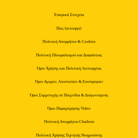
Εταιρικά Στοιχεία
Πώς Λειτουργεί
Πολιτική Απορρήτου & Cookies
Πολιτική Πλουραλισμού και Διαφάνειας
Όροι Χρήσης και Πολιτική Λειτουργίας
Όροι Αγορών, Αποστολών & Επιστροφών
Όροι Συμμετοχής σε Παιχνίδια & Διαγωνισμούς
Όροι Παραχώρησης Video
Πολιτική Απορρήτου Chatbots
Πολιτική Χρήσης Τεχνητής Νοημοσύνης