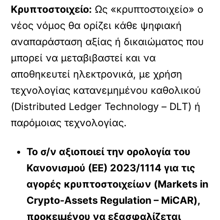
Κρυπτοστοιχείο:
Ως «κρυπτοστοιχείο» ο
νέος νόμος θα ορίζει κάθε ψηφιακή
αναπαράσταση αξίας ή δικαιώματος που
μπορεί να μεταβιβαστεί και να
αποθηκευτεί ηλεκτρονικά, με χρήση
τεχνολογίας κατανεμημένου καθολικού
(Distributed Ledger Technology – DLΤ) ή
παρόμοιας τεχνολογίας.
Το σ/ν αξιοποιεί την ορολογία του
Κανονισμού (ΕΕ) 2023/1114 για τις
αγορές κρυπτοστοιχείων (Markets in
Crypto-Assets Regulation – MiCAR),
προκειμένου να εξασφαλίζεται