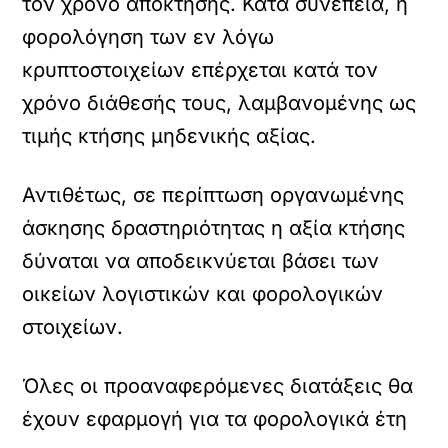
τον χρόνο απόκτησης. Κατά συνέπεια, η
φορολόγηση των εν λόγω
κρυπτοστοιχείων επέρχεται κατά τον
χρόνο διάθεσής τους, λαμβανομένης ως
τιμής κτήσης μηδενικής αξίας.
Αντιθέτως, σε περίπτωση οργανωμένης
άσκησης δραστηριότητας η αξία κτήσης
δύναται να αποδεικνύεται βάσει των
οικείων λογιστικών και φορολογικών
στοιχείων.
Όλες οι προαναφερόμενες διατάξεις θα
έχουν εφαρμογή για τα φορολογικά έτη