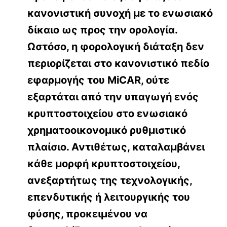
κανονιστική συνοχή με το ενωσιακό
δίκαιο ως προς την ορολογία.
Ωστόσο, η φορολογική διάταξη δεν
περιορίζεται στο κανονιστικό πεδίο
εφαρμογής του MiCAR, ούτε
εξαρτάται από την υπαγωγή ενός
κρυπτοστοιχείου στο ενωσιακό
χρηματοοικονομικό ρυθμιστικό
πλαίσιο. Αντιθέτως, καταλαμβάνει
κάθε μορφή κρυπτοστοιχείου,
ανεξαρτήτως της τεχνολογικής,
επενδυτικής ή λειτουργικής του
φύσης, προκειμένου να