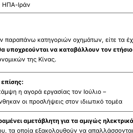
ς ΗΠΑ-Ιράν
 παραπάνω κατηγοριών οχημάτων, είτε τα έχο
θα υποχρεούνται να καταβάλλουν τον ετήσι
ονομικών της Κίνας.
 επίσης:
άμψη η αγορά εργασίας τον Ιούλιο –
νθηκαν οι προσλήψεις στον ιδιωτικό τομέα
αμένει αμετάβλητη για τα αμιγώς ηλεκτρικά
υ, τα οποία εξακολουθούν να απαλλάσσονται