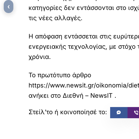
‹
κατηγορίες δεν εντάσσονται στο ισχ
τις νέες αλλαγές.
Η απόφαση εντάσσεται στις ευρύτερ
ενεργειακής τεχνολογίας, με στόχο
χρόνια.
Το πρωτότυπο άρθρο
https://www.newsit.gr/oikonomia/diet
ανήκει στο
Διεθνή – NewsIT
.
«
ΠΡΟΗΓΟΥΜΕΝΟ