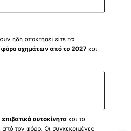
υν ήδη αποκτήσει είτε τα
ο φόρο οχημάτων από το 2027
και
 επιβατικά αυτοκίνητα
και τα
 από τον φόρο. Οι συγκεκριμένες