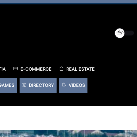
ΊΑ
E-COMMERCE
REAL ESTATE
GAMES
DIRECTORY
VIDEOS