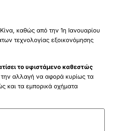
Κίνα, καθώς από την 1η Ιανουαρίου
άτων τεχνολογίας εξοικονόμησης
ατίσει το υφιστάμενο καθεστώς
 την αλλαγή να αφορά κυρίως τα
ώς και τα εμπορικά οχήματα