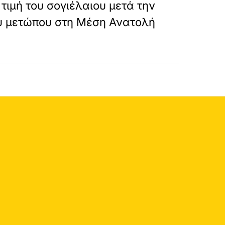
 τιμή του σογιέλαιου μετά την
 μετώπου στη Μέση Ανατολή