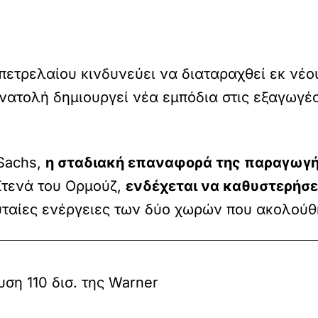
πετρελαίου κινδυνεύει να διαταραχθεί εκ νέ
νατολή δημιουργεί νέα εμπόδια στις εξαγωγέ
Sachs,
η σταδιακή επαναφορά της παραγωγή
Στενά του Ορμούζ,
ενδέχεται να καθυστερήσε
ευταίες ενέργειες των δύο χωρών που ακολούθ
ση 110 δισ. της Warner