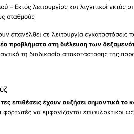
ού – Εκτός λειτουργίας και λιγνιτικοί εκτός α
ύς σταθμούς
ουν επανέλθει σε λειτουργία εγκαταστάσεις π
έα προβλήματα στη διέλευση των δεξαμενό
αντικά τη διαδικασία αποκατάστασης της παρ
ύζ
ες επιθέσεις έχουν αυξήσει σημαντικά το κ
 φορτωτές να εμφανίζονται επιφυλακτικοί ως