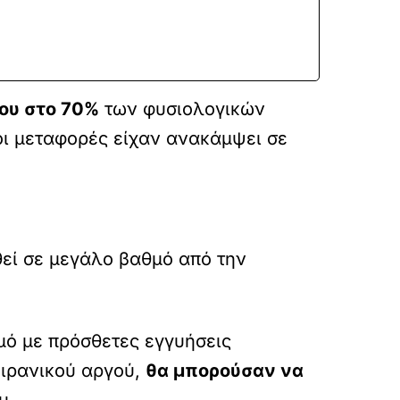
ου στο 70%
των φυσιολογικών
οι μεταφορές είχαν ανακάμψει σε
θεί σε μεγάλο βαθμό από την
μό με πρόσθετες εγγυήσεις
 ιρανικού αργού,
θα μπορούσαν να