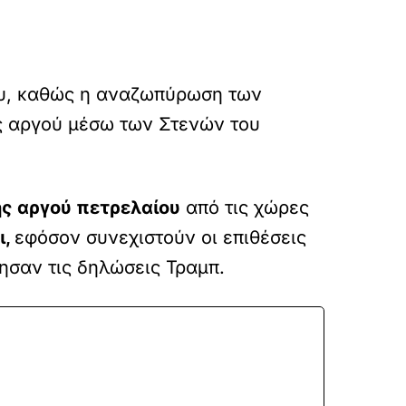
ου, καθώς η αναζωπύρωση των
ς αργού μέσω των Στενών του
ς αργού πετρελαίου
από τις χώρες
ι,
εφόσον συνεχιστούν οι επιθέσεις
ησαν τις δηλώσεις Τραμπ.