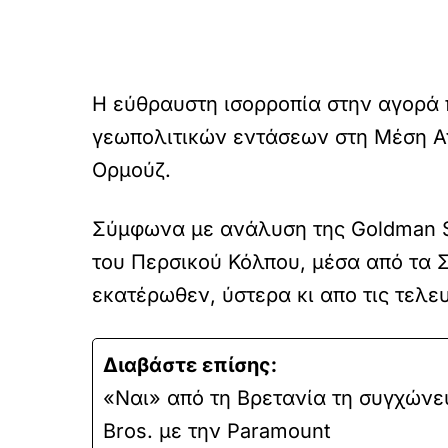
Η εύθραυστη ισορροπία στην αγορά 
γεωπολιτικών εντάσεων στη Μέση Α
Ορμούζ.
Σύμφωνα με ανάλυση της Goldman 
του Περσικού Κόλπου, μέσα από τα 
εκατέρωθεν, ύστερα κι απο τις τελ
Διαβάστε επίσης:
«Ναι» από τη Βρετανία τη συγχώνευ
Bros. με την Paramount