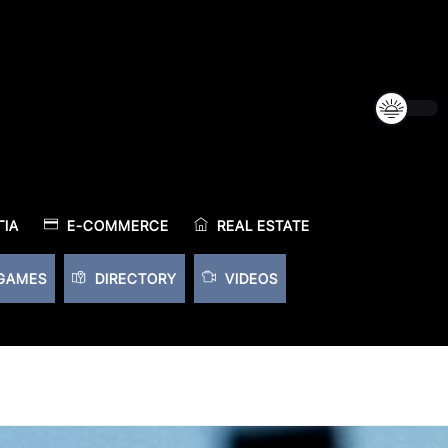
ΊΑ
E-COMMERCE
REAL ESTATE
GAMES
DIRECTORY
VIDEOS