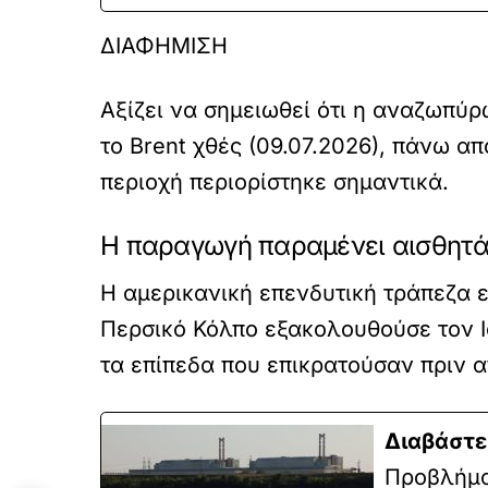
ΔΙΑΦΗΜΙΣΗ
Αξίζει να σημειωθεί ότι η αναζωπύ
το Brent χθές (09.07.2026), πάνω α
περιοχή περιορίστηκε σημαντικά.
Η παραγωγή παραμένει αισθητ
Η αμερικανική επενδυτική τράπεζα ε
Περσικό Κόλπο εξακολουθούσε τον 
τα επίπεδα που επικρατούσαν πριν 
Διαβάστε
Προβλήμα