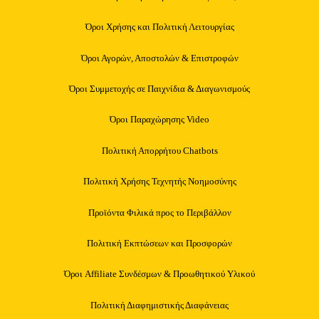
Όροι Χρήσης και Πολιτική Λειτουργίας
Όροι Αγορών, Αποστολών & Επιστροφών
Όροι Συμμετοχής σε Παιχνίδια & Διαγωνισμούς
Όροι Παραχώρησης Video
Πολιτική Απορρήτου Chatbots
Πολιτική Χρήσης Τεχνητής Νοημοσύνης
Προϊόντα Φιλικά προς το Περιβάλλον
Πολιτική Εκπτώσεων και Προσφορών
Όροι Affiliate Συνδέσμων & Προωθητικού Υλικού
Πολιτική Διαφημιστικής Διαφάνειας