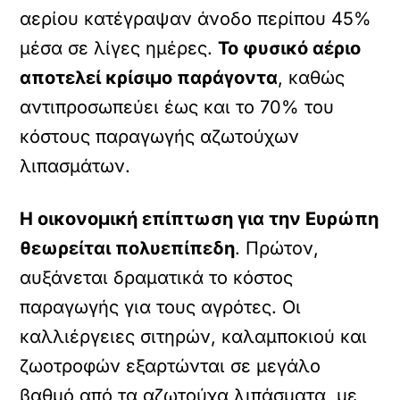
αερίου κατέγραψαν άνοδο περίπου 45%
μέσα σε λίγες ημέρες.
Το φυσικό αέριο
αποτελεί κρίσιμο παράγοντα
, καθώς
αντιπροσωπεύει έως και το 70% του
κόστους παραγωγής αζωτούχων
λιπασμάτων.
Η οικονομική επίπτωση για την Ευρώπη
θεωρείται πολυεπίπεδη
. Πρώτον,
αυξάνεται δραματικά το κόστος
παραγωγής για τους αγρότες. Οι
καλλιέργειες σιτηρών, καλαμποκιού και
ζωοτροφών εξαρτώνται σε μεγάλο
βαθμό από τα αζωτούχα λιπάσματα, με