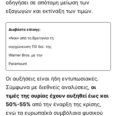
οδηγήσει σε απότομη μείωση των
εξαγωγών και εκτίναξη των τιμών.
Διαβάστε επίσης:
«Ναι» από τη Βρετανία τη
συγχώνευση 110 δισ. της
Warner Bros. με την
Paramount
Οι αυξήσεις είναι ήδη εντυπωσιακές.
Σύμφωνα με διεθνείς αναλύσεις,
οι
τιμές της ουρίας έχουν αυξηθεί έως και
50%-55%
από την έναρξη της κρίσης,
ενώ τα ευρωπαϊκά συμβόλαια φυσικού