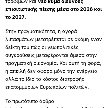
τροφίμων και
νέο κύμα διεθνούς
επισιτιστικής πίεσης μέσα στο 2026 και
το 2027
.
Στην πραγματικότητα, η αγορά
λιπασμάτων μετατρέπεται σε ακόμη έναν
δείκτη του πώς οι γεωπολιτικές
συγκρούσεις μεταφέρονται άμεσα στην
πραγματική οικονομία. Και αυτή τη φορά,
η απειλή δεν αφορά μόνο την ενέργεια,
αλλά το ίδιο το κόστος διατροφής
εκατομμυρίων Ευρωπαίων πολιτών.
Το πρωτότυπο άρθρο