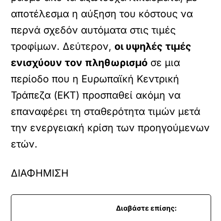
αποτέλεσμα η αύξηση του κόστους να
περνά σχεδόν αυτόματα στις τιμές
τροφίμων. Δεύτερον,
οι υψηλές τιμές
ενισχύουν τον πληθωρισμό
σε μια
περίοδο που η Ευρωπαϊκή Κεντρική
Τράπεζα (ΕΚΤ) προσπαθεί ακόμη να
επαναφέρει τη σταθερότητα τιμών μετά
την ενεργειακή κρίση των προηγούμενων
ετών.
ΔΙΑΦΗΜΙΣΗ
Διαβάστε επίσης: