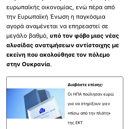
ευρωπαϊκής οικονομίας, ενώ πέρα από
την Ευρωπαϊκή Ένωση η παγκόσμια
αγορά αναμένεται να επηρεαστεί σε
μεγάλο βαθμό,
υπό τον φόβο μιας νέας
αλυσίδας ανατιμήσεων αντίστοιχης με
εκείνη που ακολούθησε τον πόλεμο
στην Ουκρανία
.
Διαβάστε επίσης:
Οι ΗΠΑ πούλησαν ευρώ
για να στηρίξουν γιεν
«πίσω από την πλάτη»
της ΕΚΤ