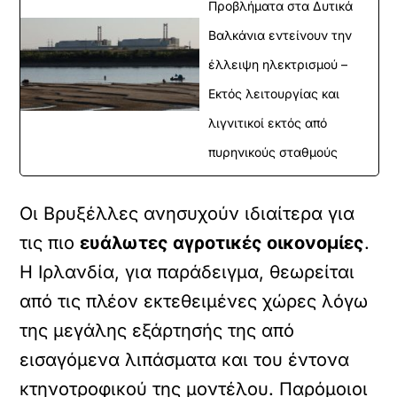
Προβλήματα στα Δυτικά
Βαλκάνια εντείνουν την
έλλειψη ηλεκτρισμού –
Εκτός λειτουργίας και
λιγνιτικοί εκτός από
πυρηνικούς σταθμούς
Οι Βρυξέλλες ανησυχούν ιδιαίτερα για
τις πιο
ευάλωτες αγροτικές οικονομίες
.
Η Ιρλανδία, για παράδειγμα, θεωρείται
από τις πλέον εκτεθειμένες χώρες λόγω
της μεγάλης εξάρτησής της από
εισαγόμενα λιπάσματα και του έντονα
κτηνοτροφικού της μοντέλου. Παρόμοιοι