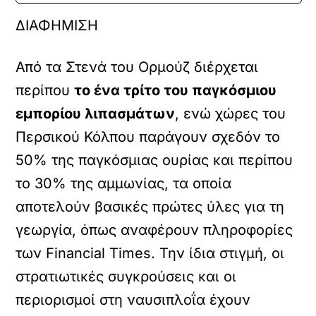
ΔΙΑΦΗΜΙΣΗ
Από τα Στενά του Ορμούζ διέρχεται
περίπου
το ένα τρίτο του παγκόσμιου
εμπορίου λιπασμάτων
, ενώ χώρες του
Περσικού Κόλπου παράγουν σχεδόν το
50% της παγκόσμιας ουρίας και περίπου
το 30% της αμμωνίας, τα οποία
αποτελούν βασικές πρώτες ύλες για τη
γεωργία, όπως αναφέρουν πληροφορίες
των Financial Times. Την ίδια στιγμή, οι
στρατιωτικές συγκρούσεις και οι
περιορισμοί στη ναυσιπλοΐα έχουν