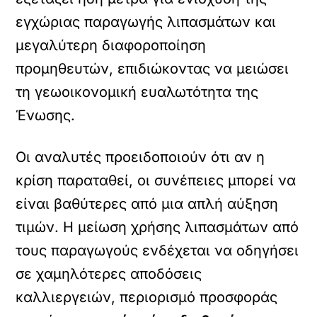
εγχώριας παραγωγής λιπασμάτων και
μεγαλύτερη διαφοροποίηση
προμηθευτών, επιδιώκοντας να μειώσει
τη γεωοικονομική ευαλωτότητα της
Ένωσης.
Οι αναλυτές προειδοποιούν ότι αν η
κρίση παραταθεί, οι συνέπειες μπορεί να
είναι βαθύτερες από μια απλή αύξηση
τιμών. Η μείωση χρήσης λιπασμάτων από
τους παραγωγούς ενδέχεται να οδηγήσει
σε χαμηλότερες αποδόσεις
καλλιεργειών, περιορισμό προσφοράς