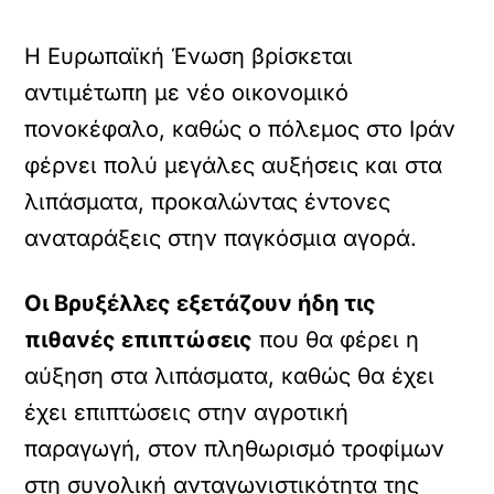
Η Ευρωπαϊκή Ένωση βρίσκεται
αντιμέτωπη με νέο οικονομικό
πονοκέφαλο, καθώς ο πόλεμος στο Ιράν
φέρνει πολύ μεγάλες αυξήσεις και στα
λιπάσματα, προκαλώντας έντονες
αναταράξεις στην παγκόσμια αγορά.
Οι Βρυξέλλες εξετάζουν ήδη τις
πιθανές επιπτώσεις
που θα φέρει η
αύξηση στα λιπάσματα, καθώς θα έχει
έχει επιπτώσεις στην αγροτική
παραγωγή, στον πληθωρισμό τροφίμων
στη συνολική ανταγωνιστικότητα της