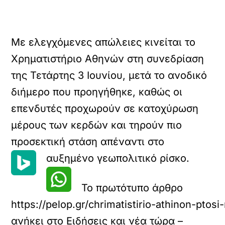
Με ελεγχόμενες απώλειες κινείται το
Χρηματιστήριο Αθηνών στη συνεδρίαση
της Τετάρτης 3 Ιουνίου, μετά το ανοδικό
διήμερο που προηγήθηκε, καθώς οι
επενδυτές προχωρούν σε κατοχύρωση
μέρους των κερδών και τηρούν πιο
προσεκτική στάση απέναντι στο
αυξημένο γεωπολιτικό ρίσκο.
Το πρωτότυπο άρθρο
https://pelop.gr/chrimatistirio-athinon-ptosi
ανήκει στο
Ειδήσεις και νέα τώρα –