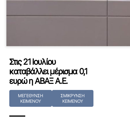
Στις 21 Ιουλίου
καταβάλλει μέρισμα 0,1
ευρώ η ΑΒΑΞ Α.Ε.
ΜΕΓΕΘΥΝΣΗ
ΣΜΙΚΡΥΝΣΗ
ΚΕΙΜΕΝΟΥ
ΚΕΙΜΕΝΟΥ