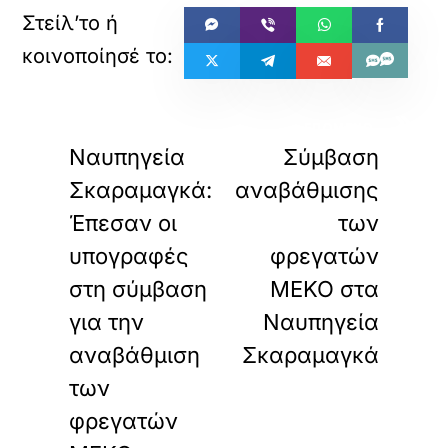
«
»
ΠΡΟΗΓΟΥΜΕΝΟ
ΕΠΟΜΕΝΟ
Ναυπηγεία
Σύμβαση
Σκαραμαγκά:
αναβάθμισης
Έπεσαν οι
των
υπογραφές
φρεγατών
στη σύμβαση
ΜΕΚΟ στα
για την
Ναυπηγεία
αναβάθμιση
Σκαραμαγκά
των
φρεγατών