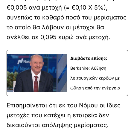
€0,005 ανά μετοχή (= €0,10 Χ 5%),
συνεπώς το καθαρό ποσό του μερίσματος
το οποίο θα λάβουν οι μέτοχοι θα
ανέλθει σε 0,095 ευρώ ανά μετοχή.
Διαβάστε επίσης:
Berkshire: Αύξηση
λειτουργικών κερδών με
ώθηση από την ενέργεια
Επισημαίνεται ότι εκ του Νόμου οι ίδιες
μετοχές που κατέχει η εταιρεία δεν
δικαιούνται απόληψης μερίσματος.