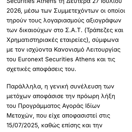
Securities Athens τη Δευτέρα 27 Ιουλίου
2026, μέσω των Συμμετεχόντων οι οποίοι
τηρούν τους λογαριασμούς αξιογράφων
των δικαιούχων στο Σ.Α.Τ. (Τράπεζες και
Χρηματιστηριακές εταιρείες), σύμφωνα
με τον ισχύοντα Κανονισμό Λειτουργίας
του Euronext Securities Athens και τις
σχετικές αποφάσεις του.
Παράλληλα, η γενική συνέλευση των
μετόχων αποφάσισε την πρόωρη λήξη
του Προγράμματος Αγοράς Ιδίων
Μετοχών, που είχε αποφασιστεί στις
15/07/2025, καθώς επίσης και την