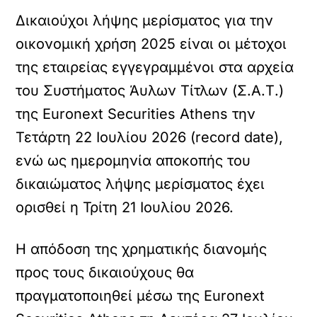
Δικαιούχοι λήψης μερίσματος για την
οικονομική χρήση 2025 είναι οι μέτοχοι
της εταιρείας εγγεγραμμένοι στα αρχεία
του Συστήματος Άυλων Τίτλων (Σ.Α.Τ.)
της Euronext Securities Athens την
Τετάρτη 22 Ιουλίου 2026 (record date),
ενώ ως ημερομηνία αποκοπής του
δικαιώματος λήψης μερίσματος έχει
ορισθεί η Τρίτη 21 Ιουλίου 2026.
Η απόδοση της χρηματικής διανομής
προς τους δικαιούχους θα
πραγματοποιηθεί μέσω της Euronext