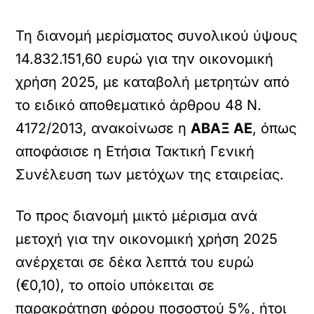
Τη διανομή μερίσματος συνολικού ύψους
14.832.151,60 ευρώ για την οικονομική
χρήση 2025, με καταβολή μετρητών από
το ειδικό αποθεματικό άρθρου 48 Ν.
4172/2013, ανακοίνωσε η
ΑΒΑΞ ΑΕ
, όπως
αποφάσισε η Ετήσια Τακτική Γενική
Συνέλευση των μετόχων της εταιρείας.
Το προς διανομή μικτό μέρισμα ανά
μετοχή για την οικονομική χρήση 2025
ανέρχεται σε δέκα λεπτά του ευρώ
(€0,10), το οποίο υπόκειται σε
παρακράτηση φόρου ποσοστού 5%, ήτοι