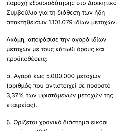
παροχή εξουσιοδότησης στο Διοικητικό
Συμβούλιο για τη διάθεση των ήδη
αποκτηθεισών 1.101.079 ιδίων μετοχών.
Ακόμη, αποφάσισε την αγορά ιδίων
μετοχών με τους κάτωθι όρους και
προϋποθέσεις:
α. Αγορά έως 5.000.000 μετοχών
(αριθμός που αντιστοιχεί σε ποσοστό
3,37% των υφιστάμενων μετοχών της
εταιρείας).
β. Ορίζεται χρονικό διάστημα είκοσι