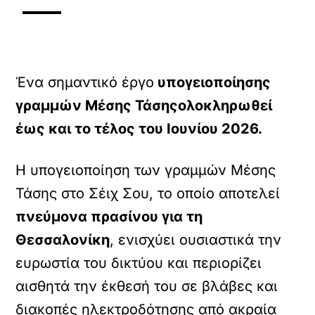
Ένα σημαντικό έργο
υπογειοποίησης
γραμμών Μέσης Τάσης
ολοκληρωθεί
έως και το τέλος του Ιουνίου 2026.
Η υπογειοποίηση των γραμμών Μέσης
Τάσης στο Σέιχ Σου, το οποίο αποτελεί
πνεύμονα πρασίνου για τη
Θεσσαλονίκη
, ενισχύει ουσιαστικά την
ευρωστία του δικτύου και περιορίζει
αισθητά την έκθεσή του σε βλάβες και
διακοπές ηλεκτροδότησης από ακραία