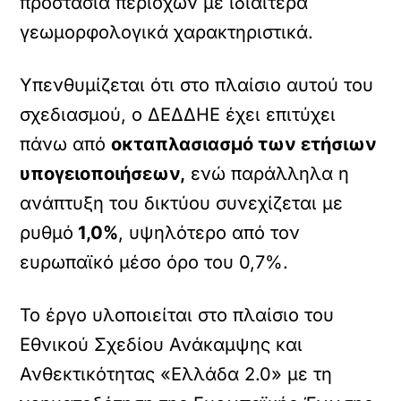
προστασία περιοχών με ιδιαίτερα
γεωμορφολογικά χαρακτηριστικά.
Υπενθυμίζεται ότι στο πλαίσιο αυτού του
σχεδιασμού, ο ΔΕΔΔΗΕ έχει επιτύχει
πάνω από
οκταπλασιασμό των ετήσιων
υπογειοποιήσεων,
ενώ παράλληλα η
ανάπτυξη του δικτύου συνεχίζεται με
ρυθμό
1,0%
, υψηλότερο από τον
ευρωπαϊκό μέσο όρο του 0,7%.
Το έργο υλοποιείται στο πλαίσιο του
Εθνικού Σχεδίου Ανάκαμψης και
Ανθεκτικότητας «Ελλάδα 2.0» με τη