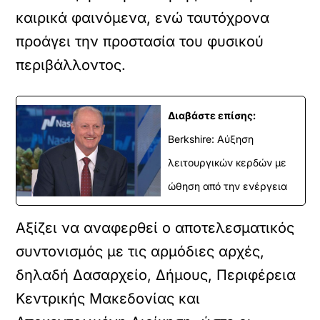
καιρικά φαινόμενα, ενώ ταυτόχρονα
προάγει την προστασία του φυσικού
περιβάλλοντος.
Διαβάστε επίσης:
Berkshire: Αύξηση
λειτουργικών κερδών με
ώθηση από την ενέργεια
Αξίζει να αναφερθεί ο αποτελεσματικός
συντονισμός με τις αρμόδιες αρχές,
δηλαδή Δασαρχείο, Δήμους, Περιφέρεια
Κεντρικής Μακεδονίας και