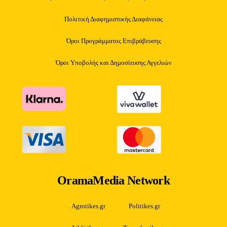
Πολιτική Διαφημιστικής Διαφάνειας
Όροι Προγράμματος Επιβράβευσης
Όροι Υποβολής και Δημοσίευσης Αγγελιών
OramaMedia Network
Agrotikes.gr
Politikes.gr