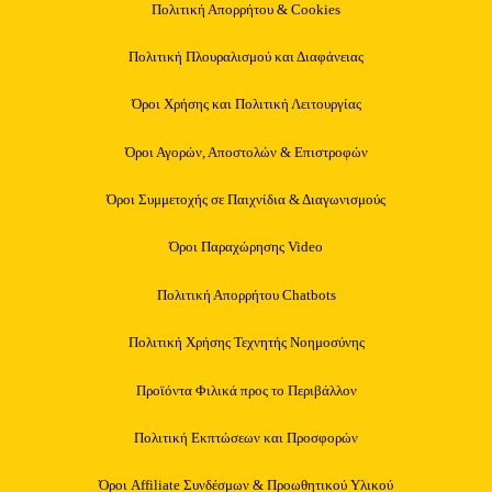
Πολιτική Απορρήτου & Cookies
Πολιτική Πλουραλισμού και Διαφάνειας
Όροι Χρήσης και Πολιτική Λειτουργίας
Όροι Αγορών, Αποστολών & Επιστροφών
Όροι Συμμετοχής σε Παιχνίδια & Διαγωνισμούς
Όροι Παραχώρησης Video
Πολιτική Απορρήτου Chatbots
Πολιτική Χρήσης Τεχνητής Νοημοσύνης
Προϊόντα Φιλικά προς το Περιβάλλον
Πολιτική Εκπτώσεων και Προσφορών
Όροι Affiliate Συνδέσμων & Προωθητικού Υλικού