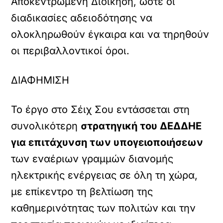
Αποκεντρωμένη Διοίκηση, ώστε οι
διαδικασίες αδειοδότησης να
ολοκληρωθούν έγκαιρα και να τηρηθούν
οι περιβαλλοντικοί όροι.
ΔΙΑΦΗΜΙΣΗ
Το έργο στο Σέιχ Σου εντάσσεται στη
συνολικότερη
στρατηγική του ΔΕΔΔΗΕ
για επιτάχυνση των υπογειοποιήσεων
των εναέριων γραμμών διανομής
ηλεκτρικής ενέργειας σε όλη τη χώρα,
με επίκεντρο τη βελτίωση της
καθημερινότητας των πολιτών και την