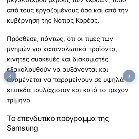
μεγαλύτερου μέρους των κερδών, τόσο
από τους εργαζομένους όσο και από την
κυβέρνηση της Νότιας Κορέας.
Πρόσθεσε, πάντως, ότι οι τιμές των
μνημών για καταναλωτικά προϊόντα,
κινητές συσκευές και διακομιστές
εξακολουθούν να αυξάνονται και
‹
›
αναμένεται να παραμείνουν σε υψηλά
επίπεδα τουλάχιστον και κατά το τρέχον
τρίμηνο.
Το επενδυτικό πρόγραμμα της
Samsung