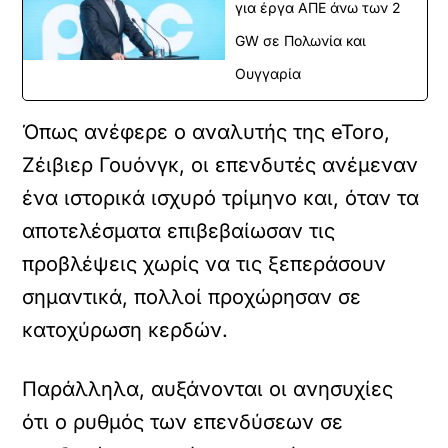
για έργα ΑΠΕ άνω των 2
GW σε Πολωνία και
Ουγγαρία
Όπως ανέφερε ο αναλυτής της eToro,
Ζέιβιερ Γουόνγκ, οι επενδυτές ανέμεναν
ένα ιστορικά ισχυρό τρίμηνο και, όταν τα
αποτελέσματα επιβεβαίωσαν τις
προβλέψεις χωρίς να τις ξεπεράσουν
σημαντικά, πολλοί προχώρησαν σε
κατοχύρωση κερδών.
Παράλληλα, αυξάνονται οι ανησυχίες
ότι ο ρυθμός των επενδύσεων σε