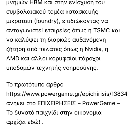
μνημών HBM και στην ενίσχυση του
συμβολαιακού τομέα κατασκευής
μικροτσίπ (foundry), επιδιώκοντας να
ανταγωνιστεί εταιρείες όπως η TSMC και
να καλύψει τη διαρκώς αυξανόμενη
ζήτηση από πελάτες όπως η Nvidia, η
AMD και άλλοι κορυφαίοι πάροχοι
υποδομών τεχνητής νοημοσύνης.
Το πρωτότυπο άρθρο
https://www.powergame.gr/epichirisis/13834
ανήκει στο
ΕΠΙΧΕΙΡΗΣΕΙΣ – PowerGame –
Το δυνατό παιχνίδι στην οικονομία
αρχίζει εδώ!
.