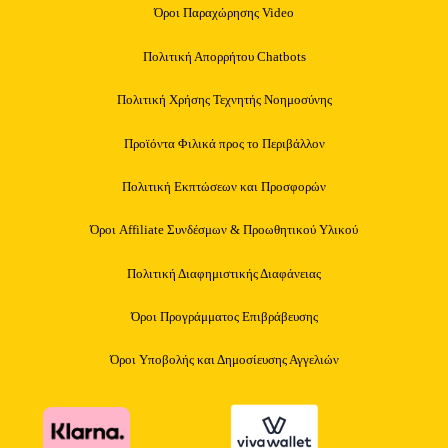
Όροι Παραχώρησης Video
Πολιτική Απορρήτου Chatbots
Πολιτική Χρήσης Τεχνητής Νοημοσύνης
Προϊόντα Φιλικά προς το Περιβάλλον
Πολιτική Εκπτώσεων και Προσφορών
Όροι Affiliate Συνδέσμων & Προωθητικού Υλικού
Πολιτική Διαφημιστικής Διαφάνειας
Όροι Προγράμματος Επιβράβευσης
Όροι Υποβολής και Δημοσίευσης Αγγελιών