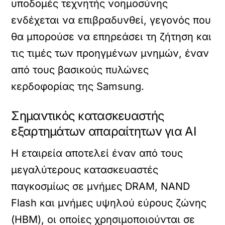
υποδομές τεχνητής νοημοσύνης
ενδέχεται να επιβραδυνθεί, γεγονός που
θα μπορούσε να επηρεάσει τη ζήτηση και
τις τιμές των προηγμένων μνημών, έναν
από τους βασικούς πυλώνες
κερδοφορίας της Samsung.
Σημαντικός κατασκευαστής
εξαρτημάτων απαραίτητων για ΑΙ
Η εταιρεία αποτελεί έναν από τους
μεγαλύτερους κατασκευαστές
παγκοσμίως σε μνήμες DRAM, NAND
Flash και μνήμες υψηλού εύρους ζώνης
(HBM), οι οποίες χρησιμοποιούνται σε