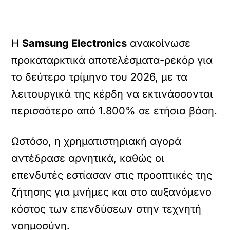
Η
Samsung Electronics
ανακοίνωσε
προκαταρκτικά αποτελέσματα-ρεκόρ για
το δεύτερο τρίμηνο του 2026, με τα
λειτουργικά της κέρδη να εκτινάσσονται
περισσότερο από 1.800% σε ετήσια βάση.
Ωστόσο, η χρηματιστηριακή αγορά
αντέδρασε αρνητικά, καθώς οι
επενδυτές εστίασαν στις προοπτικές της
ζήτησης για μνήμες και στο αυξανόμενο
κόστος των επενδύσεων στην τεχνητή
νοημοσύνη.