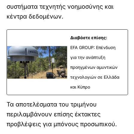
συστήματα τεχνητής νοημοσύνης και
κέντρα δεδομένων.
Διαβάστε επίσης:
EFA GROUP: Επένδυση
για την ανάπτυξη
προηγμένων αμυντικών
τεχνολογιών σε Ελλάδα
και Κύπρο
Τα αποτελέσματα του τριμήνου
περιλαμβάνουν επίσης έκτακτες
προβλέψεις για μπόνους προσωπικού.