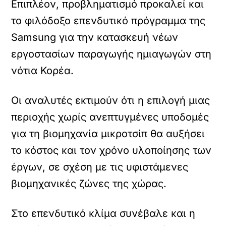
Επιπλέον, προβληματισμό προκαλεί και
το φιλόδοξο επενδυτικό πρόγραμμα της
Samsung για την κατασκευή νέων
εργοστασίων παραγωγής ημιαγωγών στη
νότια Κορέα.
Οι αναλυτές εκτιμούν ότι η επιλογή μιας
περιοχής χωρίς ανεπτυγμένες υποδομές
για τη βιομηχανία μικροτσίπ θα αυξήσει
το κόστος και τον χρόνο υλοποίησης των
έργων, σε σχέση με τις υφιστάμενες
βιομηχανικές ζώνες της χώρας.
Στο επενδυτικό κλίμα συνέβαλε και η