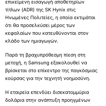
επικείμενη εισαγωγή αποθετηρίων
τίτλων (ADR) της SK Hynix στις
Ηνωμένες Πολιτείες, η οποία εκτιμάται
ότι θα προσελκύσει μέρος των
κεφαλαίων που κατευθύνονται στον
κλάδο των ημιαγωγών.
Παρά τη βραχυπρόθεσμη πίεση στη
μετοχή, η Samsung εξακολουθεί να
βρίσκεται στο επίκεντρο της παγκόσμιας
κούρσας για την τεχνητή νοημοσύνη.
Η εταιρεία επενδύει δισεκατομμύρια
δολάρια στην ανάπτυξη προηγμένων