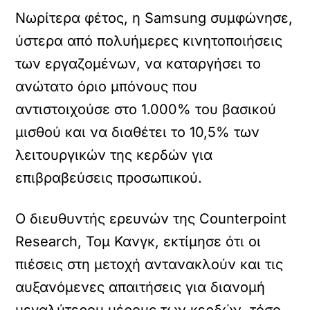
Νωρίτερα φέτος, η Samsung συμφώνησε,
ύστερα από πολυήμερες κινητοποιήσεις
των εργαζομένων, να καταργήσει το
ανώτατο όριο μπόνους που
αντιστοιχούσε στο 1.000% του βασικού
μισθού και να διαθέτει το 10,5% των
λειτουργικών της κερδών για
επιβραβεύσεις προσωπικού.
Ο διευθυντής ερευνών της Counterpoint
Research, Τομ Κανγκ, εκτίμησε ότι οι
πιέσεις στη μετοχή αντανακλούν και τις
αυξανόμενες απαιτήσεις για διανομή