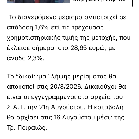
Το διανεμόμενο μέρισμα αντιστοιχεί σε
απόδοση 1,6% επί τις τρέχουσας
χρηματιστηριακής τιμής της μετοχής, που
έκλεισε σήμερα στα 28,65 ευρώ, με
άνοδο 2,3%.
Το “δικαίωμα” λήψης μερίσματος θα
αποκοπεί στις 20/8/2026. Δικαιούχοι θα
είναι οι εγγεγραμμένοι στα αρχεία του
Σ.Α.Τ. την 21η Αυγούστου. Η καταβολή
θα αρχίσει στις 16 Αυγούστου μέσω της
Τρ. Πειραιώς.