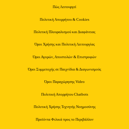
Πώς Λειτουργεί
Πολιτική Απορρήτου & Cookies
Πολιτική Πλουραλισμού και Διαφάνειας
Όροι Χρήσης και Πολιτική Λειτουργίας
Όροι Αγορών, Αποστολών & Επιστροφών
Όροι Συμμετοχής σε Παιχνίδια & Διαγωνισμούς
Όροι Παραχώρησης Video
Πολιτική Απορρήτου Chatbots
Πολιτική Χρήσης Τεχνητής Νοημοσύνης
Προϊόντα Φιλικά προς το Περιβάλλον