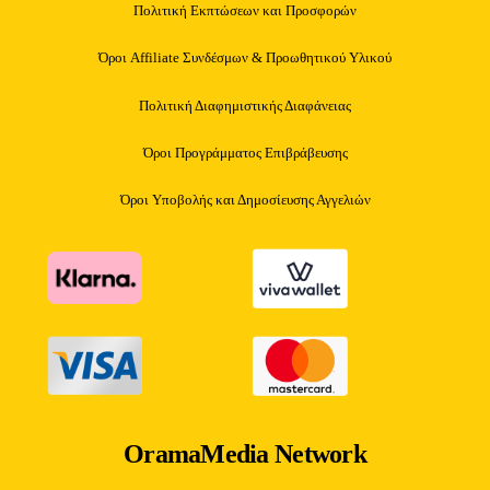
Πολιτική Εκπτώσεων και Προσφορών
Όροι Affiliate Συνδέσμων & Προωθητικού Υλικού
Πολιτική Διαφημιστικής Διαφάνειας
Όροι Προγράμματος Επιβράβευσης
Όροι Υποβολής και Δημοσίευσης Αγγελιών
OramaMedia Network