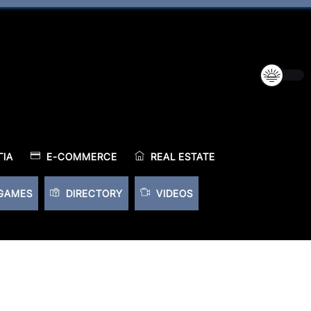
ΊΑ
E-COMMERCE
REAL ESTATE
GAMES
DIRECTORY
VIDEOS