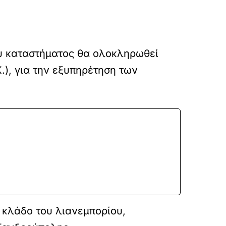
του καταστήματος θα ολοκληρωθεί
.), για την εξυπηρέτηση των
 κλάδο του λιανεμπορίου,