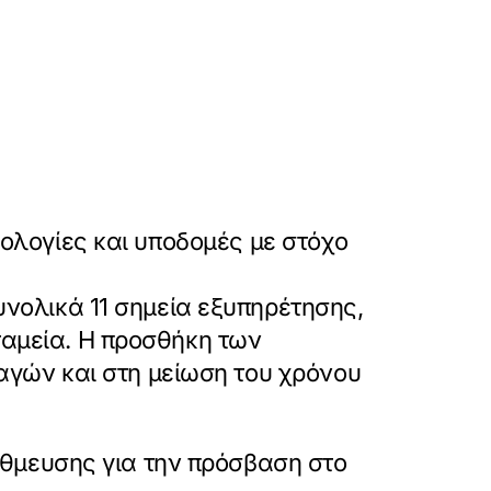
ολογίες και υποδομές με στόχο
υνολικά 11 σημεία εξυπηρέτησης,
 ταμεία. Η προσθήκη των
αγών και στη μείωση του χρόνου
τάθμευσης για την πρόσβαση στο