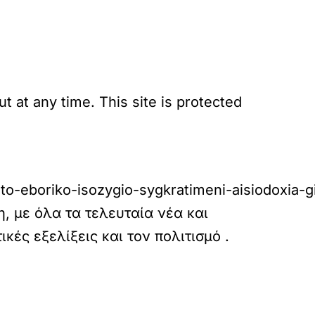
 at any time. This site is protected
o-eboriko-isozygio-sygkratimeni-aisiodoxia-gia
, με όλα τα τελευταία νέα και
τικές εξελίξεις και τον πολιτισμό
.