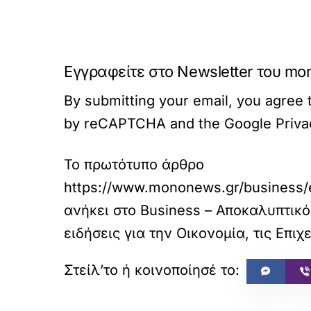
Εγγραφείτε στο Newsletter του mo
By submitting your email, you agree t
by reCAPTCHA and the Google Privacy
Το πρωτότυπο άρθρο
https://www.mononews.gr/business/ene
ανήκει στο
Business – Αποκαλυπτικό
ειδήσεις για την Οικονομία, τις Επιχε