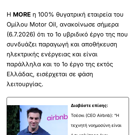
Η
MORE
η 100% θυγατρική εταιρεία του
Ομίλου Motor Oil, ανακοίνωσε σήμερα
(6.7.2026) ότι το 1ο υβριδικό έργο της που
συνδυάζει παραγωγή και αποθήκευση
ηλεκτρικής ενέργειας και είναι
παράλληλα και το 1ο έργο της εκτός
Ελλάδας, εισέρχεται σε φάση
λειτουργίας.
Διαβάστε επίσης:
Τσέσκι (CEO Airbnb): “Η
τεχνητή νοημοσύνη είναι