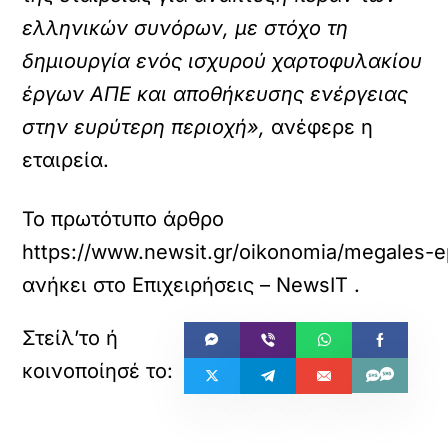
ελληνικών συνόρων, με στόχο τη
δημιουργία ενός ισχυρού χαρτοφυλακίου
έργων ΑΠΕ και αποθήκευσης ενέργειας
στην ευρύτερη περιοχή»,
ανέφερε η
εταιρεία.
Το πρωτότυπο άρθρο
https://www.newsit.gr/oikonomia/megales-ep
ανήκει στο
Επιχειρήσεις – NewsIT
.
«
»
ΠΡΟΗΓΟΥΜΕΝΟ
ΕΠΟΜΕΝΟ