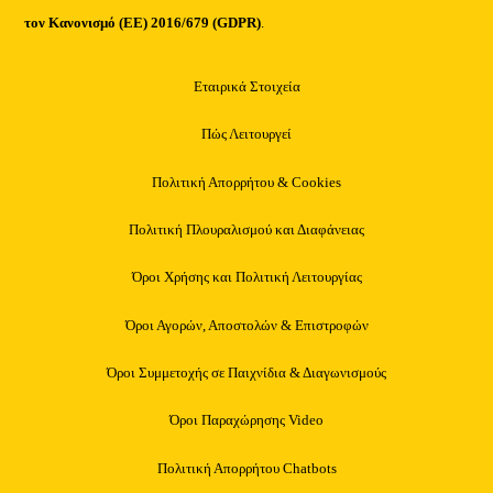
τον Κανονισμό (ΕΕ) 2016/679 (GDPR)
.
Εταιρικά Στοιχεία
Πώς Λειτουργεί
Πολιτική Απορρήτου & Cookies
Πολιτική Πλουραλισμού και Διαφάνειας
Όροι Χρήσης και Πολιτική Λειτουργίας
Όροι Αγορών, Αποστολών & Επιστροφών
Όροι Συμμετοχής σε Παιχνίδια & Διαγωνισμούς
Όροι Παραχώρησης Video
Πολιτική Απορρήτου Chatbots