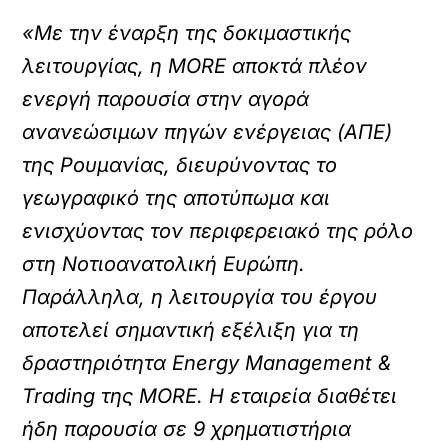
«Με την έναρξη της δοκιμαστικής
λειτουργίας, η MORE αποκτά πλέον
ενεργή παρουσία στην αγορά
ανανεώσιμων πηγών ενέργειας (ΑΠΕ)
της Ρουμανίας, διευρύνοντας το
γεωγραφικό της αποτύπωμα και
ενισχύοντας τον περιφερειακό της ρόλο
στη Νοτιοανατολική Ευρώπη.
Παράλληλα, η λειτουργία του έργου
αποτελεί σημαντική εξέλιξη για τη
δραστηριότητα Energy Management &
Trading της MORE. Η εταιρεία διαθέτει
ήδη παρουσία σε 9 χρηματιστήρια