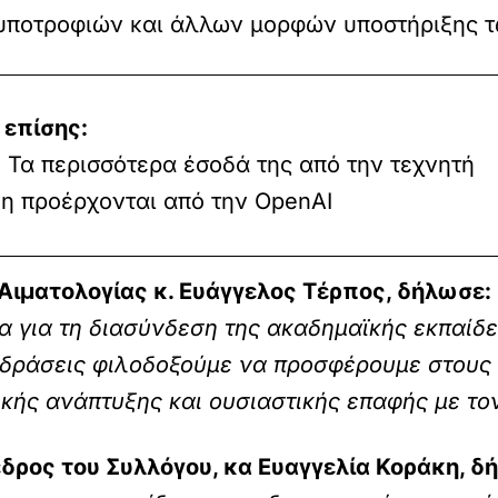
 υποτροφιών και άλλων μορφών υποστήριξης 
 επίσης:
: Τα περισσότερα έσοδά της από την τεχνητή
η προέρχονται από την OpenAI
Αιματολογίας κ. Ευάγγελος Τέρπος, δήλωσε:
 για τη διασύνδεση της ακαδημαϊκής εκπαίδε
 δράσεις φιλοδοξούμε να προσφέρουμε στους 
κής ανάπτυξης και ουσιαστικής επαφής με το
δρος του Συλλόγου, κα Ευαγγελία Κοράκη, δ