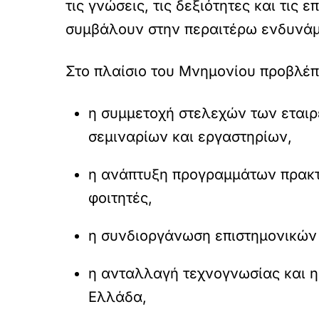
τις γνώσεις, τις δεξιότητες και τι
συμβάλουν στην περαιτέρω ενδυνάμ
Στο πλαίσιο του Μνημονίου προβλέπ
η συμμετοχή στελεχών των εται
σεμιναρίων και εργαστηρίων,
η ανάπτυξη προγραμμάτων πρακτικ
φοιτητές,
η συνδιοργάνωση επιστημονικών
η ανταλλαγή τεχνογνωσίας και η
Ελλάδα,