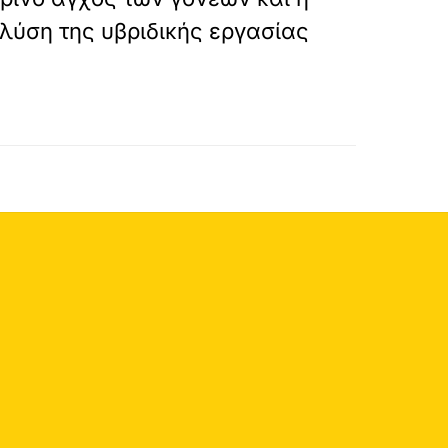
λύση της υβριδικής εργασίας