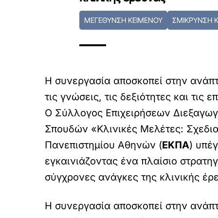
ΜΕΓΕΘΥΝΣΗ ΚΕΙΜΕΝΟΥ
ΣΜΙΚΡΥΝΣΗ 
Η συνεργασία αποσκοπεί στην ανάπτ
τις γνώσεις, τις δεξιότητες και τι
Ο Σύλλογος Επιχειρήσεων Διεξαγωγ
Σπουδών «Κλινικές Μελέτες: Σχεδια
Πανεπιστημίου Αθηνών (
ΕΚΠΑ
) υπέ
εγκαινιάζοντας ένα πλαίσιο στρατηγ
σύγχρονες ανάγκες της κλινικής έρ
Η συνεργασία αποσκοπεί στην ανάπτ