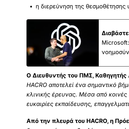
η διερεύνηση της θεσμοθέτησης
Διαβάστε
Microsoft
νοημοσύν
Ο Διευθυντής του ΠΜΣ, Καθηγητής 
HACRO αποτελεί ένα σημαντικό βήμα
κλινικής έρευνας. Μέσα από κοινές
ευκαιρίες εκπαίδευσης, επαγγελματι
Από την πλευρά του HACRO, η Πρόε