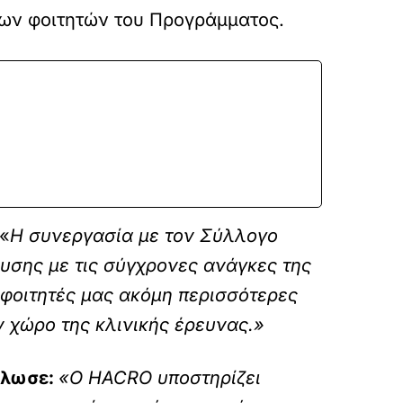
των φοιτητών του Προγράμματος.
«
Η συνεργασία με τον Σύλλογο
υσης με τις σύγχρονες ανάγκες της
φοιτητές μας ακόμη περισσότερες
ν χώρο της κλινικής έρευνας.»
ήλωσε:
«Ο HACRO υποστηρίζει