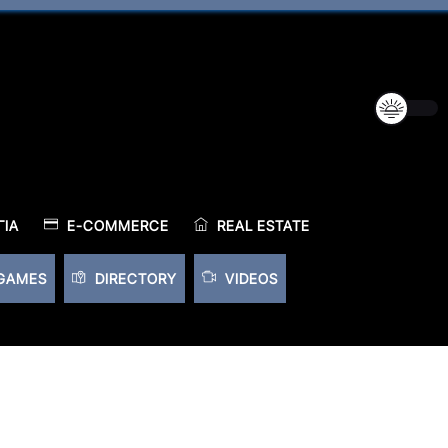
ΊΑ
E-COMMERCE
REAL ESTATE
GAMES
DIRECTORY
VIDEOS