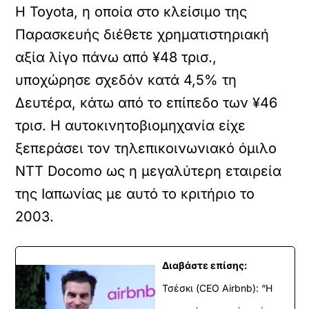
Η Toyota, η οποία στο κλείσιμο της
Παρασκευής διέθετε χρηματιστηριακή
αξία λίγο πάνω από ¥48 τρισ.,
υποχώρησε σχεδόν κατά 4,5% τη
Δευτέρα, κάτω από το επίπεδο των ¥46
τρισ. Η αυτοκινητοβιομηχανία είχε
ξεπεράσει τον τηλεπικοινωνιακό όμιλο
NTT Docomo ως η μεγαλύτερη εταιρεία
της Ιαπωνίας με αυτό το κριτήριο το
2003.
Διαβάστε επίσης:
Τσέσκι (CEO Airbnb): “Η