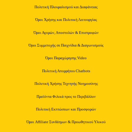
Πολιτική Πλουραλισμού και Διαφάνειας
Όροι Χρήσης και Πολιτική Λειτουργίας
Όροι Αγορών, Αποστολών & Επιστροφών
Όροι Συμμετοχής σε Παιχνίδια & Διαγωνισμούς
Όροι Παραχώρησης Video
Πολιτική Απορρήτου Chatbots
Πολιτική Χρήσης Τεχνητής Νοημοσύνης
Προϊόντα Φιλικά προς το Περιβάλλον
Πολιτική Εκπτώσεων και Προσφορών
Όροι Affiliate Συνδέσμων & Προωθητικού Υλικού