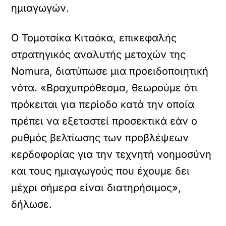
ημιαγωγών.
Ο Τομοτσίκα Κιταόκα, επικεφαλής
στρατηγικός αναλυτής μετοχών της
Nomura, διατύπωσε μια προειδοποιητική
νότα. «Βραχυπρόθεσμα, θεωρούμε ότι
πρόκειται για περίοδο κατά την οποία
πρέπει να εξεταστεί προσεκτικά εάν ο
ρυθμός βελτίωσης των προβλέψεων
κερδοφορίας για την τεχνητή νοημοσύνη
και τους ημιαγωγούς που έχουμε δει
μέχρι σήμερα είναι διατηρήσιμος»,
δήλωσε.