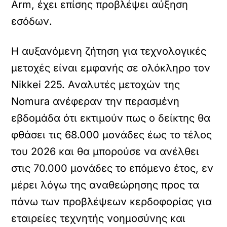
Arm, έχει επίσης προβλέψει αύξηση
εσόδων.
Η αυξανόμενη ζήτηση για τεχνολογικές
μετοχές είναι εμφανής σε ολόκληρο τον
Nikkei 225. Αναλυτές μετοχών της
Nomura ανέφεραν την περασμένη
εβδομάδα ότι εκτιμούν πως ο δείκτης θα
φθάσει τις 68.000 μονάδες έως το τέλος
του 2026 και θα μπορούσε να ανέλθει
στις 70.000 μονάδες το επόμενο έτος, εν
μέρει λόγω της αναθεώρησης προς τα
πάνω των προβλέψεων κερδοφορίας για
εταιρείες τεχνητής νοημοσύνης και