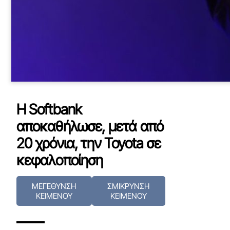
H Softbank
αποκαθήλωσε, μετά από
20 χρόνια, την Toyota σε
κεφαλοποίηση
ΜΕΓΕΘΥΝΣΗ
ΣΜΙΚΡΥΝΣΗ
ΚΕΙΜΕΝΟΥ
ΚΕΙΜΕΝΟΥ