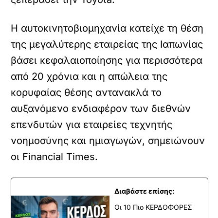
Η αυτοκινητοβιομηχανία κατείχε τη θέση
της μεγαλύτερης εταιρείας της Ιαπωνίας
βάσει κεφαλαιοποίησης για περισσότερα
από 20 χρόνια και η απώλεια της
κορυφαίας θέσης αντανακλά το
αυξανόμενο ενδιαφέρον των διεθνών
επενδυτών για εταιρείες τεχνητής
νοημοσύνης και ημιαγωγών, σημειώνουν
οι Financial Τimes.
Διαβάστε επίσης:
Οι 10 Πιο ΚΕΡΔΟΦΟΡΕΣ