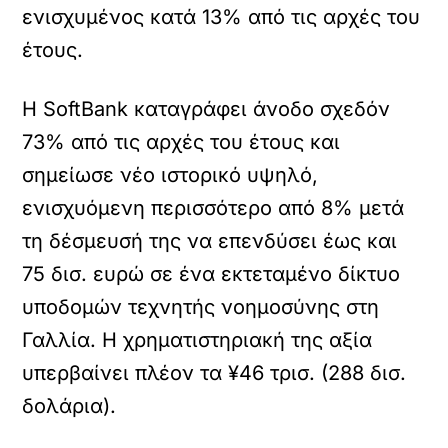
ενισχυμένος κατά 13% από τις αρχές του
έτους.
Η SoftBank καταγράφει άνοδο σχεδόν
73% από τις αρχές του έτους και
σημείωσε νέο ιστορικό υψηλό,
ενισχυόμενη περισσότερο από 8% μετά
τη δέσμευσή της να επενδύσει έως και
75 δισ. ευρώ σε ένα εκτεταμένο δίκτυο
υποδομών τεχνητής νοημοσύνης στη
Γαλλία. Η χρηματιστηριακή της αξία
υπερβαίνει πλέον τα ¥46 τρισ. (288 δισ.
δολάρια).