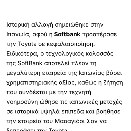
Iστορική αλλαγή σημειώθηκε στην
Ιπανωία, αφού η
Softbank
προσπέρασε
την Toyota σε κεφαλαιοποίηση.
Eιδικότερα, ο τεχνολογικός κολοσσός
της SoftBank αποτελεί πλέον τη
μεγαλύτερη εταιρεία της Ιαπωνίας βάσει
χρηματιστηριακής αξίας, καθώς η ζήτηση
που συνδέεται με την τεχνητή
νοημοσύνη ώθησε τις ιαπωνικές μετοχές
σε ιστορικά υψηλά επίπεδα και βοήθησε
την εταιρεία του Μασαγιόσι Σον να
ξεπεράσει την Toyota.