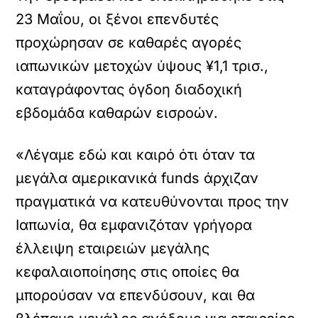
23 Μαΐου, οι ξένοι επενδυτές
προχώρησαν σε καθαρές αγορές
ιαπωνικών μετοχών ύψους ¥1,1 τρισ.,
καταγράφοντας όγδοη διαδοχική
εβδομάδα καθαρών εισροών.
«Λέγαμε εδώ και καιρό ότι όταν τα
μεγάλα αμερικανικά funds άρχιζαν
πραγματικά να κατευθύνονται προς την
Ιαπωνία, θα εμφανιζόταν γρήγορα
έλλειψη εταιρειών μεγάλης
κεφαλαιοποίησης στις οποίες θα
μπορούσαν να επενδύσουν, και θα