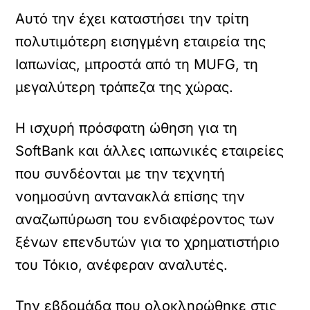
Αυτό την έχει καταστήσει την τρίτη
πολυτιμότερη εισηγμένη εταιρεία της
Ιαπωνίας, μπροστά από τη MUFG, τη
μεγαλύτερη τράπεζα της χώρας.
Η ισχυρή πρόσφατη ώθηση για τη
SoftBank και άλλες ιαπωνικές εταιρείες
που συνδέονται με την τεχνητή
νοημοσύνη αντανακλά επίσης την
αναζωπύρωση του ενδιαφέροντος των
ξένων επενδυτών για το χρηματιστήριο
του Τόκιο, ανέφεραν αναλυτές.
Την εβδομάδα που ολοκληρώθηκε στις