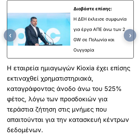
Διαβάστε επίσης:
Η ΔΕΗ έκλεισε συμφωνία
για έργα ΑΠΕ άνω των 2
‹
›
GW σε Πολωνία και
Ουγγαρία
Η εταιρεία ημιαγωγών Kioxia έχει επίσης
εκτιναχθεί χρηματιστηριακά,
καταγράφοντας άνοδο άνω του 525%
φέτος, λόγω των προσδοκιών για
τεράστια ζήτηση στις μνήμες που
απαιτούνται για την κατασκευή κέντρων
δεδομένων.