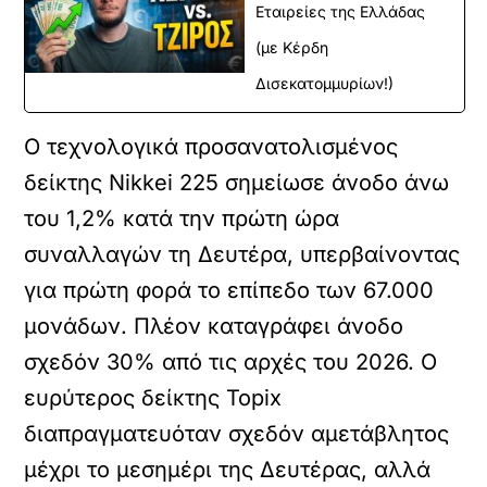
Εταιρείες της Ελλάδας
(με Κέρδη
Δισεκατομμυρίων!)
Ο τεχνολογικά προσανατολισμένος
δείκτης Nikkei 225 σημείωσε άνοδο άνω
του 1,2% κατά την πρώτη ώρα
συναλλαγών τη Δευτέρα, υπερβαίνοντας
για πρώτη φορά το επίπεδο των 67.000
μονάδων. Πλέον καταγράφει άνοδο
σχεδόν 30% από τις αρχές του 2026. Ο
ευρύτερος δείκτης Topix
διαπραγματευόταν σχεδόν αμετάβλητος
μέχρι το μεσημέρι της Δευτέρας, αλλά