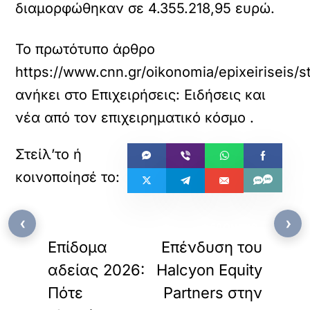
διαμορφώθηκαν σε 4.355.218,95 ευρώ.
Το πρωτότυπο άρθρο
https://www.cnn.gr/oikonomia/epixeiriseis/s
ανήκει στο
Επιχειρήσεις: Ειδήσεις και
νέα από τον επιχειρηματικό κόσμο
.
«
»
‹
›
ΠΡΟΗΓΟΥΜΕΝΟ
ΕΠΟΜΕΝΟ
Επίδομα
Επένδυση του
αδείας 2026:
Halcyon Equity
Πότε
Partners στην