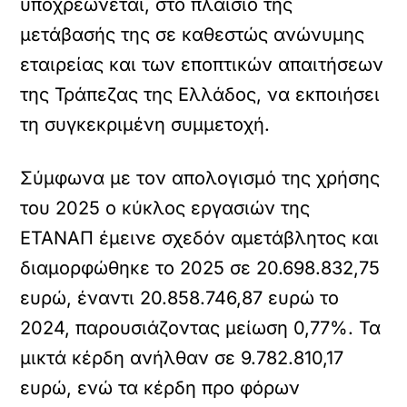
υποχρεώνεται, στο πλαίσιο της
μετάβασής της σε καθεστώς ανώνυμης
εταιρείας και των εποπτικών απαιτήσεων
της Τράπεζας της Ελλάδος, να εκποιήσει
τη συγκεκριμένη συμμετοχή.
Σύμφωνα με τον απολογισμό της χρήσης
του 2025 ο κύκλος εργασιών της
ΕΤΑΝΑΠ έμεινε σχεδόν αμετάβλητος και
διαμορφώθηκε το 2025 σε 20.698.832,75
ευρώ, έναντι 20.858.746,87 ευρώ το
2024, παρουσιάζοντας μείωση 0,77%. Τα
μικτά κέρδη ανήλθαν σε 9.782.810,17
ευρώ, ενώ τα κέρδη προ φόρων