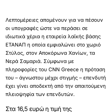
Λεπτομέρειες απομένουν για να πέσουν
οι υπογραφές ώστε να περάσει σε
ιδιωτικά χέρια η εταιρεία λαϊκής βάσης
ΕΤΑΝΑΠ η οποία εμφιαλώνει στο χωριό
Στύλος, στον Αποκόρωνα Χανίων, τα
Νερά Σαμαριά. Σύμφωνα με
πληροφορίες του CNN Greece η πρόταση
του – άγνωστου μέχρι στιγμής – επενδυτή
έχει γίνει αποδεκτή από την απαιτούμενη
πλειοψηφία των επενδυτών.
Στα 16,5 ευρώ η τιμή της