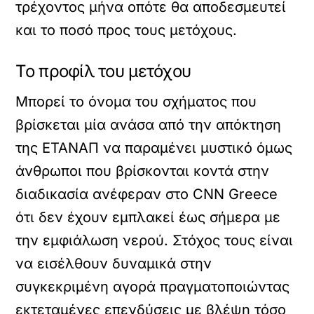
τρέχοντος μήνα οπότε θα αποδεσμευτεί
και το ποσό προς τους μετόχους.
Το προφίλ του μετόχου
Μπορεί το όνομα του σχήματος που
βρίσκεται μία ανάσα από την απόκτηση
της ΕΤΑΝΑΠ να παραμένει μυστικό όμως
άνθρωποι που βρίσκονται κοντά στην
διαδικασία ανέφεραν στο CNN Greece
ότι δεν έχουν εμπλακεί έως σήμερα με
την εμφιάλωση νερού. Στόχος τους είναι
να εισέλθουν δυναμικά στην
συγκεκριμένη αγορά πραγματοποιώντας
εκτεταμένες επενδύσεις με βλέψη τόσο