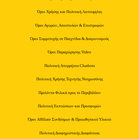
Όροι Χρήσης και Πολιτική Λειτουργίας
Όροι Αγορών, Αποστολών & Επιστροφών
Όροι Συμμετοχής σε Παιχνίδια & Διαγωνισμούς
Όροι Παραχώρησης Video
Πολιτική Απορρήτου Chatbots
Πολιτική Χρήσης Τεχνητής Νοημοσύνης
Προϊόντα Φιλικά προς το Περιβάλλον
Πολιτική Εκπτώσεων και Προσφορών
Όροι Affiliate Συνδέσμων & Προωθητικού Υλικού
Πολιτική Διαφημιστικής Διαφάνειας