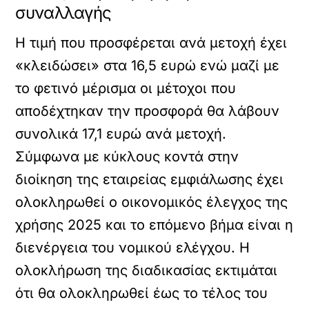
συναλλαγής
Η τιμή που προσφέρεται ανά μετοχή έχει
«κλειδώσει» στα 16,5 ευρώ ενώ μαζί με
το φετινό μέρισμα οι μέτοχοι που
αποδέχτηκαν την προσφορά θα λάβουν
συνολικά 17,1 ευρώ ανά μετοχή.
Σύμφωνα με κύκλους κοντά στην
διοίκηση της εταιρείας εμφιάλωσης έχει
ολοκληρωθεί ο οικονομικός έλεγχος της
χρήσης 2025 και το επόμενο βήμα είναι η
διενέργεια του νομικού ελέγχου. Η
ολοκλήρωση της διαδικασίας εκτιμάται
ότι θα ολοκληρωθεί έως το τέλος του