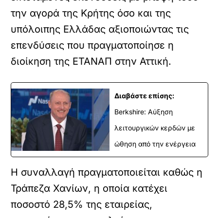
την αγορά της Κρήτης όσο και της
υπόλοιπης Ελλάδας αξιοποιώντας τις
επενδύσεις που πραγματοποίησε η
διοίκηση της ΕΤΑΝΑΠ στην Αττική.
Διαβάστε επίσης:
Berkshire: Αύξηση
λειτουργικών κερδών με
ώθηση από την ενέργεια
Η συναλλαγή πραγματοποιείται καθώς η
Τράπεζα Χανίων, η οποία κατέχει
ποσοστό 28,5% της εταιρείας,