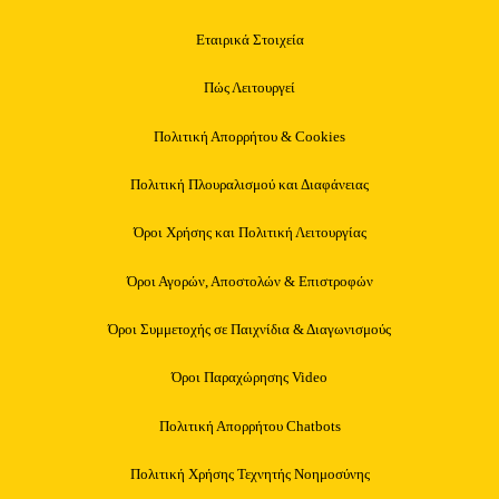
Εταιρικά Στοιχεία
Πώς Λειτουργεί
Πολιτική Απορρήτου & Cookies
Πολιτική Πλουραλισμού και Διαφάνειας
Όροι Χρήσης και Πολιτική Λειτουργίας
Όροι Αγορών, Αποστολών & Επιστροφών
Όροι Συμμετοχής σε Παιχνίδια & Διαγωνισμούς
Όροι Παραχώρησης Video
Πολιτική Απορρήτου Chatbots
Πολιτική Χρήσης Τεχνητής Νοημοσύνης