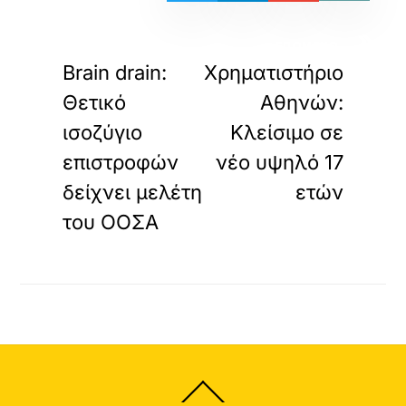
«
»
ΠΡΟΗΓΟΥΜΕΝΟ
ΕΠΟΜΕΝΟ
Brain drain:
Χρηματιστήριο
Θετικό
Αθηνών:
ισοζύγιο
Κλείσιμο σε
επιστροφών
νέο υψηλό 17
δείχνει μελέτη
ετών
του ΟΟΣΑ
Back