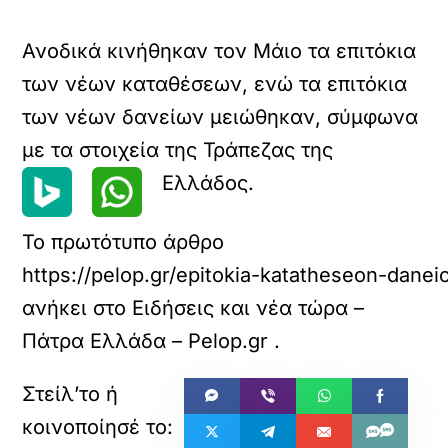
Ανοδικά κινήθηκαν τον Μάιο τα επιτόκια
των νέων καταθέσεων, ενώ τα επιτόκια
των νέων δανείων μειώθηκαν, σύμφωνα
με τα στοιχεία της Τράπεζας της
Ελλάδος.
Το πρωτότυπο άρθρο
https://pelop.gr/epitokia-katatheseon-dane
ανήκει στο
Ειδήσεις και νέα τώρα –
Πάτρα Ελλάδα – Pelop.gr
.