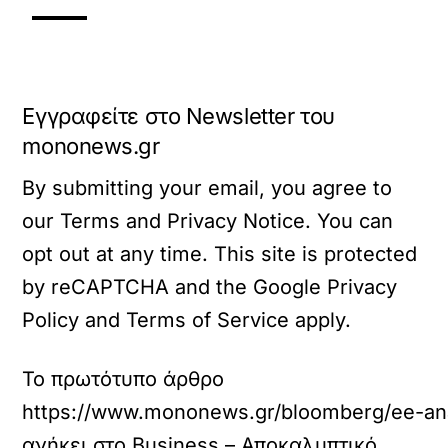
Εγγραφείτε στο Newsletter του
mononews.gr
By submitting your email, you agree to
our Terms and Privacy Notice. You can
opt out at any time. This site is protected
by reCAPTCHA and the Google Privacy
Policy and Terms of Service apply.
Το πρωτότυπο άρθρο
https://www.mononews.gr/bloomberg/ee-anasa
ανήκει στο
Business – Αποκαλυπτικό