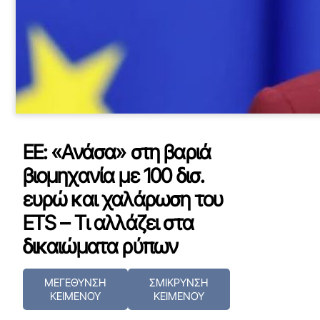
ΕΕ: «Ανάσα» στη βαριά
βιομηχανία με 100 δισ.
ευρώ και χαλάρωση του
ETS – Τι αλλάζει στα
δικαιώματα ρύπων
ΜΕΓΕΘΥΝΣΗ
ΣΜΙΚΡΥΝΣΗ
ΚΕΙΜΕΝΟΥ
ΚΕΙΜΕΝΟΥ