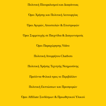
Πολιτική Πλουραλισμού και Διαφάνειας
Όροι Χρήσης και Πολιτική Λειτουργίας
Όροι Αγορών, Αποστολών & Επιστροφών
Όροι Συμμετοχής σε Παιχνίδια & Διαγωνισμούς
Όροι Παραχώρησης Video
Πολιτική Απορρήτου Chatbots
Πολιτική Χρήσης Τεχνητής Νοημοσύνης
Προϊόντα Φιλικά προς το Περιβάλλον
Πολιτική Εκπτώσεων και Προσφορών
Όροι Affiliate Συνδέσμων & Προωθητικού Υλικού