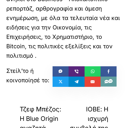
ρεπορτάζ, αρθρογραφία και άμεση
ενημέρωση, με όλα τα τελευταία νέα και
ειδήσεις για την Οικονομία, τις
Επιχειρήσεις, το Χρηματιστήριο, το
Bitcoin, τις πολιτικές εξελίξεις και τον
πολιτισμό
.
«
»
ΠΡΟΗΓΟΥΜΕΝΟ
ΕΠΟΜΕΝΟ
Τζεφ Μπέζος:
ΙΟΒΕ: Η
Η Blue Origin
ισχυρή