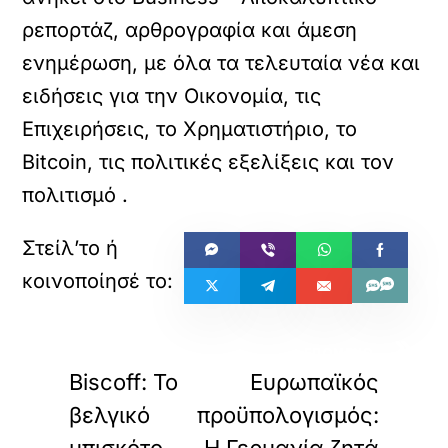
ρεπορτάζ, αρθρογραφία και άμεση
ενημέρωση, με όλα τα τελευταία νέα και
ειδήσεις για την Οικονομία, τις
Επιχειρήσεις, το Χρηματιστήριο, το
Bitcoin, τις πολιτικές εξελίξεις και τον
πολιτισμό
.
«
»
ΠΡΟΗΓΟΥΜΕΝΟ
ΕΠΟΜΕΝΟ
Biscoff: Το
Ευρωπαϊκός
βελγικό
προϋπολογισμός: