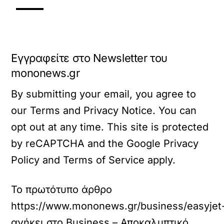
Εγγραφείτε στο Newsletter του
mononews.gr
By submitting your email, you agree to
our Terms and Privacy Notice. You can
opt out at any time. This site is protected
by reCAPTCHA and the Google Privacy
Policy and Terms of Service apply.
Το πρωτότυπο άρθρο
https://www.mononews.gr/business/easyjet-s
ανήκει στο
Business – Αποκαλυπτικό