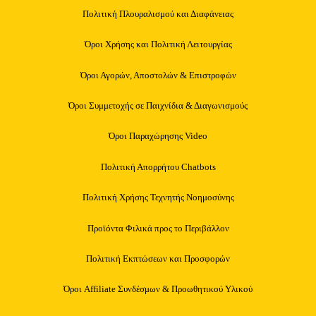
Πολιτική Πλουραλισμού και Διαφάνειας
Όροι Χρήσης και Πολιτική Λειτουργίας
Όροι Αγορών, Αποστολών & Επιστροφών
Όροι Συμμετοχής σε Παιχνίδια & Διαγωνισμούς
Όροι Παραχώρησης Video
Πολιτική Απορρήτου Chatbots
Πολιτική Χρήσης Τεχνητής Νοημοσύνης
Προϊόντα Φιλικά προς το Περιβάλλον
Πολιτική Εκπτώσεων και Προσφορών
Όροι Affiliate Συνδέσμων & Προωθητικού Υλικού