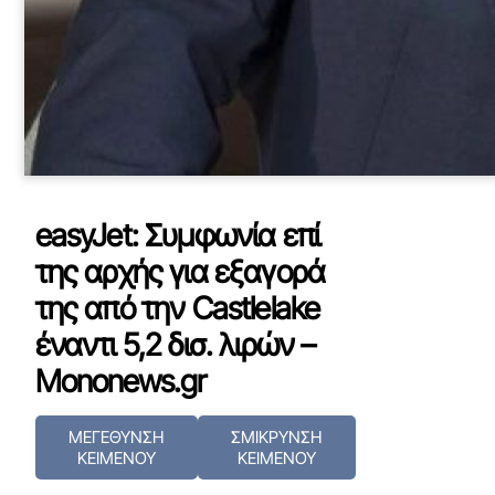
easyJet: Συμφωνία επί
της αρχής για εξαγορά
της από την Castlelake
έναντι 5,2 δισ. λιρών –
Mononews.gr
ΜΕΓΕΘΥΝΣΗ
ΣΜΙΚΡΥΝΣΗ
ΚΕΙΜΕΝΟΥ
ΚΕΙΜΕΝΟΥ