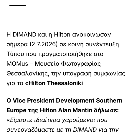
Η DIMAND και η Hilton ανακοίνωσαν
σήμερα (2.7.2026) σε κοινή συνέντευξη
Τύπου που πραγματοποιήθηκε στο
MOMus – Μουσείο Φωτογραφίας
Θεσσαλονίκης, την υπογραφή συμφωνίας
για το «
Hilton Thessaloniki
Ο Vice President Development Southern
Europe της Hilton Alan Mantin δήλωσε:
«Είμαστε ιδιαίτερα χαρούμενοι που
συνεργαζόμαστε με τη DIMAND για την