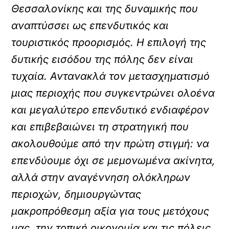
Θεσσαλονίκης και της δυναμικής που
αναπτύσσει ως επενδυτικός και
τουριστικός προορισμός. Η επιλογή της
δυτικής εισόδου της πόλης δεν είναι
τυχαία. Αντανακλά τον μετασχηματισμό
μιας περιοχής που συγκεντρώνει ολοένα
και μεγαλύτερο επενδυτικό ενδιαφέρον
και επιβεβαιώνει τη στρατηγική που
ακολουθούμε από την πρώτη στιγμή: να
επενδύουμε όχι σε μεμονωμένα ακίνητα,
αλλά στην αναγέννηση ολόκληρων
περιοχών, δημιουργώντας
μακροπρόθεσμη αξία για τους μετόχους
μας, την τοπική οικονομία και τις πόλεις