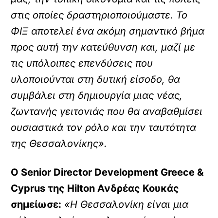
στις οποίες δραστηριοποιούμαστε. Το
ΦΙΞ αποτελεί ένα ακόμη σημαντικό βήμα
προς αυτή την κατεύθυνση και, μαζί με
τις υπόλοιπες επενδύσεις που
υλοποιούνται στη δυτική είσοδο, θα
συμβάλει στη δημιουργία μιας νέας,
ζωντανής γειτονιάς που θα αναβαθμίσει
ουσιαστικά τον ρόλο και την ταυτότητα
της Θεσσαλονίκης».
Ο Senior Director Development Greece &
Cyprus της Hilton Ανδρέας Κουκάς
σημείωσε:
«Η Θεσσαλονίκη είναι μια