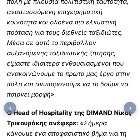
πόλη με πλούσια πολιτιστική ταυτότητα,
αναπτυσσόμενη επιχειρηματική
κοινότητα και ολοένα πιο ελκυστική
πρόταση για τους διεθνείς ταξιδιώτες.
Μέσα σε αυτό το περιβάλλον
αυξανόμενης ταξιδιωτικής ζήτησης,
είμαστε ιδιαίτερα ενθουσιασμένοι που
ανακοινώνουμε το πρώτο μας έργο στην
πόλη και ανυπομονούμε να το δούμε να
παίρνει μορφή».
‹
›
Ο Head of Hospitality της DIMAND Νίκος
Τρικουράκης ανέφερε:
«Σήμερα
κάνουμε ένα αποφασιστικό βήμα για τη