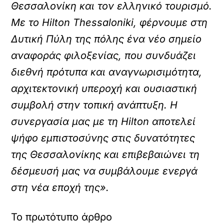
Θεσσαλονίκη και τον ελληνικό τουρισμό.
Με το Hilton Thessaloniki, φέρνουμε στη
Δυτική Πύλη της πόλης ένα νέο σημείο
αναφοράς φιλοξενίας, που συνδυάζει
διεθνή πρότυπα και αναγνωρισιμότητα,
αρχιτεκτονική υπεροχή και ουσιαστική
συμβολή στην τοπική ανάπτυξη. Η
συνεργασία μας με τη Hilton αποτελεί
ψήφο εμπιστοσύνης στις δυνατότητες
της Θεσσαλονίκης και επιβεβαιώνει τη
δέσμευσή μας να συμβάλουμε ενεργά
στη νέα εποχή της».
Το πρωτότυπο άρθρο