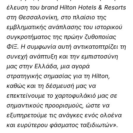
έλευση του brand Hilton Hotels & Resorts
στη Θεσσαλονίκη, στο πλαίσιο της
εμβληματικής ανάπλασης του ιστορικού
συγκροτήματος της πρώην ζυθοποιίας
ΦΙΞ. Η συμφωνία αυτή αντικατοπτρίζει τη
συνεχή ανάπτυξη και την εμπιστοσύνη
μας στην Ελλάδα, μια αγορά
στρατηγικής σημασίας για τη Hilton,
καθώς και τη δέσμευσή μας να
επεκτείνουμε το χαρτοφυλάκιό μας σε
σημαντικούς προορισμούς, ώστε να
εξυπηρετούμε τις ανάγκες ενός ολοένα
και ευρύτερου φάσματος ταξιδιωτών».