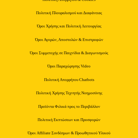
Πολιτική Πλουραλισμού και Διαφάνειας
Όροι Χρήσης και Πολιτική Λειτουργίας
Όροι Αγορών, Αποστολών & Επιστροφών
Όροι Συμμετοχής σε Παιχνίδια & Διαγωνισμούς
Όροι Παραχώρησης Video
Πολιτική Απορρήτου Chatbots
Πολιτική Χρήσης Τεχνητής Νοημοσύνης
Προϊόντα Φιλικά προς το Περιβάλλον
Πολιτική Εκπτώσεων και Προσφορών
Όροι Affiliate Συνδέσμων & Προωθητικού Υλικού