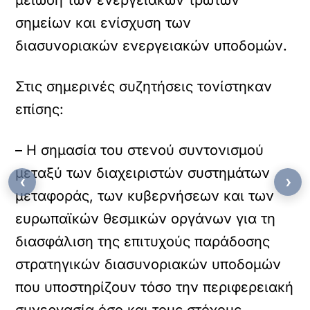
μείωση των ενεργειακών τρωτών
σημείων και ενίσχυση των
διασυνοριακών ενεργειακών υποδομών.
Στις σημερινές συζητήσεις τονίστηκαν
επίσης:
– Η σημασία του στενού συντονισμού
μεταξύ των διαχειριστών συστημάτων
‹
›
μεταφοράς, των κυβερνήσεων και των
ευρωπαϊκών θεσμικών οργάνων για τη
διασφάλιση της επιτυχούς παράδοσης
στρατηγικών διασυνοριακών υποδομών
που υποστηρίζουν τόσο την περιφερειακή