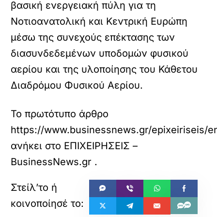
βασική ενεργειακή πύλη για τη
Νοτιοανατολική και Κεντρική Ευρώπη
μέσω της συνεχούς επέκτασης των
διασυνδεδεμένων υποδομών φυσικού
αερίου και της υλοποίησης του Κάθετου
Διαδρόμου Φυσικού Αερίου.
Το πρωτότυπο άρθρο
https://www.businessnews.gr/epixeiriseis/
ανήκει στο
ΕΠΙΧΕΙΡΗΣΕΙΣ –
BusinessNews.gr
.