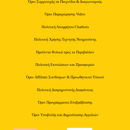
Όροι Συμμετοχής σε Παιχνίδια & Διαγωνισμούς
Όροι Παραχώρησης Video
Πολιτική Απορρήτου Chatbots
Πολιτική Χρήσης Τεχνητής Νοημοσύνης
Προϊόντα Φιλικά προς το Περιβάλλον
Πολιτική Εκπτώσεων και Προσφορών
Όροι Affiliate Συνδέσμων & Προωθητικού Υλικού
Πολιτική Διαφημιστικής Διαφάνειας
Όροι Προγράμματος Επιβράβευσης
Όροι Υποβολής και Δημοσίευσης Αγγελιών