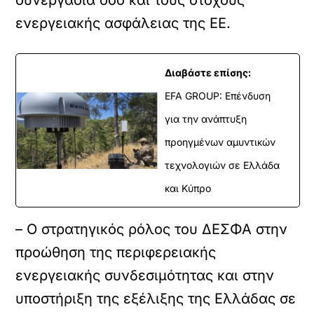
συνεργασία όσο και τους στόχους
ενεργειακής ασφάλειας της ΕΕ.
Διαβάστε επίσης:
EFA GROUP: Επένδυση
για την ανάπτυξη
προηγμένων αμυντικών
τεχνολογιών σε Ελλάδα
και Κύπρο
– Ο στρατηγικός ρόλος του ΔΕΣΦΑ στην
προώθηση της περιφερειακής
ενεργειακής συνδεσιμότητας και στην
υποστήριξη της εξέλιξης της Ελλάδας σε