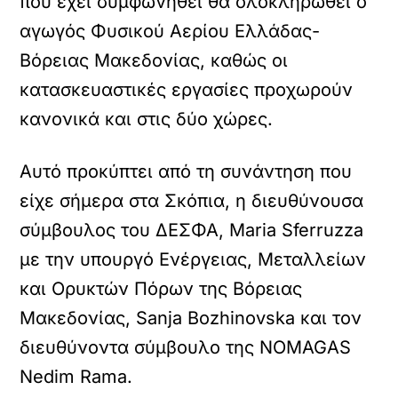
που έχει συμφωνηθεί θα ολοκληρωθεί ο
αγωγός Φυσικού Αερίου Ελλάδας-
Βόρειας Μακεδονίας, καθώς οι
κατασκευαστικές εργασίες προχωρούν
κανονικά και στις δύο χώρες.
Αυτό προκύπτει από τη συνάντηση που
είχε σήμερα στα Σκόπια, η διευθύνουσα
σύμβουλος του ΔΕΣΦΑ, Maria Sferruzza
με την υπουργό Ενέργειας, Μεταλλείων
και Ορυκτών Πόρων της Βόρειας
Μακεδονίας, Sanja Bozhinovska και τον
διευθύνοντα σύμβουλο της NOMAGAS
Nedim Rama.