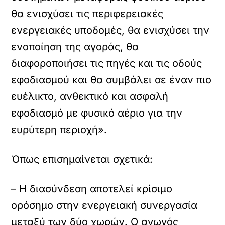
θα ενισχύσει τις περιφερειακές
ενεργειακές υποδομές, θα ενισχύσει την
ενοποίηση της αγοράς, θα
διαφοροποιήσει τις πηγές και τις οδούς
εφοδιασμού και θα συμβάλει σε έναν πιο
ευέλικτο, ανθεκτικό και ασφαλή
εφοδιασμό με φυσικό αέριο για την
ευρύτερη περιοχή».
Όπως επισημαίνεται σχετικά:
– Η διασύνδεση αποτελεί κρίσιμο
ορόσημο στην ενεργειακή συνεργασία
μεταξύ των δύο χωρών. Ο αγωγός