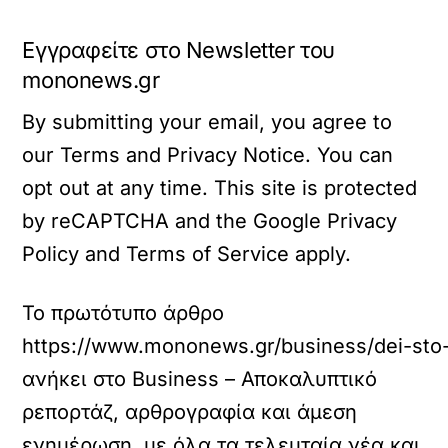
Εγγραφείτε στο Newsletter του
mononews.gr
By submitting your email, you agree to
our Terms and Privacy Notice. You can
opt out at any time. This site is protected
by reCAPTCHA and the Google Privacy
Policy and Terms of Service apply.
Το πρωτότυπο άρθρο
https://www.mononews.gr/business/dei-sto-
ανήκει στο
Business – Αποκαλυπτικό
ρεπορτάζ, αρθρογραφία και άμεση
ενημέρωση, με όλα τα τελευταία νέα και