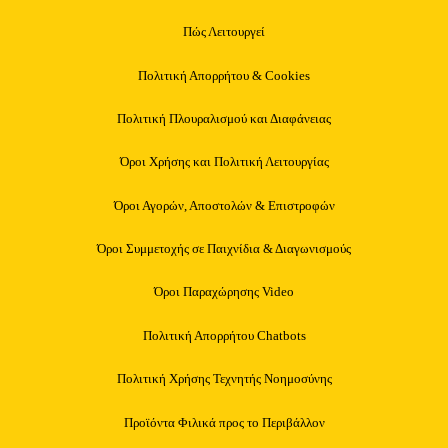
Πώς Λειτουργεί
Πολιτική Απορρήτου & Cookies
Πολιτική Πλουραλισμού και Διαφάνειας
Όροι Χρήσης και Πολιτική Λειτουργίας
Όροι Αγορών, Αποστολών & Επιστροφών
Όροι Συμμετοχής σε Παιχνίδια & Διαγωνισμούς
Όροι Παραχώρησης Video
Πολιτική Απορρήτου Chatbots
Πολιτική Χρήσης Τεχνητής Νοημοσύνης
Προϊόντα Φιλικά προς το Περιβάλλον