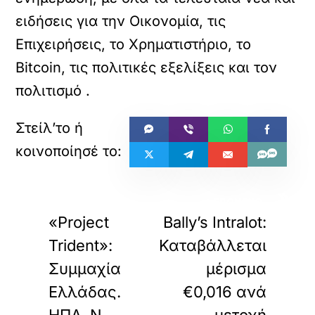
ειδήσεις για την Οικονομία, τις
Επιχειρήσεις, το Χρηματιστήριο, το
Bitcoin, τις πολιτικές εξελίξεις και τον
πολιτισμό
.
«
»
ΠΡΟΗΓΟΥΜΕΝΟ
ΕΠΟΜΕΝΟ
«Project
Bally’s Intralot:
Trident»:
Καταβάλλεται
Συμμαχία
μέρισμα
Ελλάδας.
€0,016 ανά