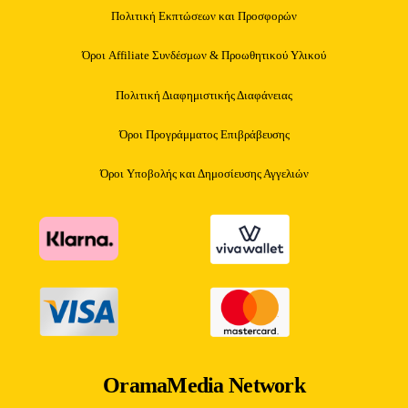
Πολιτική Εκπτώσεων και Προσφορών
Όροι Affiliate Συνδέσμων & Προωθητικού Υλικού
Πολιτική Διαφημιστικής Διαφάνειας
Όροι Προγράμματος Επιβράβευσης
Όροι Υποβολής και Δημοσίευσης Αγγελιών
OramaMedia Network