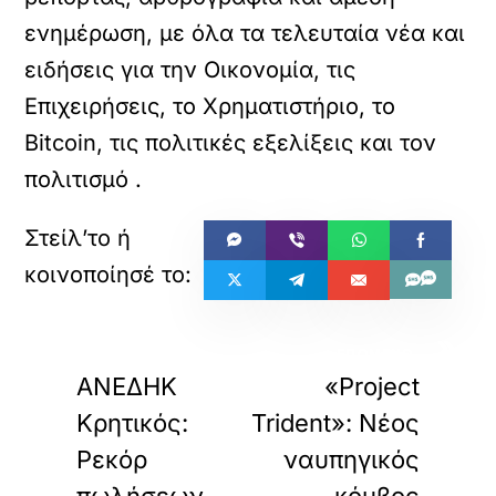
ενημέρωση, με όλα τα τελευταία νέα και
ειδήσεις για την Οικονομία, τις
Επιχειρήσεις, το Χρηματιστήριο, το
Bitcoin, τις πολιτικές εξελίξεις και τον
πολιτισμό
.
«
»
ΠΡΟΗΓΟΥΜΕΝΟ
ΕΠΟΜΕΝΟ
ΑΝΕΔΗΚ
«Project
Κρητικός:
Trident»: Νέος
Ρεκόρ
ναυπηγικός