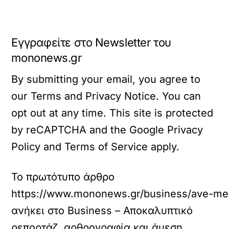
Εγγραφείτε στο Newsletter του
mononews.gr
By submitting your email, you agree to
our Terms and Privacy Notice. You can
opt out at any time. This site is protected
by reCAPTCHA and the Google Privacy
Policy and Terms of Service apply.
Το πρωτότυπο άρθρο
https://www.mononews.gr/business/ave-me-
ανήκει στο
Business – Αποκαλυπτικό
ρεπορτάζ, αρθρογραφία και άμεση