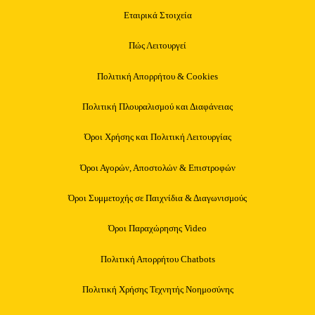
Εταιρικά Στοιχεία
Πώς Λειτουργεί
Πολιτική Απορρήτου & Cookies
Πολιτική Πλουραλισμού και Διαφάνειας
Όροι Χρήσης και Πολιτική Λειτουργίας
Όροι Αγορών, Αποστολών & Επιστροφών
Όροι Συμμετοχής σε Παιχνίδια & Διαγωνισμούς
Όροι Παραχώρησης Video
Πολιτική Απορρήτου Chatbots
Πολιτική Χρήσης Τεχνητής Νοημοσύνης