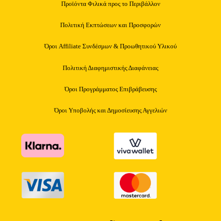
Προϊόντα Φιλικά προς το Περιβάλλον
Πολιτική Εκπτώσεων και Προσφορών
Όροι Affiliate Συνδέσμων & Προωθητικού Υλικού
Πολιτική Διαφημιστικής Διαφάνειας
Όροι Προγράμματος Επιβράβευσης
Όροι Υποβολής και Δημοσίευσης Αγγελιών