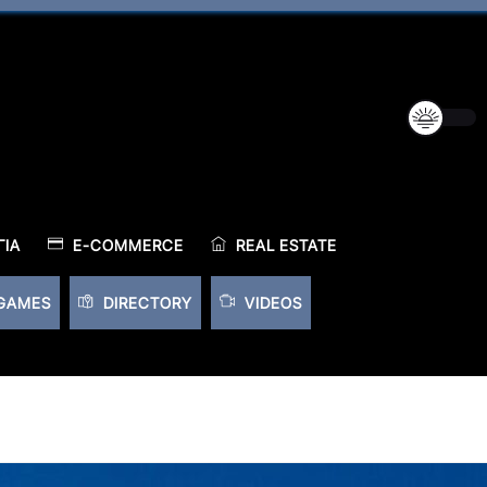
ΊΑ
E-COMMERCE
REAL ESTATE
GAMES
DIRECTORY
VIDEOS