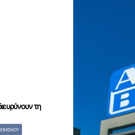
διευρύνουν τη
ΚΕΙΜΕΝΟΥ