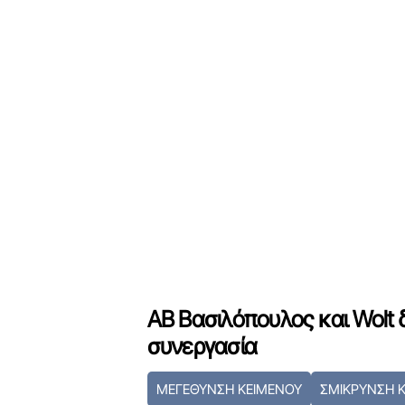
ΑΒ Βασιλόπουλος και Wolt 
συνεργασία
ΜΕΓΕΘΥΝΣΗ ΚΕΙΜΕΝΟΥ
ΣΜΙΚΡΥΝΣΗ 