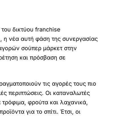
του δικτύου franchise
, η νέα αυτή φάση της συνεργασίας
 αγορών σούπερ μάρκετ στην
ρέτηση και πρόσβαση σε
ραγματοποιούν τις αγορές τους πιο
ές περιπτώσεις. Οι καταναλωτές
 τρόφιμα, φρούτα και λαχανικά,
οϊόντα για το σπίτι. Έτσι, οι