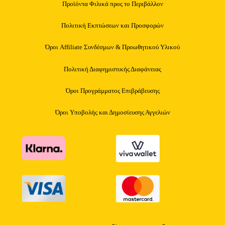
Προϊόντα Φιλικά προς το Περιβάλλον
Πολιτική Εκπτώσεων και Προσφορών
Όροι Affiliate Συνδέσμων & Προωθητικού Υλικού
Πολιτική Διαφημιστικής Διαφάνειας
Όροι Προγράμματος Επιβράβευσης
Όροι Υποβολής και Δημοσίευσης Αγγελιών