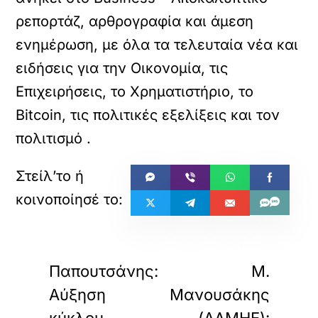
ρεπορτάζ, αρθρογραφία και άμεση
ενημέρωση, με όλα τα τελευταία νέα και
ειδήσεις για την Οικονομία, τις
Επιχειρήσεις, το Χρηματιστήριο, το
Bitcoin, τις πολιτικές εξελίξεις και τον
πολιτισμό
.
«
»
ΠΡΟΗΓΟΥΜΕΝΟ
ΕΠΟΜΕΝΟ
Παπουτσάνης:
Μ.
Αύξηση
Μανουσάκης