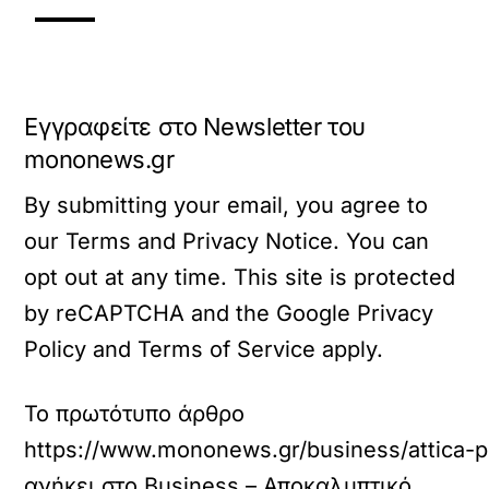
Εγγραφείτε στο Newsletter του
mononews.gr
By submitting your email, you agree to
our Terms and Privacy Notice. You can
opt out at any time. This site is protected
by reCAPTCHA and the Google Privacy
Policy and Terms of Service apply.
Το πρωτότυπο άρθρο
https://www.mononews.gr/business/attica-pol
ανήκει στο
Business – Αποκαλυπτικό