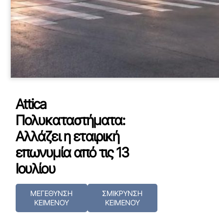
Attica
Πολυκαταστήματα:
Αλλάζει η εταιρική
επωνυμία από τις 13
Ιουλίου
ΜΕΓΕΘΥΝΣΗ
ΣΜΙΚΡΥΝΣΗ
ΚΕΙΜΕΝΟΥ
ΚΕΙΜΕΝΟΥ