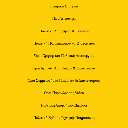
Εταιρικά Στοιχεία
Πώς Λειτουργεί
Πολιτική Απορρήτου & Cookies
Πολιτική Πλουραλισμού και Διαφάνειας
Όροι Χρήσης και Πολιτική Λειτουργίας
Όροι Αγορών, Αποστολών & Επιστροφών
Όροι Συμμετοχής σε Παιχνίδια & Διαγωνισμούς
Όροι Παραχώρησης Video
Πολιτική Απορρήτου Chatbots
Πολιτική Χρήσης Τεχνητής Νοημοσύνης