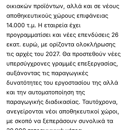
οικιακών προϊόντων, αλλά και σε νέους
αποθηκευτικούς χώρους επιφάνειας
14.000 τ.μ. H εταιρεία έχει
προγραμματίσει και νέες επενδύσεις 26
εκατ. ευρώ, με ορίζοντα ολοκλήρωσης
τις αρχές του 2027. Θα προστεθούν νέες
υπερσύγχρονες γραμμές επεξεργασίας,
αυξάνοντας τις παραγωγικές
δυνατότητες του εργοστασίου της αλλά
και την αυτοματοποίηση της
παραγωγικής διαδικασίας. Ταυτόχρονα,
ανεγείρονται νέοι αποθηκευτικοί χώροι,
με σκοπό να ξεπεράσουν συνολικά τα