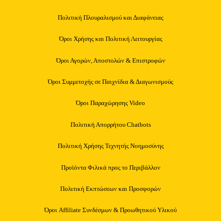
Πολιτική Πλουραλισμού και Διαφάνειας
Όροι Χρήσης και Πολιτική Λειτουργίας
Όροι Αγορών, Αποστολών & Επιστροφών
Όροι Συμμετοχής σε Παιχνίδια & Διαγωνισμούς
Όροι Παραχώρησης Video
Πολιτική Απορρήτου Chatbots
Πολιτική Χρήσης Τεχνητής Νοημοσύνης
Προϊόντα Φιλικά προς το Περιβάλλον
Πολιτική Εκπτώσεων και Προσφορών
Όροι Affiliate Συνδέσμων & Προωθητικού Υλικού