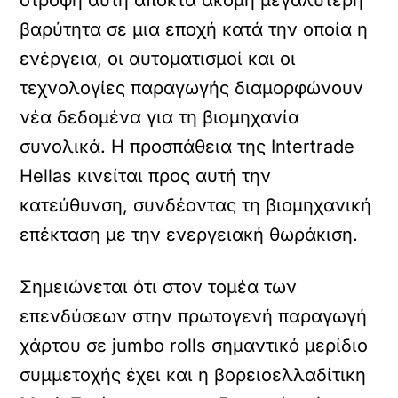
στροφή αυτή αποκτά ακόμη μεγαλύτερη
βαρύτητα σε μια εποχή κατά την οποία η
ενέργεια, οι αυτοματισμοί και οι
τεχνολογίες παραγωγής διαμορφώνουν
νέα δεδομένα για τη βιομηχανία
συνολικά. Η προσπάθεια της Intertrade
Hellas κινείται προς αυτή την
κατεύθυνση, συνδέοντας τη βιομηχανική
επέκταση με την ενεργειακή θωράκιση.
Σημειώνεται ότι στον τομέα των
επενδύσεων στην πρωτογενή παραγωγή
χάρτου σε jumbo rolls σημαντικό μερίδιο
συμμετοχής έχει και η βορειοελλαδίτικη