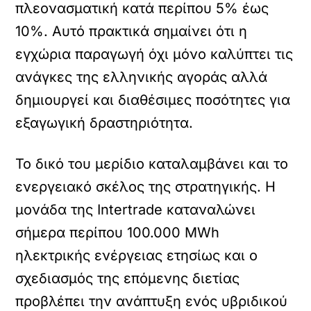
πλεονασματική κατά περίπου 5% έως
10%. Αυτό πρακτικά σημαίνει ότι η
εγχώρια παραγωγή όχι μόνο καλύπτει τις
ανάγκες της ελληνικής αγοράς αλλά
δημιουργεί και διαθέσιμες ποσότητες για
εξαγωγική δραστηριότητα.
Το δικό του μερίδιο καταλαμβάνει και το
ενεργειακό σκέλος της στρατηγικής. Η
μονάδα της Intertrade καταναλώνει
σήμερα περίπου 100.000 MWh
ηλεκτρικής ενέργειας ετησίως και ο
σχεδιασμός της επόμενης διετίας
προβλέπει την ανάπτυξη ενός υβριδικού