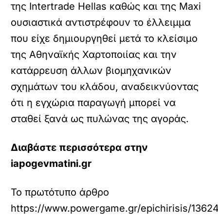
της Intertrade Hellas καθώς και της Maxi
ουσιαστικά αντιστρέφουν το έλλειμμα
που είχε δημιουργηθεί μετά το κλείσιμο
της Αθηναϊκής Χαρτοποιίας και την
κατάρρευση άλλων βιομηχανικών
σχημάτων του κλάδου, αναδεικνύοντας
ότι η εγχώρια παραγωγή μπορεί να
σταθεί ξανά ως πυλώνας της αγοράς.
Διαβάστε περισσότερα στην
iapogevmatini.gr
Το πρωτότυπο άρθρο
https://www.powergame.gr/epichirisis/1362410