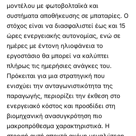
μοντέλου με φωτοβολταϊκά και
συστήματα αποθήκευσης σε μπαταρίες. Ο
στόχος είναι να διασφαλιστεί έως και 15
ώρες ενεργειακής αυτονομίας, ενώ σε
ημέρες με έντονη ηλιοφάνεια το
εργοστάσιο θα μπορεί να καλύπτει
πλήρως τις ημερήσιες ανάγκες του.
Πρόκειται για μια στρατηγική που
ενισχύει την ανταγωνιστικότητα της
παραγωγής, περιορίζει την έκθεση στο
ενεργειακό κόστος και προσδίδει στη
βιομηχανική ανασυγκρότηση πιο
μακροπρόθεσμα χαρακτηριστικά. Η