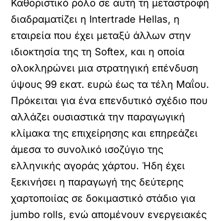
Καθοριστικό ρόλο σε αυτή τη μεταστροφή
διαδραματίζει η Intertrade Hellas, η
εταιρεία που έχει μεταξύ άλλων στην
ιδιοκτησία της τη Softex, και η οποία
ολοκληρώνει μια στρατηγική επένδυση
ύψους 99 εκατ. ευρώ έως τα τέλη Μαΐου.
Πρόκειται για ένα επενδυτικό σχέδιο που
αλλάζει ουσιαστικά την παραγωγική
κλίμακα της επιχείρησης και επηρεάζει
άμεσα το συνολικό ισοζύγιο της
ελληνικής αγοράς χάρτου. Ήδη έχει
ξεκινήσει η παραγωγή της δεύτερης
χαρτοποιίας σε δοκιμαστικό στάδιο για
jumbo rolls, ενώ απομένουν ενεργειακές