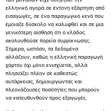
ελληνική αγορά σε έντονη εξάρτηση από
εισαγωγές, σε ένα παραγωγικό κενό που
έμοιαζε δύσκολο να καλυφθεί και σε μια
γενικότερη αίσθηση ότι ο κλάδος
ακολουθούσε πορεία συρρίκνωσης.
Σήμερα, ωστόσο, τα δεδομένα
αλλάζουν, καθώς η ελληνική παραγωγή
χάρτου όχι μόνο ενισχύεται, αλλά
πλησιάζει πλέον σε καθεστώς
αυτάρκειας, δημιουργώντας και
πλεονάζουσες ποσότητες που μπορούν
να κατευθυνθούν προς εξαγωγές.