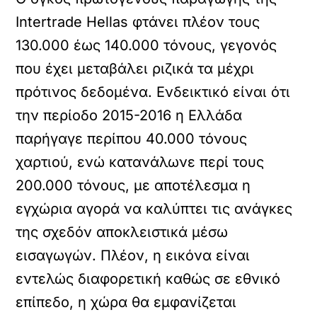
Intertrade Hellas φτάνει πλέον τους
130.000 έως 140.000 τόνους, γεγονός
που έχει μεταβάλει ριζικά τα μέχρι
πρότινος δεδομένα. Ενδεικτικό είναι ότι
την περίοδο 2015-2016 η Ελλάδα
παρήγαγε περίπου 40.000 τόνους
χαρτιού, ενώ κατανάλωνε περί τους
200.000 τόνους, με αποτέλεσμα η
εγχώρια αγορά να καλύπτει τις ανάγκες
της σχεδόν αποκλειστικά μέσω
εισαγωγών. Πλέον, η εικόνα είναι
εντελώς διαφορετική καθώς σε εθνικό
επίπεδο, η χώρα θα εμφανίζεται