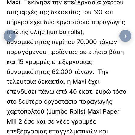
Maxi. Ξεκίνησε την επεξεργασία χάρτου
στις αρχές της δεκαετίας του ’90 και
σήμερα έχει δύο εργοστάσια παραγωγής
πρώτης ύλης (jumbo rolls),
‹
›
δυναμικότητας περίπου 70.000 τόνων
παραγόμενου προϊόντος σε ετήσια βάση
και 15 γραμμές επεξεργασίας
δυναμικότητας 62.000 τόνων. Την
τελευταία δεκαετία, η Maxi έχει
επενδύσει πάνω από 40 εκατ. ευρώ τόσο
στο δεύτερο εργοστάσιο παραγωγής
χαρτοπολτού (Jumbo Rolls) Maxi Paper
Mill 2 όσο και σε νέες γραμμές
επεξεργασίας επαγγελματικών και