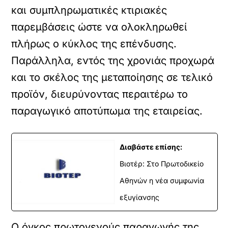
και συμπληρωματικές κτιριακές
παρεμβάσεις ώστε να ολοκληρωθεί
πλήρως ο κύκλος της επένδυσης.
Παράλληλα, εντός της χρονιάς προχωρά
και το σκέλος της μεταποίησης σε τελικό
προϊόν, διευρύνοντας περαιτέρω το
παραγωγικό αποτύπωμα της εταιρείας.
Διαβάστε επίσης:
Βιοτέρ: Στο Πρωτοδικείο
Αθηνών η νέα συμφωνία
εξυγίανσης
Ο όγκος πρωτογενούς παραγωγής της