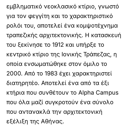
εμβληματικό νεοκλασικό κτίριο, γνωστό
για τον φεγγίτη και το χαρακτηριστικό
ρολόι του, αποτελεί ένα κομψοτέχνημα
τραπεζικής αρχιτεκτονικής. Η κατασκευή
του ξεκίνησε το 1912 και υπήρξε το
κεντρικό κτίριο της Ιονικής Τράπεζας, η
οποία ενσωματώθηκε στον όμιλο το
2000. Από το 1983 έχει χαρακτηριστεί
διατηρητέο. Αποτελεί ένα από τα έξι
κτήρια που συνθέτουν το Alpha Campus
που όλα μαζί συγκροτούν ένα σύνολο
που αντανακλά την αρχιτεκτονική
εξέλιξη της Αθήνας.