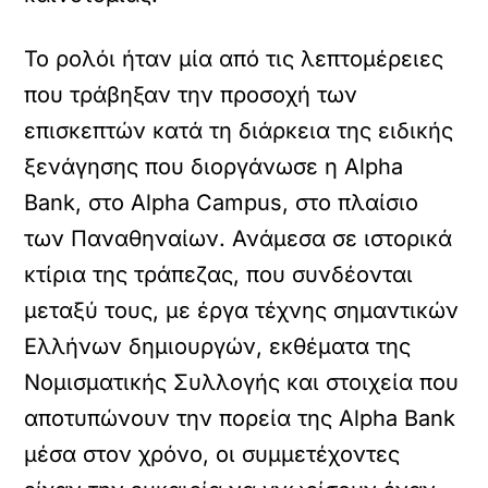
Το ρολόι ήταν μία από τις λεπτομέρειες
που τράβηξαν την προσοχή των
επισκεπτών κατά τη διάρκεια της ειδικής
ξενάγησης που διοργάνωσε η Alpha
Bank, στο Alpha Campus, στο πλαίσιο
των Παναθηναίων. Ανάμεσα σε ιστορικά
κτίρια της τράπεζας, που συνδέονται
μεταξύ τους, με έργα τέχνης σημαντικών
Ελλήνων δημιουργών, εκθέματα της
Νομισματικής Συλλογής και στοιχεία που
αποτυπώνουν την πορεία της Alpha Bank
μέσα στον χρόνο, οι συμμετέχοντες