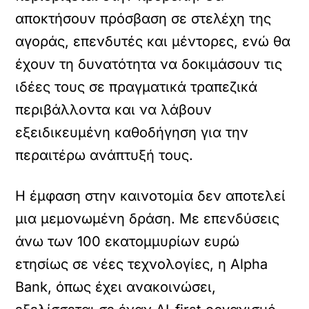
αποκτήσουν πρόσβαση σε στελέχη της
αγοράς, επενδυτές και μέντορες, ενώ θα
έχουν τη δυνατότητα να δοκιμάσουν τις
ιδέες τους σε πραγματικά τραπεζικά
περιβάλλοντα και να λάβουν
εξειδικευμένη καθοδήγηση για την
περαιτέρω ανάπτυξή τους.
Η έμφαση στην καινοτομία δεν αποτελεί
μια μεμονωμένη δράση. Με επενδύσεις
άνω των 100 εκατομμυρίων ευρώ
ετησίως‭ ‬σε νέες τεχνολογίες, ‭η Alpha
Bank, όπως έχει ανακοινώσει,