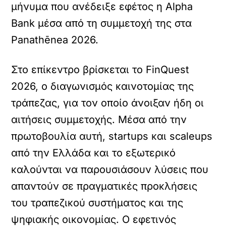
μήνυμα που ανέδειξε εφέτος η Alpha
Bank μέσα από τη συμμετοχή της στα
Panathēnea 2026.
Στο επίκεντρο βρίσκεται το FinQuest
2026, ο διαγωνισμός καινοτομίας της
τράπεζας, για τον οποίο άνοιξαν ήδη οι
αιτήσεις συμμετοχής. Μέσα από την
πρωτοβουλία αυτή, startups και scaleups
από την Ελλάδα και το εξωτερικό
καλούνται να παρουσιάσουν λύσεις που
απαντούν σε πραγματικές προκλήσεις
του τραπεζικού συστήματος και της
ψηφιακής οικονομίας. Ο εφετινός