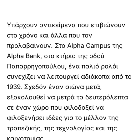
Υπάρχουν αντικείμενα που επιβιώνουν
στο χρόνο και άλλα που τον
προλαβαίνουν. Στο Alpha Campus της
Alpha Bank, στο κτήριο της οδού
Παπαρρηγοπούλου, ένα παλιό ρολόι
συνεχίζει να λειτουργεί αδιάκοπα από το
1939. Σχεδόν έναν αιώνα μετά,
εξακολουθεί να μετρά τα δευτερόλεπτα
σε έναν χώρο που φιλοδοξεί να
φιλοξενήσει ιδέες για το μέλλον της
τραπεζικής, της τεχνολογίας και της
καινοτομίας.