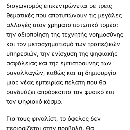
διαγωνισμός επικεντρώνεται σε τρεις
θεματικές που αποτυπώνουν τις μεγάλες
αλλαγές στον χρηματοπιστωτικό τομέα:
την αξιοποίηση της τεχνητής νοημοσύνης
και τον μετασχηματισμό των τραπεζικών
υπηρεσιών, την ενίσχυση της ψηφιακής
ασφάλειας και της εμπιστοσύνης των
συναλλαγών, καθώς και τη δημιουργία
μιας νέας εμπειρίας πελάτη που θα
συνδυάζει απρόσκοπτα τον φυσικό και
τον ψηφιακό κόσμο.
Για τους φιναλίστ, το όφελος δεν
περιορίζεται στην προβολή. Θα