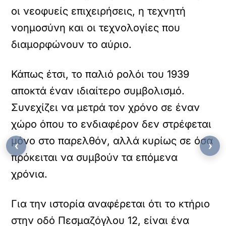
οι νεοφυείς επιχειρήσεις, η τεχνητή
νοημοσύνη και οι τεχνολογίες που
διαμορφώνουν το αύριο.
Κάπως έτσι, το παλιό ρολόι του 1939
αποκτά έναν ιδιαίτερο συμβολισμό.
Συνεχίζει να μετρά τον χρόνο σε έναν
χώρο όπου το ενδιαφέρον δεν στρέφεται
μόνο στο παρελθόν, αλλά κυρίως σε όσα
‹
›
πρόκειται να συμβούν τα επόμενα
χρόνια.
Για την ιστορία αναφέρεται ότι το κτήριο
στην οδό Πεσμαζόγλου 12, είναι ένα