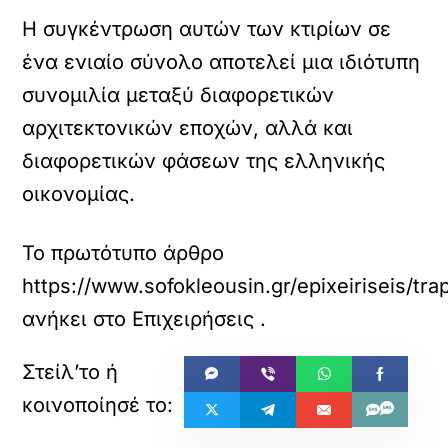
Η συγκέντρωση αυτών των κτιρίων σε
ένα ενιαίο σύνολο αποτελεί μια ιδιότυπη
συνομιλία μεταξύ διαφορετικών
αρχιτεκτονικών εποχών, αλλά και
διαφορετικών φάσεων της ελληνικής
οικονομίας.
Το πρωτότυπο άρθρο
https://www.sofokleousin.gr/epixeiriseis/tr
ανήκει στο
Επιχειρήσεις
.