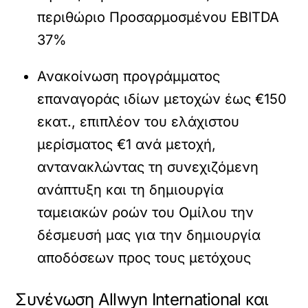
περιθώριο Προσαρμοσμένου EBITDA
37%
Ανακοίνωση προγράμματος
επαναγοράς ιδίων μετοχών έως €150
εκατ., επιπλέον του ελάχιστου
μερίσματος €1 ανά μετοχή,
αντανακλώντας τη συνεχιζόμενη
ανάπτυξη και τη δημιουργία
ταμειακών ροών του Ομίλου την
δέσμευσή μας για την δημιουργία
αποδόσεων προς τους μετόχους
Συνένωση Allwyn International και