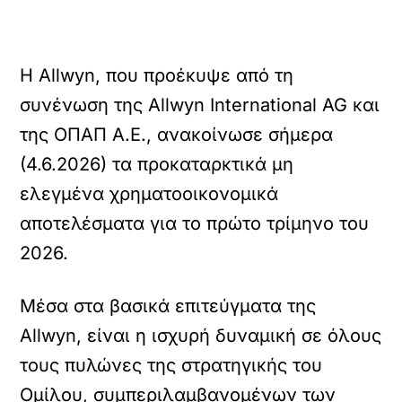
Η Allwyn, που προέκυψε από τη
συνένωση της Allwyn International AG και
της ΟΠΑΠ Α.Ε., ανακοίνωσε σήμερα
(4.6.2026) τα προκαταρκτικά μη
ελεγμένα χρηματοοικονομικά
αποτελέσματα για το πρώτο τρίμηνο του
2026.
Μέσα στα βασικά επιτεύγματα της
Allwyn, είναι η ισχυρή δυναμική σε όλους
τους πυλώνες της στρατηγικής του
Ομίλου, συμπεριλαμβανομένων των