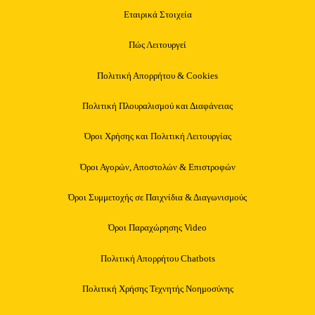
Εταιρικά Στοιχεία
Πώς Λειτουργεί
Πολιτική Απορρήτου & Cookies
Πολιτική Πλουραλισμού και Διαφάνειας
Όροι Χρήσης και Πολιτική Λειτουργίας
Όροι Αγορών, Αποστολών & Επιστροφών
Όροι Συμμετοχής σε Παιχνίδια & Διαγωνισμούς
Όροι Παραχώρησης Video
Πολιτική Απορρήτου Chatbots
Πολιτική Χρήσης Τεχνητής Νοημοσύνης