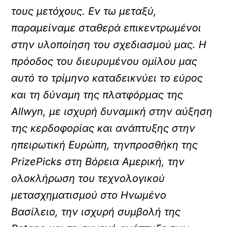
τους μετόχους. Εν τω μεταξύ,
παραμείναμε σταθερά επικεντρωμένοι
στην υλοποίηση του σχεδιασμού μας. Η
πρόοδος του διευρυμένου ομίλου μας
αυτό το τρίμηνο καταδεικνύει το εύρος
και τη δύναμη της πλατφόρμας της
Allwyn, με ισχυρή δυναμική στην αύξηση
της κερδοφορίας και ανάπτυξης στην
ηπειρωτική Ευρώπη, τηνπροσθήκη της
PrizePicks στη Βόρεια Αμερική, την
ολοκλήρωση του τεχνολογικού
μετασχηματισμού στο Ηνωμένο
Βασίλειο, την ισχυρή συμβολή της