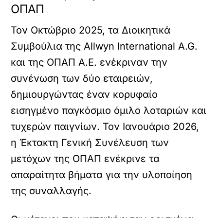
ΟΠΑΠ
Τον Οκτώβριο 2025, τα Διοικητικά
Συμβούλια της Allwyn International A.G.
και της OΠΑΠ Α.Ε. ενέκριναν την
συνένωση των δύο εταιρειών,
δημιουργώντας έναν κορυφαίο
εισηγμένο παγκόσμιο όμιλο λοταριών και
τυχερών παιγνίων. Τον Ιανουάριο 2026,
η Έκτακτη Γενική Συνέλευση των
μετόχων της OΠΑΠ ενέκρινε τα
απαραίτητα βήματα για την υλοποίηση
της συναλλαγής.