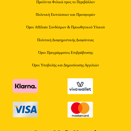
Προϊόντα Φιλικά προς το Περιβάλλον
Πολιτική Εκπτώσεων και Προσφορών
Όροι Affiliate Συνδέσμων & Προωθητικού Υλικού
Πολιτική Διαφημιστικής Διαφάνειας
Όροι Προγράμματος Επιβράβευσης
Όροι Υποβολής και Δημοσίευσης Αγγελιών