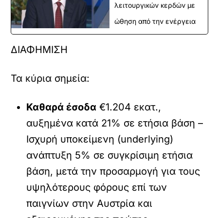
λειτουργικών κερδών με
ώθηση από την ενέργεια
ΔΙΑΦΗΜΙΣΗ
Τα κύρια σημεία:
Καθαρά έσοδα
€1.204 εκατ.,
αυξημένα κατά 21% σε ετήσια βάση –
Ισχυρή υποκείμενη (underlying)
ανάπτυξη 5% σε συγκρίσιμη ετήσια
βάση, μετά την προσαρμογή για τους
υψηλότερους φόρους επί των
παιγνίων στην Αυστρία και