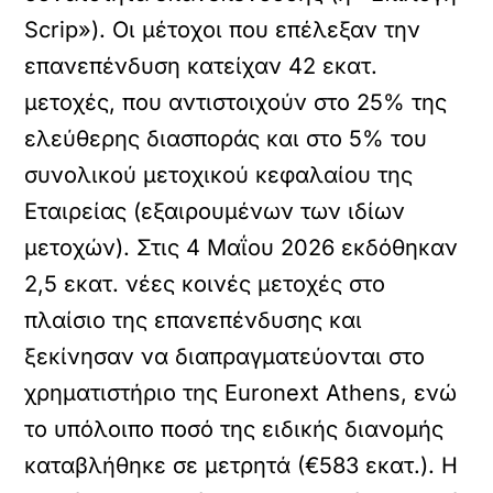
Scrip»). Οι μέτοχοι που επέλεξαν την
επανεπένδυση κατείχαν 42 εκατ.
μετοχές, που αντιστοιχούν στο 25% της
ελεύθερης διασποράς και στο 5% του
συνολικού μετοχικού κεφαλαίου της
Εταιρείας (εξαιρουμένων των ιδίων
μετοχών). Στις 4 Μαΐου 2026 εκδόθηκαν
2,5 εκατ. νέες κοινές μετοχές στο
πλαίσιο της επανεπένδυσης και
ξεκίνησαν να διαπραγματεύονται στο
χρηματιστήριο της Euronext Athens, ενώ
το υπόλοιπο ποσό της ειδικής διανομής
καταβλήθηκε σε μετρητά (€583 εκατ.). Η