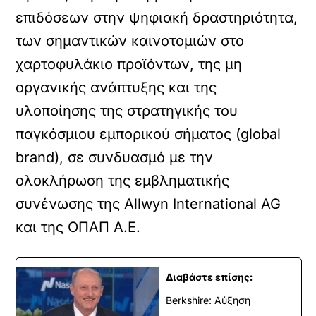
επιδόσεων στην ψηφιακή δραστηριότητα,
των σημαντικών καινοτομιών στο
χαρτοφυλάκιο προϊόντων, της μη
οργανικής ανάπτυξης και της
υλοποίησης της στρατηγικής του
παγκόσμιου εμπορικού σήματος (global
brand), σε συνδυασμό με την
ολοκλήρωση της εμβληματικής
συνένωσης της Allwyn International AG
και της ΟΠΑΠ Α.Ε.
Διαβάστε επίσης:
Berkshire: Αύξηση