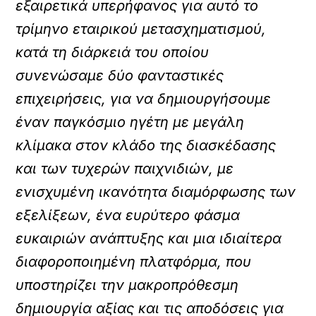
εξαιρετικά υπερήφανος για αυτό το
τρίμηνο εταιρικού μετασχηματισμού,
κατά τη διάρκειά του οποίου
συνενώσαμε δύο φανταστικές
επιχειρήσεις, για να δημιουργήσουμε
έναν παγκόσμιο ηγέτη με μεγάλη
κλίμακα στον κλάδο της διασκέδασης
και των τυχερών παιχνιδιών, με
ενισχυμένη ικανότητα διαμόρφωσης των
εξελίξεων, ένα ευρύτερο φάσμα
ευκαιριών ανάπτυξης και μια ιδιαίτερα
διαφοροποιημένη πλατφόρμα, που
υποστηρίζει την μακροπρόθεσμη
δημιουργία αξίας και τις αποδόσεις για