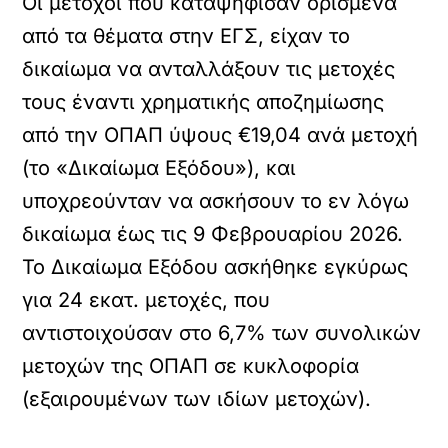
Οι μέτοχοι που καταψήφισαν ορισμένα
από τα θέματα στην ΕΓΣ, είχαν το
δικαίωμα να ανταλλάξουν τις μετοχές
τους έναντι χρηματικής αποζημίωσης
από την OΠΑΠ ύψους €19,04 ανά μετοχή
(το «Δικαίωμα Εξόδου»), και
υποχρεούνταν να ασκήσουν το εν λόγω
δικαίωμα έως τις 9 Φεβρουαρίου 2026.
Το Δικαίωμα Εξόδου ασκήθηκε εγκύρως
για 24 εκατ. μετοχές, που
αντιστοιχούσαν στο 6,7% των συνολικών
μετοχών της OΠΑΠ σε κυκλοφορία
(εξαιρουμένων των ιδίων μετοχών).