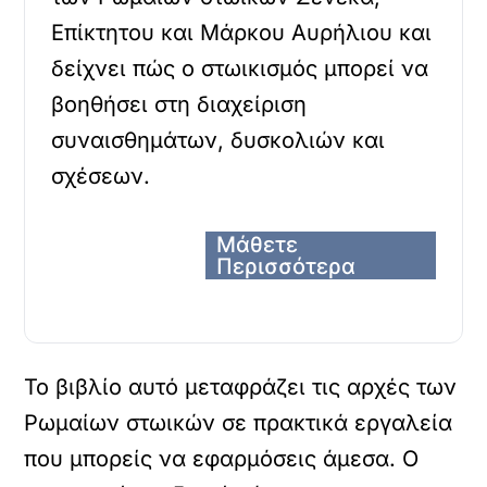
Επίκτητου και Μάρκου Αυρήλιου και
δείχνει πώς ο στωικισμός μπορεί να
βοηθήσει στη διαχείριση
συναισθημάτων, δυσκολιών και
σχέσεων.
Μάθετε
Περισσότερα
Το βιβλίο αυτό μεταφράζει τις αρχές των
Ρωμαίων στωικών σε πρακτικά εργαλεία
που μπορείς να εφαρμόσεις άμεσα. Ο