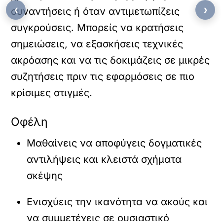
‹
›
συναντήσεις ή όταν αντιμετωπίζεις
συγκρούσεις. Μπορείς να κρατήσεις
σημειώσεις, να εξασκήσεις τεχνικές
ακρόασης και να τις δοκιμάζεις σε μικρές
συζητήσεις πριν τις εφαρμόσεις σε πιο
κρίσιμες στιγμές.
Οφέλη
Μαθαίνεις να αποφύγεις δογματικές
αντιλήψεις και κλειστά σχήματα
σκέψης
Ενισχύεις την ικανότητα να ακούς και
να συμμετέχεις σε ουσιαστικό