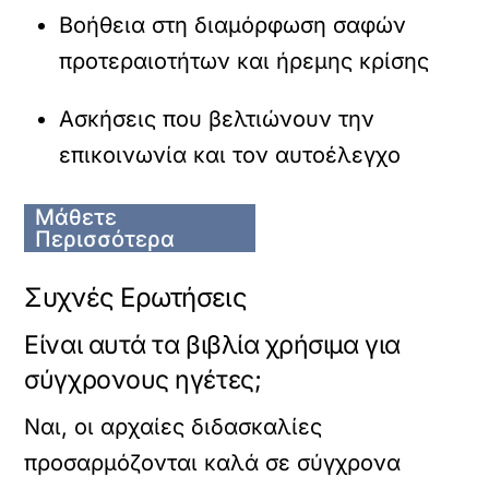
Βοήθεια στη διαμόρφωση σαφών
προτεραιοτήτων και ήρεμης κρίσης
Ασκήσεις που βελτιώνουν την
επικοινωνία και τον αυτοέλεγχο
Μάθετε
Περισσότερα
Συχνές Ερωτήσεις
Είναι αυτά τα βιβλία χρήσιμα για
σύγχρονους ηγέτες;
Ναι, οι αρχαίες διδασκαλίες
προσαρμόζονται καλά σε σύγχρονα