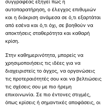
συγγραφέας εξηγεί πώς η
αυτοπαρατήρηση, ο έλεγχος επιθυμιών
και η διάκριση ανάμεσα σε ό,τι εξαρτάται
από εσένα και ό,τι όχι, σε βοηθούν να
αποκτήσεις σταθερότητα και καθαρή
κρίση.
Στην καθημερινότητα, μπορείς να
χρησιμοποιήσεις τις ιδέες για να
διαχειριστείς το άγχος, να οργανώσεις
τις προτεραιότητές σου και να βελτιώσεις
τις σχέσεις σου με πιο ήρεμη
επικοινωνία. Σε πιο έντονες στιγμές,
όπως κρίσεις ή σημαντικές αποφάσεις, οι