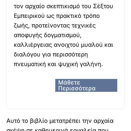
τον αρχαίο σκεπτικισμό του Σέξτου
Εμπειρικού ως πρακτικό τρόπο
ζωής, προτείνοντας τεχνικές
αποφυγής δογματισμού,
καλλιέργειας ανοιχτού μυαλού και
διαλόγου για περισσότερη
πνευματική και ψυχική γαλήνη.
Μάθετε
Περισσότερα
Αυτό το βιβλίο μετατρέπει την αρχαία
σκέψη σε καθημερινά εργαλεία που