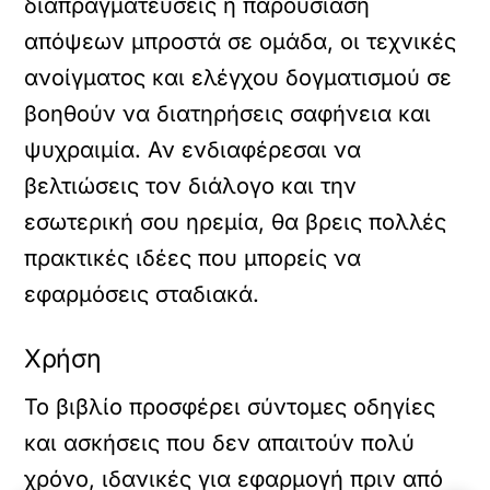
διαπραγματεύσεις ή παρουσίαση
απόψεων μπροστά σε ομάδα, οι τεχνικές
ανοίγματος και ελέγχου δογματισμού σε
βοηθούν να διατηρήσεις σαφήνεια και
ψυχραιμία. Αν ενδιαφέρεσαι να
βελτιώσεις τον διάλογο και την
εσωτερική σου ηρεμία, θα βρεις πολλές
πρακτικές ιδέες που μπορείς να
εφαρμόσεις σταδιακά.
Χρήση
Το βιβλίο προσφέρει σύντομες οδηγίες
και ασκήσεις που δεν απαιτούν πολύ
χρόνο, ιδανικές για εφαρμογή πριν από