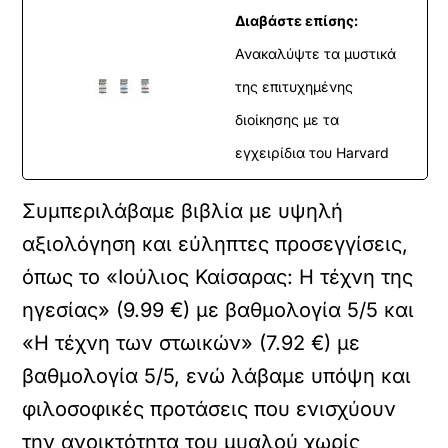
Διαβάστε επίσης:
Ανακαλύψτε τα μυστικά
της επιτυχημένης
διοίκησης με τα
εγχειρίδια του Harvard
Συμπεριλάβαμε βιβλία με υψηλή
αξιολόγηση και εύληπτες προσεγγίσεις,
όπως το «Ιούλιος Καίσαρας: Η τέχνη της
ηγεσίας» (9.99 €) με βαθμολογία 5/5 και
«Η τέχνη των στωικών» (7.92 €) με
βαθμολογία 5/5, ενώ λάβαμε υπόψη και
φιλοσοφικές προτάσεις που ενισχύουν
την ανοικτότητα του μυαλού χωρίς