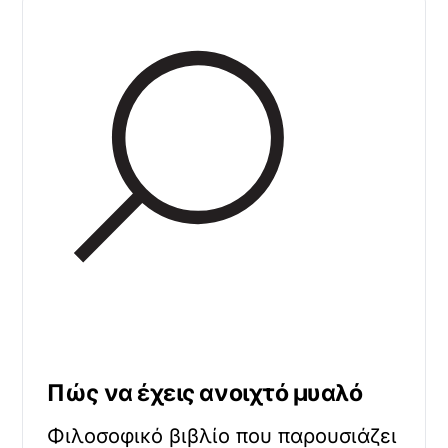
Πώς να έχεις ανοιχτό μυαλό
Φιλοσοφικό βιβλίο που παρουσιάζει