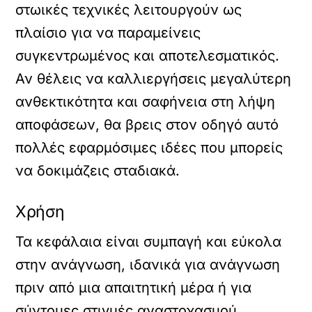
στωικές τεχνικές λειτουργούν ως
πλαίσιο για να παραμείνεις
συγκεντρωμένος και αποτελεσματικός.
Αν θέλεις να καλλιεργήσεις μεγαλύτερη
ανθεκτικότητα και σαφήνεια στη λήψη
αποφάσεων, θα βρεις στον οδηγό αυτό
πολλές εφαρμόσιμες ιδέες που μπορείς
να δοκιμάζεις σταδιακά.
Χρήση
Τα κεφάλαια είναι συμπαγή και εύκολα
στην ανάγνωση, ιδανικά για ανάγνωση
πριν από μια απαιτητική μέρα ή για
σύντομες στιγμές αναστοχασμού.