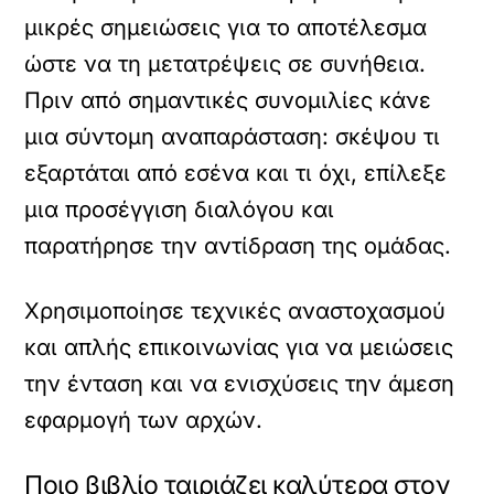
μικρές σημειώσεις για το αποτέλεσμα
ώστε να τη μετατρέψεις σε συνήθεια.
Πριν από σημαντικές συνομιλίες κάνε
μια σύντομη αναπαράσταση: σκέψου τι
εξαρτάται από εσένα και τι όχι, επίλεξε
μια προσέγγιση διαλόγου και
παρατήρησε την αντίδραση της ομάδας.
Χρησιμοποίησε τεχνικές αναστοχασμού
και απλής επικοινωνίας για να μειώσεις
την ένταση και να ενισχύσεις την άμεση
εφαρμογή των αρχών.
Ποιο βιβλίο ταιριάζει καλύτερα στον