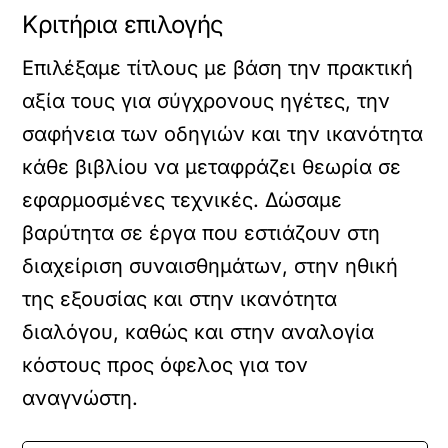
Κριτήρια επιλογής
Επιλέξαμε τίτλους με βάση την πρακτική
αξία τους για σύγχρονους ηγέτες, την
σαφήνεια των οδηγιών και την ικανότητα
κάθε βιβλίου να μεταφράζει θεωρία σε
εφαρμοσμένες τεχνικές. Δώσαμε
βαρύτητα σε έργα που εστιάζουν στη
διαχείριση συναισθημάτων, στην ηθική
της εξουσίας και στην ικανότητα
διαλόγου, καθώς και στην αναλογία
κόστους προς όφελος για τον
αναγνώστη.