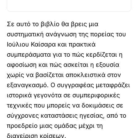
Σε αυτό το βιβλίο θα βρεις μια
συστηματική ανάγνωση της πορείας του
Ιούλιου Καίσαρα και πρακτικά
συμπεράσματα για το πώς κερδίζεται η
αφοσίωση και πώς ασκείται η εξουσία
χωρίς να βασίζεται αποκλειστικά στον
εξαναγκασμό. Ο συγγραφέας μεταφράζει
ιστορικά γεγονότα σε συμπεριφορικές
τεχνικές που μπορείς να δοκιμάσεις σε
σύγχρονες καταστάσεις ηγεσίας, από το
προεδρείο μιας ομάδας μέχρι τη
διαχείριση κρίσεων.