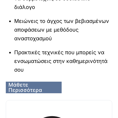
διάλογο
Μειώνεις το άγχος των βεβιασμένων
αποφάσεων με μεθόδους
αναστοχασμού
Πρακτικές τεχνικές που μπορείς να
ενσωματώσεις στην καθημερινότητά
σου
Μάθετε
Περισσότερα