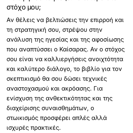
στόχο μου;
Αν θέλεις να βελτιώσεις την επιρροή και
τη στρατηγική σου, στρέψου στην
ανάλυση της ηγεσίας και της αφοσίωσης
που αναπτύσσει ο Καίσαρας. Αν ο στόχος
σου είναι να καλλιεργήσεις ανοιχτότητα
και καλύτερο διάλογο, το βιβλίο για τον
σκεπτικισμό θα σου δώσει τεχνικές
αναστοχασμού και ακρόασης. Για
ενίσχυση της ανθεκτικότητας και της
διαχείρισης συναισθημάτων, ο
στωικισμός προσφέρει απλές αλλά
ισχυρές πρακτικές.