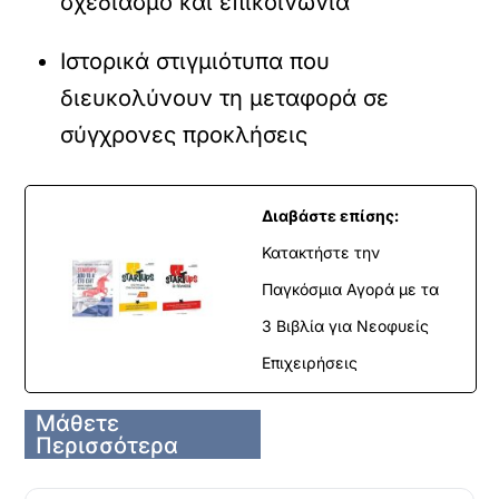
σχεδιασμό και επικοινωνία
Ιστορικά στιγμιότυπα που
διευκολύνουν τη μεταφορά σε
σύγχρονες προκλήσεις
Διαβάστε επίσης:
Κατακτήστε την
Παγκόσμια Αγορά με τα
3 Βιβλία για Νεοφυείς
Επιχειρήσεις
Μάθετε
Περισσότερα