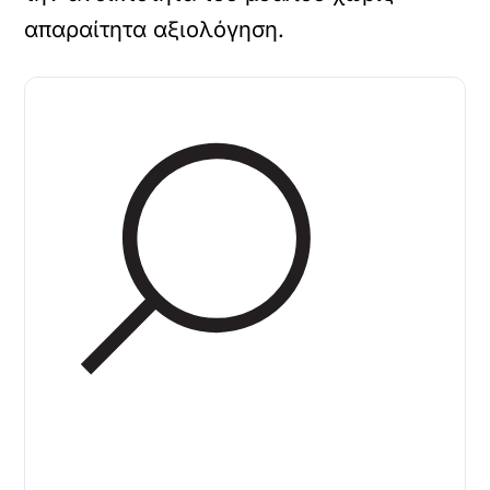
απαραίτητα αξιολόγηση.