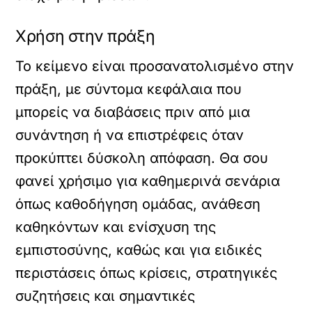
Χρήση στην πράξη
Το κείμενο είναι προσανατολισμένο στην
πράξη, με σύντομα κεφάλαια που
μπορείς να διαβάσεις πριν από μια
συνάντηση ή να επιστρέφεις όταν
προκύπτει δύσκολη απόφαση. Θα σου
φανεί χρήσιμο για καθημερινά σενάρια
όπως καθοδήγηση ομάδας, ανάθεση
καθηκόντων και ενίσχυση της
εμπιστοσύνης, καθώς και για ειδικές
περιστάσεις όπως κρίσεις, στρατηγικές
συζητήσεις και σημαντικές