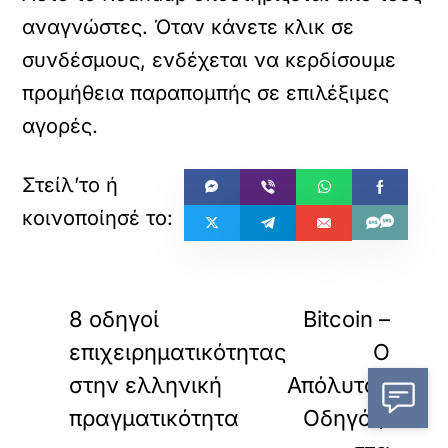
αναγνώστες. Όταν κάνετε κλικ σε
συνδέσμους, ενδέχεται να κερδίσουμε
προμήθεια παραπομπής σε επιλέξιμες
αγορές.
«
»
ΠΡΟΗΓΟΥΜΕΝΟ
ΕΠΟΜΕΝΟ
8 οδηγοί
Bitcoin –
επιχειρηματικότητας
Ο
στην ελληνική
Απόλυτος
πραγματικότητα
Οδηγός: