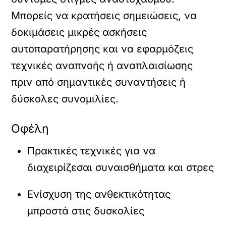
Μπορείς να κρατήσεις σημειώσεις, να
δοκιμάσεις μικρές ασκήσεις
αυτοπαρατήρησης και να εφαρμόζεις
τεχνικές αναπνοής ή αναπλαισίωσης
πριν από σημαντικές συναντήσεις ή
δύσκολες συνομιλίες.
Οφέλη
Πρακτικές τεχνικές για να
διαχειρίζεσαι συναισθήματα και στρες
Ενίσχυση της ανθεκτικότητας
μπροστά στις δυσκολίες