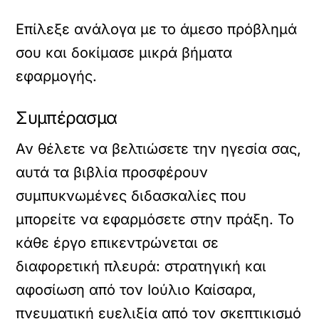
Επίλεξε ανάλογα με το άμεσο πρόβλημά
σου και δοκίμασε μικρά βήματα
εφαρμογής.
Συμπέρασμα
Αν θέλετε να βελτιώσετε την ηγεσία σας,
αυτά τα βιβλία προσφέρουν
συμπυκνωμένες διδασκαλίες που
μπορείτε να εφαρμόσετε στην πράξη. Το
κάθε έργο επικεντρώνεται σε
διαφορετική πλευρά: στρατηγική και
αφοσίωση από τον Ιούλιο Καίσαρα,
πνευματική ευελιξία από τον σκεπτικισμό