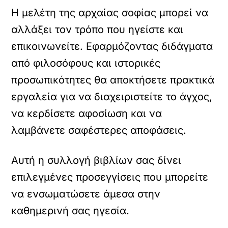
Η μελέτη της αρχαίας σοφίας μπορεί να
αλλάξει τον τρόπο που ηγείστε και
επικοινωνείτε. Εφαρμόζοντας διδάγματα
από φιλοσόφους και ιστορικές
προσωπικότητες θα αποκτήσετε πρακτικά
εργαλεία για να διαχειριστείτε το άγχος,
να κερδίσετε αφοσίωση και να
λαμβάνετε σαφέστερες αποφάσεις.
Αυτή η συλλογή βιβλίων σας δίνει
επιλεγμένες προσεγγίσεις που μπορείτε
να ενσωματώσετε άμεσα στην
καθημερινή σας ηγεσία.