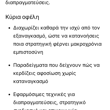
διαπραγματεύσεις.
Κύρια οφέλη
Διαχωρίζει καθαρά την ισχύ από τον
εξαναγκασμό, ώστε να κατανοήσεις
ποια στρατηγική φέρνει μακροχρόνια
εμπιστοσύνη
Παραδείγματα που δείχνουν πώς να
κερδίζεις αφοσίωση χωρίς
καταναγκασμό
Εφαρμόσιμες τεχνικές για
διαπραγματεύσεις, στρατηγικό