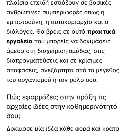
πλαίσια επειδή εστιάζουν σε βασικές
ανθρώπινες συμπεριφορές όπως η
εμπιστοσύνη, η αυτοκυριαρχία και ο
διάλογος. Θα βρεις σε αυτά
πρακτικά
εργαλεία
που μπορείς να δοκιμάσεις
άμεσα στη διαχείριση ομάδας, στις
διαπραγματεύσεις και σε κρίσιμες
αποφάσεις, ανεξάρτητα από το μέγεθος
του οργανισμού ή τον ρόλο σου.
Πώς εφαρμόζεις στην πράξη τις
αρχαίες ιδέες στην καθημερινότητά
σου;
Δοκίμασε μία ιδέα κάθε φορά και κράτα