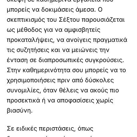
μπορείς να δοκιμάσεις άμεσα. Ο
σκεπτικισμός του Σέξτου παρουσιάζεται
ως μέθοδος για να αμφισβητείς
προκαταλήψεις, να ανοίγεις πραγματικά
τις συζητήσεις και να μειώνεις την
ένταση σε διαπροσωπικές συγκρούσεις.
Στην καθημερινότητα σου μπορείς να το
χρησιμοποιήσεις πριν από δύσκολες
συνομιλίες, όταν θέλεις να ακούς πιο
προσεκτικά ή να αποφασίσεις χωρίς
βιασύνη.
Σε ειδικές περιστάσεις, όπως