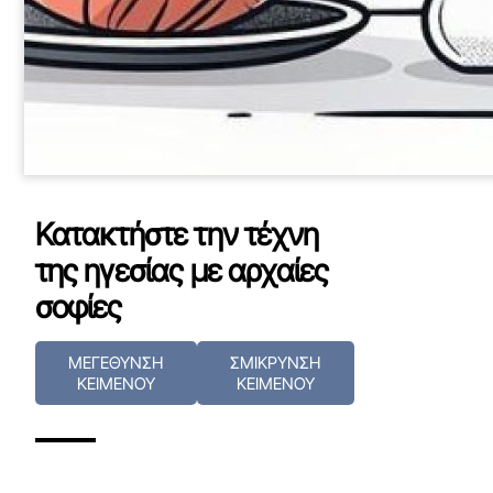
Κατακτήστε την τέχνη
της ηγεσίας με αρχαίες
σοφίες
ΜΕΓΕΘΥΝΣΗ
ΣΜΙΚΡΥΝΣΗ
ΚΕΙΜΕΝΟΥ
ΚΕΙΜΕΝΟΥ