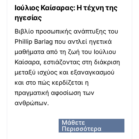
Ιούλιος Καίσαρας: Η τέχνη της
ηγεσίας
Βιβλίο προσωπικής ανάπτυξης του
Phillip Barlag που αντλεί ηγετικά
μαθήματα από τη ζωή του Ιούλιου
Καίσαρα, εστιάζοντας στη διάκριση
μεταξύ ισχύος και εξαναγκασμού
και στο πώς κερδίζεται η
πραγματική αφοσίωση των
ανθρώπων.
Μάθετε
Περισσότερα