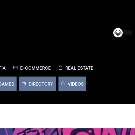
ΊΑ
E-COMMERCE
REAL ESTATE
GAMES
DIRECTORY
VIDEOS