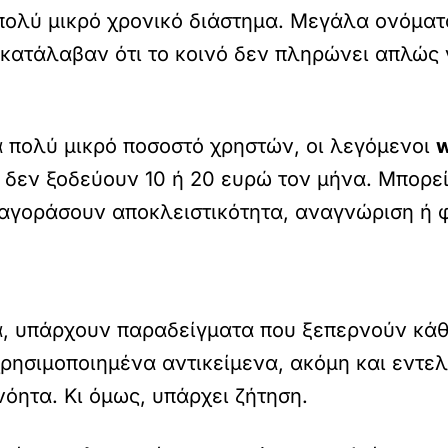
πολύ μικρό χρονικό διάστημα. Μεγάλα ονόματ
ί κατάλαβαν ότι το κοινό δεν πληρώνει απλώς 
α πολύ μικρό ποσοστό χρηστών, οι λεγόμενοι
w
 δεν ξοδεύουν 10 ή 20 ευρώ τον μήνα. Μπορεί
 αγοράσουν αποκλειστικότητα, αναγνώριση ή 
ά, υπάρχουν παραδείγματα που ξεπερνούν κάθ
χρησιμοποιημένα αντικείμενα, ακόμη και εντε
όητα. Κι όμως, υπάρχει ζήτηση.