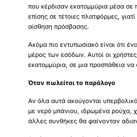
που κέρδισαν εκατομμύρια μέσα σε 
επίσης σε τέτοιες πλατφόρμες, γιατ
αίσθηση πρόσβασης.
Ακόμα πιο εντυπωσιακό είναι ότι έν
μέρος των εσόδων. Αυτοί οι χρήστες
εκατομμύρια, σε μια προσπάθεια να
Όταν πωλείται το παράλογο
Αν όλα αυτά ακούγονται υπερβολικ
με νερό μπάνιου, ιδρωμένα ρούχα, 
άλλες συνθήκες θα φαίνονταν αδιαν