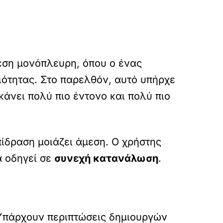
χέση μονόπλευρη, όπου ο ένας
ιότητας. Στο παρελθόν, αυτό υπήρχε
κάνει πολύ πιο έντονο και πολύ πιο
πίδραση μοιάζει άμεση. Ο χρήστης
α οδηγεί σε
συνεχή κατανάλωση
.
 Υπάρχουν περιπτώσεις δημιουργών