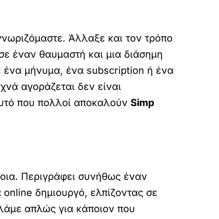
νωριζόμαστε. Άλλαξε και τον τρόπο
 σε έναν θαυμαστή και μια διάσημη
 ένα μήνυμα, ένα subscription ή ένα
υχνά αγοράζεται δεν είναι
 αυτό που πολλοί αποκαλούν
Simp
νοια. Περιγράφει συνήθως έναν
 online δημιουργό, ελπίζοντας σε
ιλάμε απλώς για κάποιον που