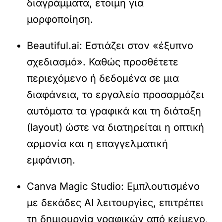
διαγράμματα, έτοιμη για
μορφοποίηση.
Beautiful.ai:
Εστιάζει στον «έξυπνο
σχεδιασμό». Καθώς προσθέτετε
περιεχόμενο ή δεδομένα σε μια
διαφάνεια, το εργαλείο προσαρμόζει
αυτόματα τα γραφικά και τη διάταξη
(layout) ώστε να διατηρείται η οπτική
αρμονία και η επαγγελματική
εμφάνιση.
Canva Magic Studio:
Εμπλουτισμένο
με δεκάδες AI λειτουργίες, επιτρέπει
τη δημιουργία γραφικών από κείμενο,