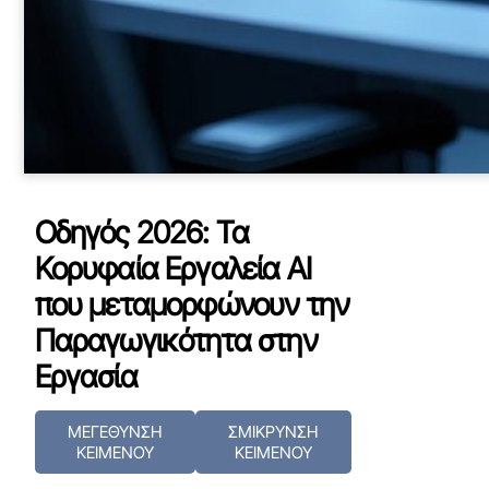
Οδηγός 2026: Τα
Κορυφαία Εργαλεία AI
που μεταμορφώνουν την
Παραγωγικότητα στην
Εργασία
ΜΕΓΕΘΥΝΣΗ
ΣΜΙΚΡΥΝΣΗ
ΚΕΙΜΕΝΟΥ
ΚΕΙΜΕΝΟΥ