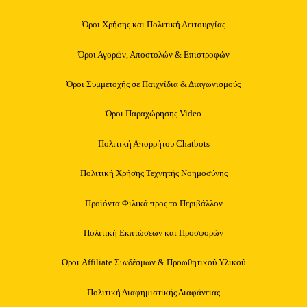
Όροι Χρήσης και Πολιτική Λειτουργίας
Όροι Αγορών, Αποστολών & Επιστροφών
Όροι Συμμετοχής σε Παιχνίδια & Διαγωνισμούς
Όροι Παραχώρησης Video
Πολιτική Απορρήτου Chatbots
Πολιτική Χρήσης Τεχνητής Νοημοσύνης
Προϊόντα Φιλικά προς το Περιβάλλον
Πολιτική Εκπτώσεων και Προσφορών
Όροι Affiliate Συνδέσμων & Προωθητικού Υλικού
Πολιτική Διαφημιστικής Διαφάνειας