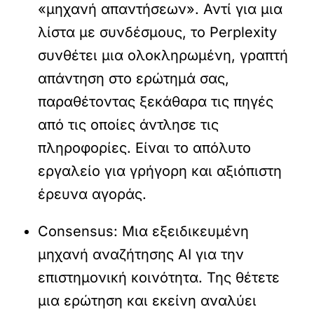
«μηχανή απαντήσεων». Αντί για μια
λίστα με συνδέσμους, το Perplexity
συνθέτει μια ολοκληρωμένη, γραπτή
απάντηση στο ερώτημά σας,
παραθέτοντας ξεκάθαρα τις πηγές
από τις οποίες άντλησε τις
πληροφορίες. Είναι το απόλυτο
εργαλείο για γρήγορη και αξιόπιστη
έρευνα αγοράς.
Consensus:
Μια εξειδικευμένη
μηχανή αναζήτησης AI για την
επιστημονική κοινότητα. Της θέτετε
μια ερώτηση και εκείνη αναλύει