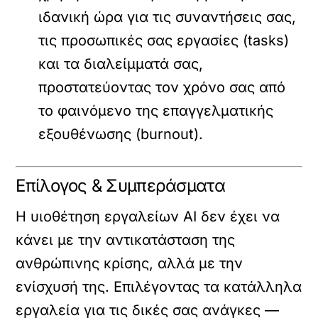
ιδανική ώρα για τις συναντήσεις σας,
τις προσωπικές σας εργασίες (tasks)
και τα διαλείμματά σας,
προστατεύοντας τον χρόνο σας από
το φαινόμενο της επαγγελματικής
εξουθένωσης (burnout).
Επίλογος & Συμπεράσματα
Η υιοθέτηση εργαλείων AI δεν έχει να
κάνει με την αντικατάσταση της
ανθρώπινης κρίσης, αλλά με την
ενίσχυσή της. Επιλέγοντας τα κατάλληλα
εργαλεία για τις δικές σας ανάγκες —