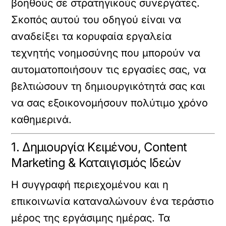
βοηθούς σε στρατηγικούς συνεργάτες.
Σκοπός αυτού του οδηγού είναι να
αναδείξει τα κορυφαία εργαλεία
τεχνητής νοημοσύνης που μπορούν να
αυτοματοποιήσουν τις εργασίες σας, να
βελτιώσουν τη δημιουργικότητά σας και
να σας εξοικονομήσουν πολύτιμο χρόνο
καθημερινά.
1. Δημιουργία Κειμένου, Content
Marketing & Καταιγισμός Ιδεών
Η συγγραφή περιεχομένου και η
επικοινωνία καταναλώνουν ένα τεράστιο
μέρος της εργάσιμης ημέρας. Τα