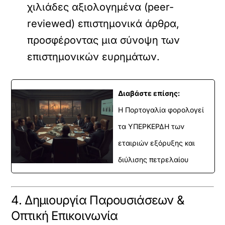
χιλιάδες αξιολογημένα (peer-
reviewed) επιστημονικά άρθρα,
προσφέροντας μια σύνοψη των
επιστημονικών ευρημάτων.
Διαβάστε επίσης:
Η Πορτογαλία φορολογεί
τα ΥΠΕΡΚΕΡΔΗ των
εταιριών εξόρυξης και
διύλισης πετρελαίου
4. Δημιουργία Παρουσιάσεων &
Οπτική Επικοινωνία