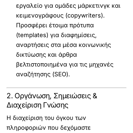
εργαλείο για ομάδες μάρκετινγκ και
κειμενογράφους (copywriters).
Προσφέρει έτοιμα πρότυπα
(templates) για διαφημίσεις,
αναρτήσεις στα μέσα κοινωνικής
δικτύωσης και άρθρα
βελτιστοποιημένα για τις μηχανές
αναζήτησης (SEO).
2. Οργάνωση, Σημειώσεις &
Διαχείριση Γνώσης
Η διαχείριση του όγκου των
πληροφοριών που δεχόμαστε