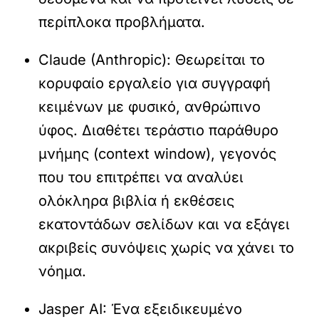
περίπλοκα προβλήματα.
Claude (Anthropic):
Θεωρείται το
κορυφαίο εργαλείο για συγγραφή
κειμένων με φυσικό, ανθρώπινο
ύφος. Διαθέτει τεράστιο παράθυρο
μνήμης (context window), γεγονός
που του επιτρέπει να αναλύει
ολόκληρα βιβλία ή εκθέσεις
εκατοντάδων σελίδων και να εξάγει
ακριβείς συνόψεις χωρίς να χάνει το
νόημα.
Jasper AI:
Ένα εξειδικευμένο