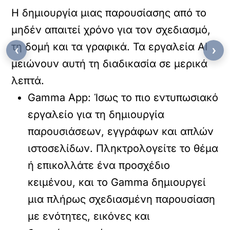
Η δημιουργία μιας παρουσίασης από το
μηδέν απαιτεί χρόνο για τον σχεδιασμό,
τη δομή και τα γραφικά. Τα εργαλεία AI
‹
›
μειώνουν αυτή τη διαδικασία σε μερικά
λεπτά.
Gamma App:
Ίσως το πιο εντυπωσιακό
εργαλείο για τη δημιουργία
παρουσιάσεων, εγγράφων και απλών
ιστοσελίδων. Πληκτρολογείτε το θέμα
ή επικολλάτε ένα προσχέδιο
κειμένου, και το Gamma δημιουργεί
μια πλήρως σχεδιασμένη παρουσίαση
με ενότητες, εικόνες και