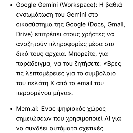
Google Gemini (Workspace):
Η βαθιά
ενσωμάτωση του Gemini στο
οικοσύστημα της Google (Docs, Gmail,
Drive) επιτρέπει στους χρήστες να
αναζητούν πληροφορίες μέσα στα
δικά τους αρχεία. Μπορείτε, για
παράδειγμα, να του ζητήσετε: «Βρες
τις λεπτομέρειες για το συμβόλαιο
του πελάτη Χ από τα email του
περασμένου μήνα».
Mem.ai:
Ένας ψηφιακός χώρος
σημειώσεων που χρησιμοποιεί AI για
να συνδέει αυτόματα σχετικές