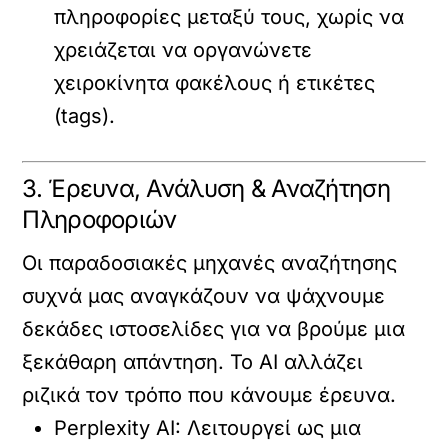
πληροφορίες μεταξύ τους, χωρίς να
χρειάζεται να οργανώνετε
χειροκίνητα φακέλους ή ετικέτες
(tags).
3. Έρευνα, Ανάλυση & Αναζήτηση
Πληροφοριών
Οι παραδοσιακές μηχανές αναζήτησης
συχνά μας αναγκάζουν να ψάχνουμε
δεκάδες ιστοσελίδες για να βρούμε μια
ξεκάθαρη απάντηση. Το AI αλλάζει
ριζικά τον τρόπο που κάνουμε έρευνα.
Perplexity AI:
Λειτουργεί ως μια