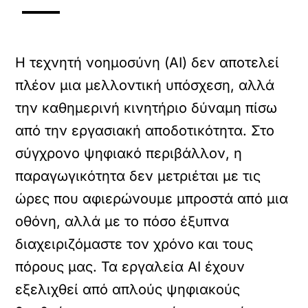
Η τεχνητή νοημοσύνη (AI) δεν αποτελεί
πλέον μια μελλοντική υπόσχεση, αλλά
την καθημερινή κινητήριο δύναμη πίσω
από την εργασιακή αποδοτικότητα. Στο
σύγχρονο ψηφιακό περιβάλλον, η
παραγωγικότητα δεν μετριέται με τις
ώρες που αφιερώνουμε μπροστά από μια
οθόνη, αλλά με το πόσο έξυπνα
διαχειριζόμαστε τον χρόνο και τους
πόρους μας. Τα εργαλεία AI έχουν
εξελιχθεί από απλούς ψηφιακούς