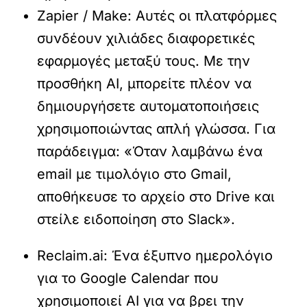
Zapier / Make:
Αυτές οι πλατφόρμες
συνδέουν χιλιάδες διαφορετικές
εφαρμογές μεταξύ τους. Με την
προσθήκη AI, μπορείτε πλέον να
δημιουργήσετε αυτοματοποιήσεις
χρησιμοποιώντας απλή γλώσσα. Για
παράδειγμα: «Όταν λαμβάνω ένα
email με τιμολόγιο στο Gmail,
αποθήκευσε το αρχείο στο Drive και
στείλε ειδοποίηση στο Slack».
Reclaim.ai:
Ένα έξυπνο ημερολόγιο
για το Google Calendar που
χρησιμοποιεί AI για να βρει την