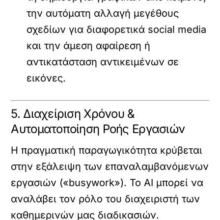
την αυτόματη αλλαγή μεγέθους
σχεδίων για διαφορετικά social media
και την άμεση αφαίρεση ή
αντικατάσταση αντικειμένων σε
εικόνες.
5. Διαχείριση Χρόνου &
Αυτοματοποίηση Ροής Εργασιών
Η πραγματική παραγωγικότητα κρύβεται
στην εξάλειψη των επαναλαμβανόμενων
εργασιών («busywork»). Το AI μπορεί να
αναλάβει τον ρόλο του διαχειριστή των
καθημερινών μας διαδικασιών.