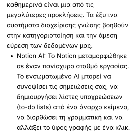
καθημερινά είναι μια από τις
μεγαλύτερες προκλήσεις. Τα έξυπνα
συστήματα διαχείρισης γνώσης βοηθούν
στην κατηγοριοποίηση και την άμεση
εύρεση των δεδομένων μας.
Notion AI:
Το Notion μεταμορφώθηκε
σε έναν πανίσχυρο σταθμό εργασίας.
Το ενσωματωμένο AI μπορεί να
συνοψίσει τις σημειώσεις σας, να
δημιουργήσει λίστες υποχρεώσεων
(to-do lists) από ένα άναρχο κείμενο,
να διορθώσει τη γραμματική και να
αλλάξει το ύφος γραφής με ένα κλικ.