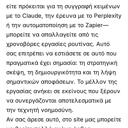
είτε πρόκειται για τη συγγραφή κειμένων
με το
Claude
, την έρευνα με το
Perplexity
ή την αυτοματοποίηση με το
Zapier
—
μπορείτε να απαλλαγείτε από τις
χρονοβόρες εργασίες ρουτίνας. Αυτό
σας επιτρέπει να εστιάσετε σε αυτό που
πραγματικά έχει σημασία: τη στρατηγική
σκέψη, τη δημιουργικότητα και τη λήψη
σημαντικών αποφάσεων. Το μέλλον της
εργασίας ανήκει σε εκείνους που ξέρουν
να συνεργάζονται αποτελεσματικά με
την τεχνητή νοημοσύνη.
Αν σας άρεσε αυτό, στο site μας μπορείτε