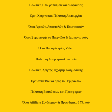
Πολιτική Πλουραλισμού και Διαφάνειας
Όροι Χρήσης και Πολιτική Λειτουργίας
Όροι Αγορών, Αποστολών & Επιστροφών
Όροι Συμμετοχής σε Παιχνίδια & Διαγωνισμούς
Όροι Παραχώρησης Video
Πολιτική Απορρήτου Chatbots
Πολιτική Χρήσης Τεχνητής Νοημοσύνης
Προϊόντα Φιλικά προς το Περιβάλλον
Πολιτική Εκπτώσεων και Προσφορών
Όροι Affiliate Συνδέσμων & Προωθητικού Υλικού