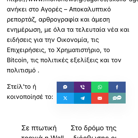
ανήκει στο
Αγορές – Αποκαλυπτικό
ρεπορτάζ, αρθρογραφία και άμεση
ενημέρωση, με όλα τα τελευταία νέα και
ειδήσεις για την Οικονομία, τις
Επιχειρήσεις, το Χρηματιστήριο, το
Bitcoin, τις πολιτικές εξελίξεις και τον
πολιτισμό
.
«
»
ΠΡΟΗΓΟΥΜΕΝΟ
ΕΠΟΜΕΝΟ
Σε πτωτική
Στο δρόμο της