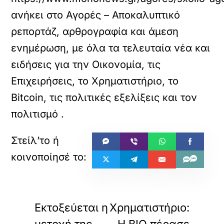
ανήκει στο
Αγορές – Αποκαλυπτικό
ρεπορτάζ, αρθρογραφία και άμεση
ενημέρωση, με όλα τα τελευταία νέα και
ειδήσεις για την Οικονομία, τις
Επιχειρήσεις, το Χρηματιστήριο, το
Bitcoin, τις πολιτικές εξελίξεις και τον
πολιτισμό
.
«
»
ΠΡΟΗΓΟΥΜΕΝΟ
ΕΠΟΜΕΝΟ
Εκτοξεύεται η
Χρηματιστήριο: