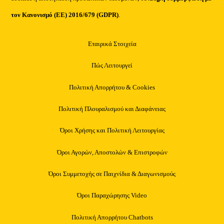
τον Κανονισμό (ΕΕ) 2016/679 (GDPR)
.
Εταιρικά Στοιχεία
Πώς Λειτουργεί
Πολιτική Απορρήτου & Cookies
Πολιτική Πλουραλισμού και Διαφάνειας
Όροι Χρήσης και Πολιτική Λειτουργίας
Όροι Αγορών, Αποστολών & Επιστροφών
Όροι Συμμετοχής σε Παιχνίδια & Διαγωνισμούς
Όροι Παραχώρησης Video
Πολιτική Απορρήτου Chatbots