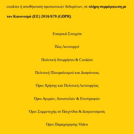
cookies ή αποθήκευση προσωπικών δεδομένων, σε
πλήρη συμμόρφωση με
τον Κανονισμό (ΕΕ) 2016/679 (GDPR)
.
Εταιρικά Στοιχεία
Πώς Λειτουργεί
Πολιτική Απορρήτου & Cookies
Πολιτική Πλουραλισμού και Διαφάνειας
Όροι Χρήσης και Πολιτική Λειτουργίας
Όροι Αγορών, Αποστολών & Επιστροφών
Όροι Συμμετοχής σε Παιχνίδια & Διαγωνισμούς
Όροι Παραχώρησης Video