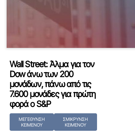
Wall Street: Άλμα για τον
Dow άνω των 200
μονάδων, πάνω από τις
7.600 μονάδες για πρώτη
φορά ο S&P
ΜΕΓΕΘΥΝΣΗ
ΣΜΙΚΡΥΝΣΗ
ΚΕΙΜΕΝΟΥ
ΚΕΙΜΕΝΟΥ