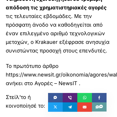
απόδοση τις χρηματιστηριακές αγορές
τις τελευταίες εβδομάδες. Με την
πρόσφατη άνοδο να καθοδηγείται από
έναν επιλεγμένο αριθμό τεχνολογικών
μετοχών, ο Krakauer εξέφρασε ανησυχία
συνιστώντας προσοχή στους επενδυτές.
Το πρωτότυπο άρθρο
https://www.newsit.gr/oikonomia/agores/w
ανήκει στο
Αγορές – NewsIT
.