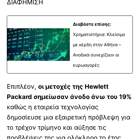
ΔΙΑΦΗΜΙΣΗ
Διαβάστε επίσης:
Χρηματιστήρια: Κλείσιμο
με κέρδη στην Αθήνα –
Ανοδικά συνεχίζουν οι
ευρωαγορές
Επιπλέον,
οι μετοχές της Hewlett
Packard σημείωσαν άνοδο άνω του 19%
καθώς η εταιρεία τεχνολογίας
δημοσίευσε μια εξαιρετική πρόβλεψη για
το τρέχον τρίμηνο και αύξησε τις
προβλέψεις της για ολόκληρο το έτος,