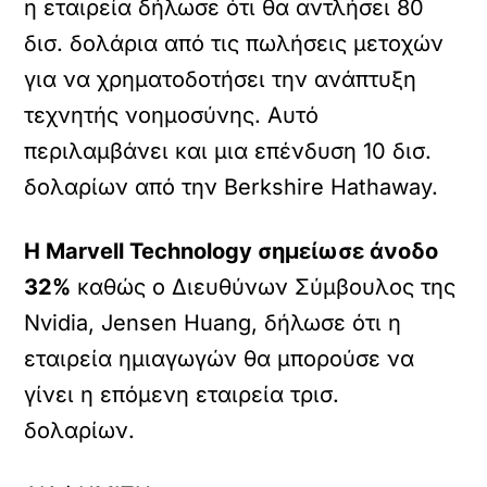
η εταιρεία δήλωσε ότι θα αντλήσει 80
δισ. δολάρια από τις πωλήσεις μετοχών
για να χρηματοδοτήσει την ανάπτυξη
τεχνητής νοημοσύνης. Αυτό
περιλαμβάνει και μια επένδυση 10 δισ.
δολαρίων από την Berkshire Hathaway.
Η Marvell Technology σημείωσε άνοδο
32%
καθώς ο Διευθύνων Σύμβουλος της
Nvidia, Jensen Huang, δήλωσε ότι η
εταιρεία ημιαγωγών θα μπορούσε να
γίνει η επόμενη εταιρεία τρισ.
δολαρίων.