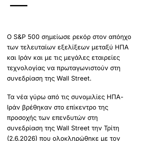
Ο S&P 500 σημείωσε ρεκόρ στον απόηχο
των τελευταίων εξελίξεων μεταξύ ΗΠΑ
και Ιράν και με τις μεγάλες εταιρείες
τεχνολογίας να πρωταγωνιστούν στη
συνεδρίαση της Wall Street.
Τα νέα γύρω από τις συνομιλίες ΗΠΑ-
Ιράν βρέθηκαν στο επίκεντρο της
προσοχής των επενδυτών στη
συνεδρίαση της Wall Street την Τρίτη
(2.6.2026) που ολοκληρώθηκε με τον