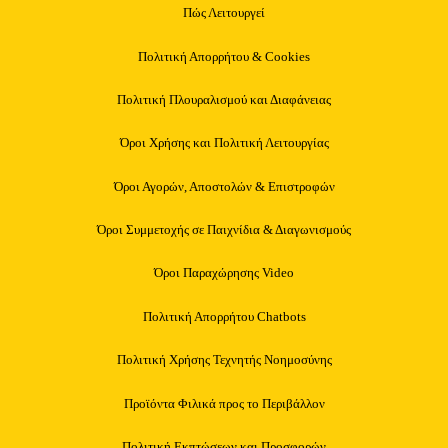
Πώς Λειτουργεί
Πολιτική Απορρήτου & Cookies
Πολιτική Πλουραλισμού και Διαφάνειας
Όροι Χρήσης και Πολιτική Λειτουργίας
Όροι Αγορών, Αποστολών & Επιστροφών
Όροι Συμμετοχής σε Παιχνίδια & Διαγωνισμούς
Όροι Παραχώρησης Video
Πολιτική Απορρήτου Chatbots
Πολιτική Χρήσης Τεχνητής Νοημοσύνης
Προϊόντα Φιλικά προς το Περιβάλλον
Πολιτική Εκπτώσεων και Προσφορών