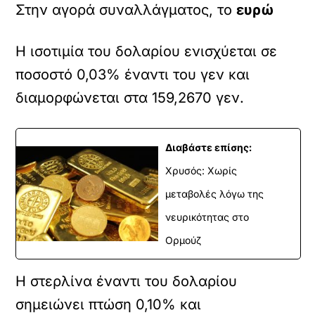
Στην αγορά συναλλάγματος, το
ευρώ
Η ισοτιμία του δολαρίου ενισχύεται σε
ποσοστό 0,03% έναντι του γεν και
διαμορφώνεται στα 159,2670 γεν.
Διαβάστε επίσης:
Χρυσός: Χωρίς
μεταβολές λόγω της
νευρικότητας στο
Ορμούζ
Η στερλίνα έναντι του δολαρίου
σημειώνει πτώση 0,10% και