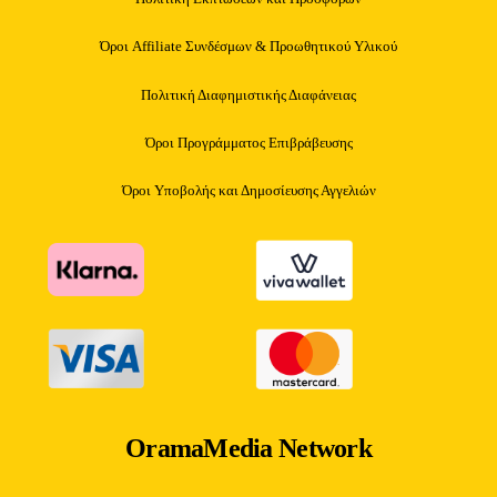
Όροι Affiliate Συνδέσμων & Προωθητικού Υλικού
Πολιτική Διαφημιστικής Διαφάνειας
Όροι Προγράμματος Επιβράβευσης
Όροι Υποβολής και Δημοσίευσης Αγγελιών
OramaMedia Network