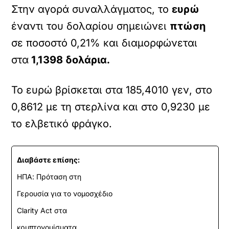
Στην αγορά συναλλάγματος, το
ευρώ
έναντι του δολαρίου σημειώνει
πτώση
σε ποσοστό 0,21% και διαμορφώνεται
στα
1,1398 δολάρια.
Το ευρώ βρίσκεται στα 185,4010 γεν, στο
0,8612 με τη στερλίνα και στο 0,9230 με
το ελβετικό φράγκο.
Διαβάστε επίσης:
ΗΠΑ: Πρόταση στη
Γερουσία για το νομοσχέδιο
Clarity Act στα
κρυπτονομίσματα