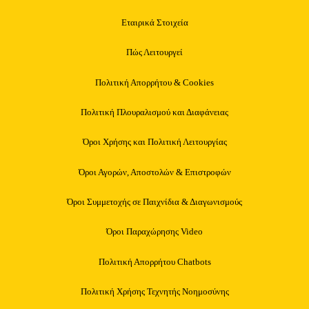
Εταιρικά Στοιχεία
Πώς Λειτουργεί
Πολιτική Απορρήτου & Cookies
Πολιτική Πλουραλισμού και Διαφάνειας
Όροι Χρήσης και Πολιτική Λειτουργίας
Όροι Αγορών, Αποστολών & Επιστροφών
Όροι Συμμετοχής σε Παιχνίδια & Διαγωνισμούς
Όροι Παραχώρησης Video
Πολιτική Απορρήτου Chatbots
Πολιτική Χρήσης Τεχνητής Νοημοσύνης