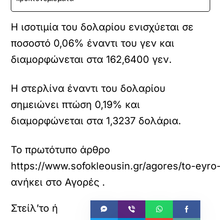
Η ισοτιμία του δολαρίου ενισχύεται σε
ποσοστό 0,06% έναντι του γεν και
διαμορφώνεται στα 162,6400 γεν.
Η στερλίνα έναντι του δολαρίου
σημειώνει πτώση 0,19% και
διαμορφώνεται στα 1,3237 δολάρια.
Το πρωτότυπο άρθρο
https://www.sofokleousin.gr/agores/to-eyro-
ανήκει στο
Αγορές
.