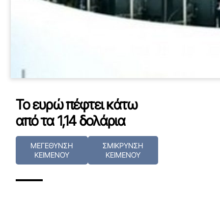
Το ευρώ πέφτει κάτω
από τα 1,14 δολάρια
ΜΕΓΕΘΥΝΣΗ
ΣΜΙΚΡΥΝΣΗ
ΚΕΙΜΕΝΟΥ
ΚΕΙΜΕΝΟΥ